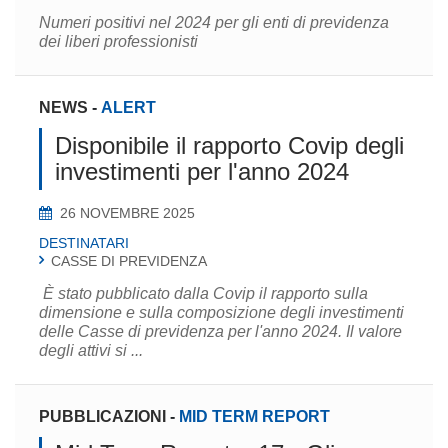
Numeri positivi nel 2024 per gli enti di previdenza
dei liberi professionisti
NEWS
-
ALERT
Disponibile il rapporto Covip degli
investimenti per l'anno 2024
26 NOVEMBRE 2025
DESTINATARI
CASSE DI PREVIDENZA
È stato pubblicato dalla Covip il rapporto sulla
dimensione e sulla composizione degli investimenti
delle Casse di previdenza per l'anno 2024. Il valore
degli attivi si ...
PUBBLICAZIONI
-
MID TERM REPORT