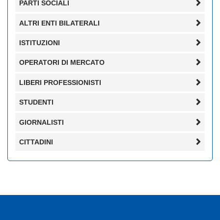
PARTI SOCIALI
ALTRI ENTI BILATERALI
ISTITUZIONI
OPERATORI DI MERCATO
LIBERI PROFESSIONISTI
STUDENTI
GIORNALISTI
CITTADINI