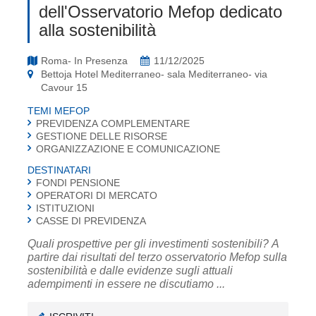
dell'Osservatorio Mefop dedicato
alla sostenibilità
Roma- In Presenza
11/12/2025
Bettoja Hotel Mediterraneo- sala Mediterraneo- via
Cavour 15
TEMI MEFOP
PREVIDENZA COMPLEMENTARE
GESTIONE DELLE RISORSE
ORGANIZZAZIONE E COMUNICAZIONE
DESTINATARI
FONDI PENSIONE
OPERATORI DI MERCATO
ISTITUZIONI
CASSE DI PREVIDENZA
Quali prospettive per gli investimenti sostenibili? A
partire dai risultati del terzo osservatorio Mefop sulla
sostenibilità e dalle evidenze sugli attuali
adempimenti in essere ne discutiamo ...