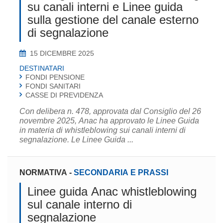
su canali interni e Linee guida
sulla gestione del canale esterno
di segnalazione
15 DICEMBRE 2025
DESTINATARI
FONDI PENSIONE
FONDI SANITARI
CASSE DI PREVIDENZA
Con delibera n. 478, approvata dal Consiglio del 26
novembre 2025, Anac ha approvato le Linee Guida
in materia di whistleblowing sui canali interni di
segnalazione. Le Linee Guida ...
NORMATIVA
-
SECONDARIA E PRASSI
Linee guida Anac whistleblowing
sul canale interno di
segnalazione