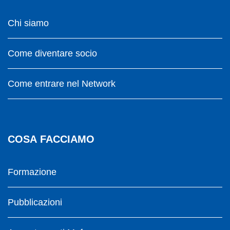
Chi siamo
Come diventare socio
Come entrare nel Network
COSA FACCIAMO
Formazione
Pubblicazioni