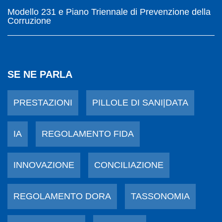
Modello 231 e Piano Triennale di Prevenzione della
Corruzione
SE NE PARLA
PRESTAZIONI
PILLOLE DI SANI|DATA
IA
REGOLAMENTO FIDA
INNOVAZIONE
CONCILIAZIONE
REGOLAMENTO DORA
TASSONOMIA