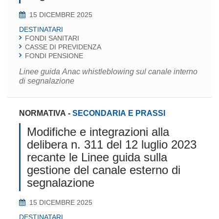
15 DICEMBRE 2025
DESTINATARI
FONDI SANITARI
CASSE DI PREVIDENZA
FONDI PENSIONE
Linee guida Anac whistleblowing sul canale interno
di segnalazione
NORMATIVA
-
SECONDARIA E PRASSI
Modifiche e integrazioni alla
delibera n. 311 del 12 luglio 2023
recante le Linee guida sulla
gestione del canale esterno di
segnalazione
15 DICEMBRE 2025
DESTINATARI