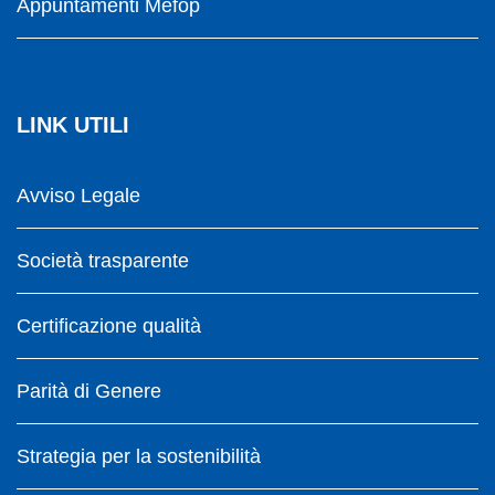
Appuntamenti Mefop
LINK UTILI
Avviso Legale
Società trasparente
Certificazione qualità
Parità di Genere
Strategia per la sostenibilità