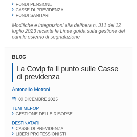
FONDI PENSIONE
CASSE DI PREVIDENZA
FONDI SANITARI
Modifiche e integrazioni alla delibera n. 311 del 12
luglio 2023 recante le Linee guida sulla gestione del
canale esterno di segnalazione
BLOG
La Covip fa il punto sulle Casse
di previdenza
Antonello Motroni
09 DICEMBRE 2025
TEMI MEFOP
GESTIONE DELLE RISORSE
DESTINATARI
CASSE DI PREVIDENZA
LIBERI PROFESSIONISTI