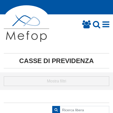
CASSE DI PREVIDENZA
Mostra filtri