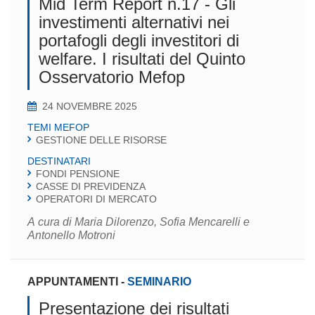
Mid Term Report n.17 - Gli
investimenti alternativi nei
portafogli degli investitori di
welfare. I risultati del Quinto
Osservatorio Mefop
24 NOVEMBRE 2025
TEMI MEFOP
GESTIONE DELLE RISORSE
DESTINATARI
FONDI PENSIONE
CASSE DI PREVIDENZA
OPERATORI DI MERCATO
A cura di Maria Dilorenzo, Sofia Mencarelli e
Antonello Motroni
APPUNTAMENTI
-
SEMINARIO
Presentazione dei risultati