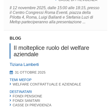
Il 12 novembre 2025, dalle 15:00 alle 18:15, presso
il Centro Congressi Roma Eventi, piazza della
Pilotta 4, Roma, Luigi Ballanti e Stefania Luzi di
Mefop parteciperanno alla presentazione ...
BLOG
Il molteplice ruolo del welfare
aziendale
Tiziana Lamberti
31 OTTOBRE 2025
TEMI MEFOP
WELFARE CONTRATTUALE E AZIENDALE
DESTINATARI
FONDI PENSIONE
FONDI SANITARI
CASSE DI PREVIDENZA