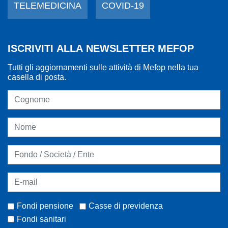
TELEMEDICINA
COVID-19
ISCRIVITI ALLA NEWSLETTER MEFOP
Tutti gli aggiornamenti sulle attività di Mefop nella tua
casella di posta.
Fondi pensione
Casse di previdenza
Fondi sanitari