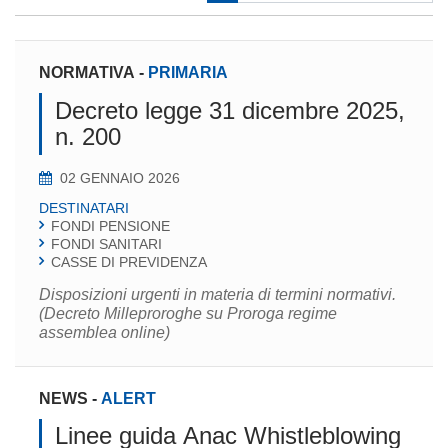
NORMATIVA
-
PRIMARIA
Decreto legge 31 dicembre 2025,
n. 200
02 GENNAIO 2026
DESTINATARI
FONDI PENSIONE
FONDI SANITARI
CASSE DI PREVIDENZA
Disposizioni urgenti in materia di termini normativi.
(Decreto Milleproroghe su Proroga regime
assemblea online)
NEWS
-
ALERT
Linee guida Anac Whistleblowing