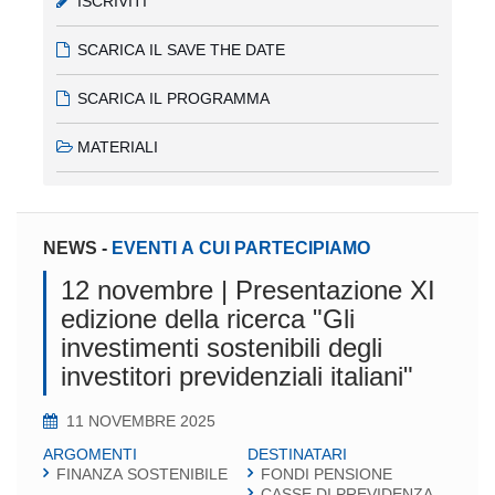
ISCRIVITI
SCARICA IL SAVE THE DATE
SCARICA IL PROGRAMMA
MATERIALI
NEWS
-
EVENTI A CUI PARTECIPIAMO
12 novembre | Presentazione XI
edizione della ricerca "Gli
investimenti sostenibili degli
investitori previdenziali italiani"
11 NOVEMBRE 2025
ARGOMENTI
DESTINATARI
FINANZA SOSTENIBILE
FONDI PENSIONE
CASSE DI PREVIDENZA