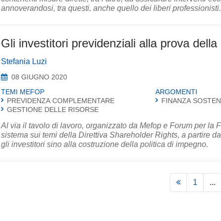
annoverandosi, tra questi, anche quello dei liberi professionisti.
Gli investitori previdenziali alla prova dell
Stefania Luzi
08 GIUGNO 2020
TEMI MEFOP
ARGOMENTI
PREVIDENZA COMPLEMENTARE
FINANZA SOSTEN
GESTIONE DELLE RISORSE
Al via il tavolo di lavoro, organizzato da Mefop e Forum per la Fi
sistema sui temi della Direttiva Shareholder Rights, a partire d
gli investitori sino alla costruzione della politica di impegno.
1
...