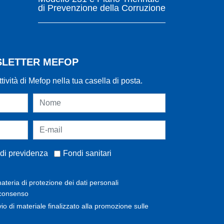
di Prevenzione della Corruzione
WSLETTER MEFOP
ttività di Mefop nella tua casella di posta.
di previdenza
Fondi sanitari
ateria di protezione dei dati personali
 consenso
invio di materiale finalizzato alla promozione sulle