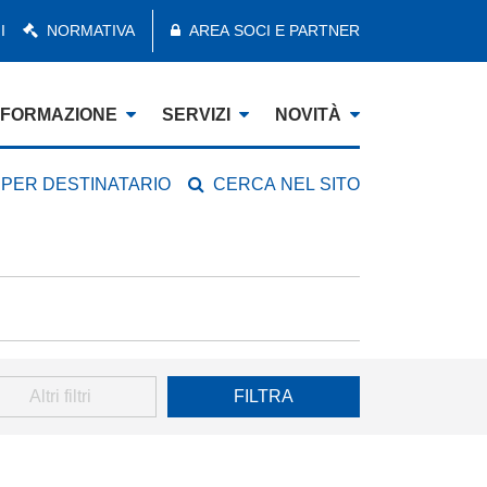
I
NORMATIVA
AREA SOCI E PARTNER
FORMAZIONE
SERVIZI
NOVITÀ
 PER DESTINATARIO
CERCA NEL SITO
Altri filtri
FILTRA