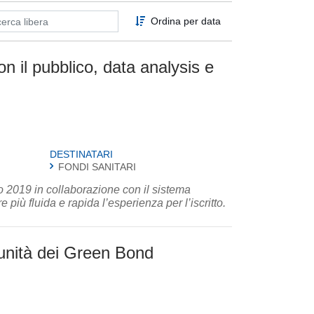
Ordina per data
on il pubblico, data analysis e
DESTINATARI
FONDI SANITARI
 2019 in collaborazione con il sistema
e più fluida e rapida l’esperienza per l’iscritto.
unità dei Green Bond