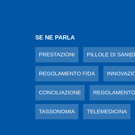
SE NE PARLA
PRESTAZIONI
PILLOLE DI SANI|
REGOLAMENTO FIDA
INNOVAZI
CONCILIAZIONE
REGOLAMENTO
TASSONOMIA
TELEMEDICINA