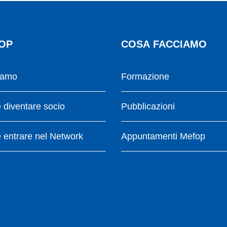
OP
COSA FACCIAMO
iamo
Formazione
diventare socio
Pubblicazioni
entrare nel Network
Appuntamenti Mefop