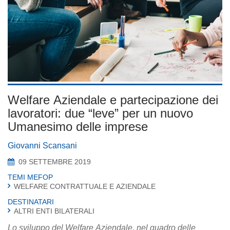
Welfare Aziendale e partecipazione dei
lavoratori: due “leve” per un nuovo
Umanesimo delle imprese
Giovanni Scansani
09 SETTEMBRE 2019
TEMI MEFOP
WELFARE CONTRATTUALE E AZIENDALE
DESTINATARI
ALTRI ENTI BILATERALI
Lo sviluppo del Welfare Aziendale, nel quadro delle