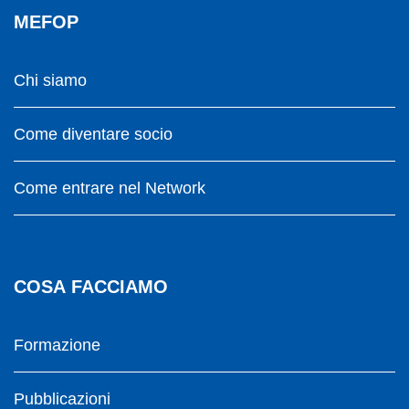
MEFOP
Chi siamo
Come diventare socio
Come entrare nel Network
COSA FACCIAMO
Formazione
Pubblicazioni