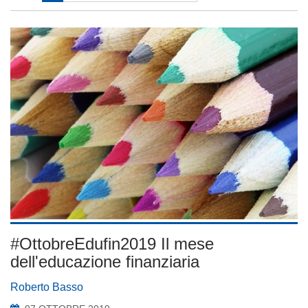
#OttobreEdufin2019 Il mese
dell'educazione finanziaria
Roberto Basso