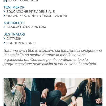
07 OTTOBRE 2019
TEMI MEFOP
EDUCAZIONE PREVIDENZIALE
ORGANIZZAZIONE E COMUNICAZIONE
ARGOMENTI
INDAGINE CAMPIONARIA
DESTINATARI
CITTADINI
FONDI PENSIONE
Saranno circa 600 le iniziative sul tema che si svolgeranno
in tutta Italia ad ottobre durante la manifestazione
organizzata dal Comitato per il coordinamento e la
programmazione delle attività di educazione finanziaria.