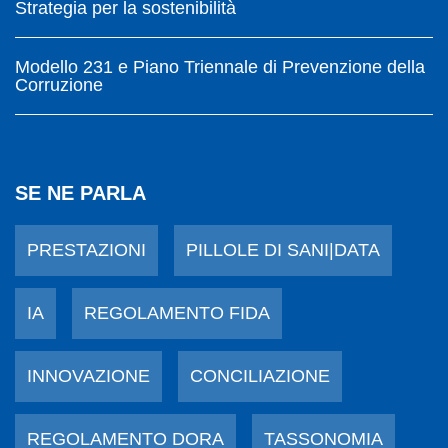
Strategia per la sostenibilità
Modello 231 e Piano Triennale di Prevenzione della
Corruzione
SE NE PARLA
PRESTAZIONI
PILLOLE DI SANI|DATA
IA
REGOLAMENTO FIDA
INNOVAZIONE
CONCILIAZIONE
REGOLAMENTO DORA
TASSONOMIA