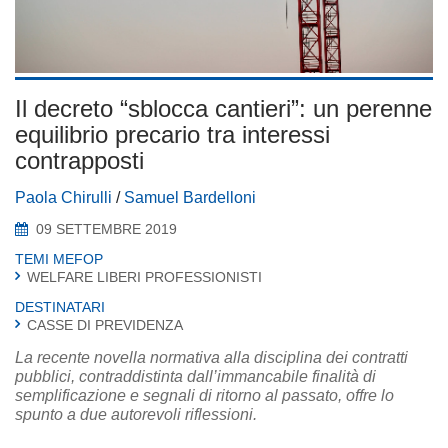
Il decreto “sblocca cantieri”: un perenne
equilibrio precario tra interessi
contrapposti
Paola Chirulli
/
Samuel Bardelloni
09 SETTEMBRE 2019
TEMI MEFOP
WELFARE LIBERI PROFESSIONISTI
DESTINATARI
CASSE DI PREVIDENZA
La recente novella normativa alla disciplina dei contratti
pubblici, contraddistinta dall’immancabile finalità di
semplificazione e segnali di ritorno al passato, offre lo
spunto a due autorevoli riflessioni.