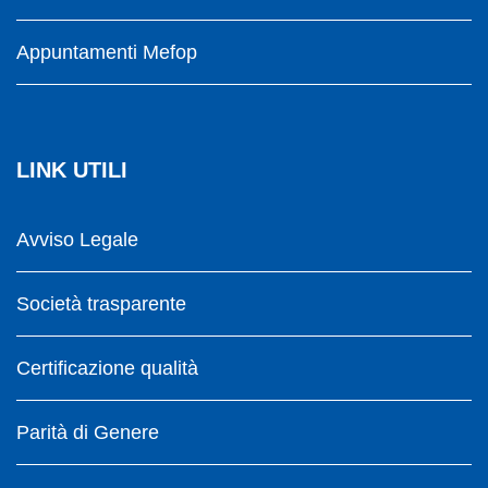
Appuntamenti Mefop
LINK UTILI
Avviso Legale
Società trasparente
Certificazione qualità
Parità di Genere