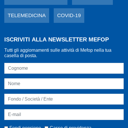
TELEMEDICINA
COVID-19
ISCRIVITI ALLA NEWSLETTER MEFOP
Tutti gli aggiornamenti sulle attività di Mefop nella tua
casella di posta.
Fondi pensione
Casse di previdenza