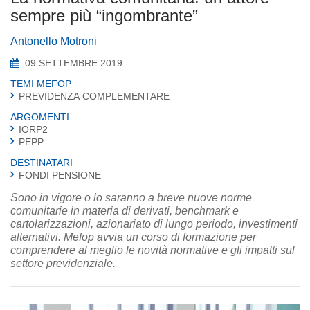
sempre più “ingombrante”
Antonello Motroni
09 SETTEMBRE 2019
TEMI MEFOP
PREVIDENZA COMPLEMENTARE
ARGOMENTI
IORP2
PEPP
DESTINATARI
FONDI PENSIONE
Sono in vigore o lo saranno a breve nuove norme
comunitarie in materia di derivati, benchmark e
cartolarizzazioni, azionariato di lungo periodo, investimenti
alternativi. Mefop avvia un corso di formazione per
comprendere al meglio le novità normative e gli impatti sul
settore previdenziale.