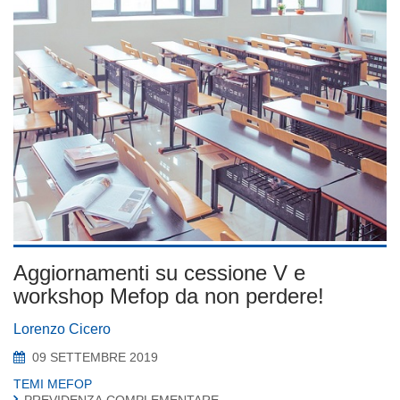
Aggiornamenti su cessione V e
workshop Mefop da non perdere!
Lorenzo Cicero
09 SETTEMBRE 2019
TEMI MEFOP
PREVIDENZA COMPLEMENTARE