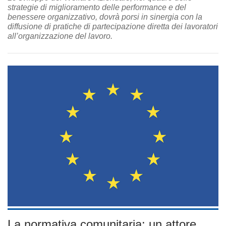
strategie di miglioramento delle performance e del
benessere organizzativo, dovrà porsi in sinergia con la
diffusione di pratiche di partecipazione diretta dei lavoratori
all’organizzazione del lavoro.
La normativa comunitaria: un attore