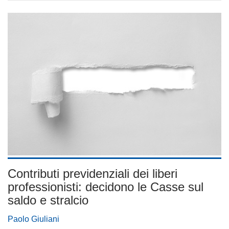
Contributi previdenziali dei liberi
professionisti: decidono le Casse sul
saldo e stralcio
Paolo Giuliani