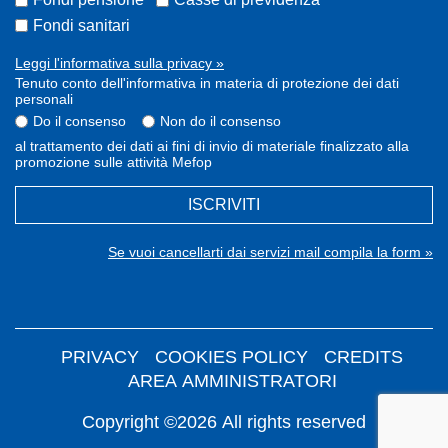
Fondi sanitari
Leggi l'informativa sulla privacy »
Tenuto conto dell'informativa in materia di protezione dei dati
personali
Do il consenso
Non do il consenso
al trattamento dei dati ai fini di invio di materiale finalizzato alla
promozione sulle attività Mefop
ISCRIVITI
Se vuoi cancellarti dai servizi mail compila la form »
PRIVACY
COOKIES POLICY
CREDITS
AREA AMMINISTRATORI
Copyright ©2026 All rights reserved