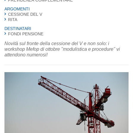
ARGOMENTI
CESSIONE DEL V
RITA
DESTINATARI
FONDI PENSIONE
Novità sul fronte della cessione del V e non solo: i
workshop Mefop di ottobre "modulistica e procedure" vi
attendono numerosi!