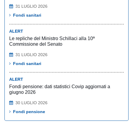
31 LUGLIO 2026
Fondi sanitari
ALERT
Le repliche del Ministro Schillaci alla 10ª
Commissione del Senato
31 LUGLIO 2026
Fondi sanitari
ALERT
Fondi pensione: dati statistici Covip aggiornati a
giugno 2026
30 LUGLIO 2026
Fondi pensione