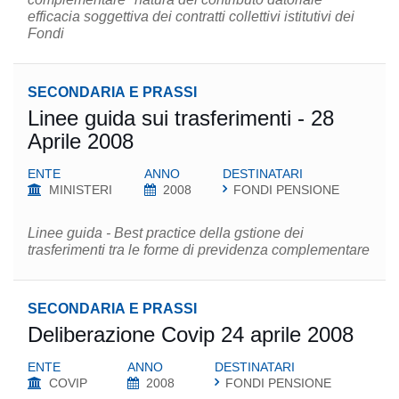
efficacia soggettiva dei contratti collettivi istitutivi dei
Fondi
SECONDARIA E PRASSI
Linee guida sui trasferimenti - 28
Aprile 2008
ENTE
ANNO
DESTINATARI
MINISTERI
2008
FONDI PENSIONE
Linee guida - Best practice della gstione dei
trasferimenti tra le forme di previdenza complementare
SECONDARIA E PRASSI
Deliberazione Covip 24 aprile 2008
ENTE
ANNO
DESTINATARI
COVIP
2008
FONDI PENSIONE