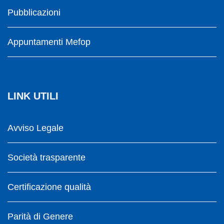
Pubblicazioni
Appuntamenti Mefop
LINK UTILI
Avviso Legale
Società trasparente
Certificazione qualità
Parità di Genere