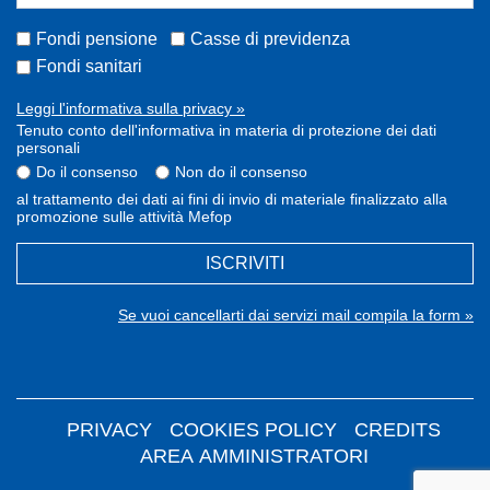
Fondi pensione
Casse di previdenza
Fondi sanitari
Leggi l'informativa sulla privacy »
Tenuto conto dell'informativa in materia di protezione dei dati
personali
Do il consenso
Non do il consenso
al trattamento dei dati ai fini di invio di materiale finalizzato alla
promozione sulle attività Mefop
ISCRIVITI
Se vuoi cancellarti dai servizi mail compila la form »
PRIVACY
COOKIES POLICY
CREDITS
AREA AMMINISTRATORI