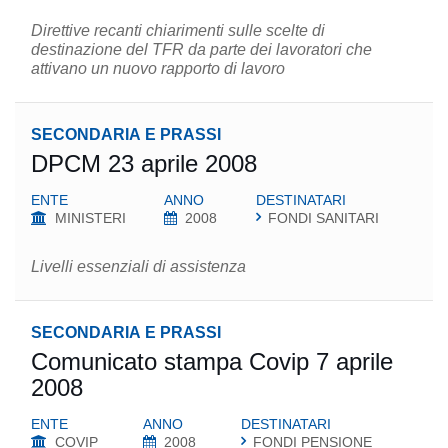
Direttive recanti chiarimenti sulle scelte di
destinazione del TFR da parte dei lavoratori che
attivano un nuovo rapporto di lavoro
SECONDARIA E PRASSI
DPCM 23 aprile 2008
ENTE
ANNO
DESTINATARI
MINISTERI
2008
FONDI SANITARI
Livelli essenziali di assistenza
SECONDARIA E PRASSI
Comunicato stampa Covip 7 aprile
2008
ENTE
ANNO
DESTINATARI
COVIP
2008
FONDI PENSIONE