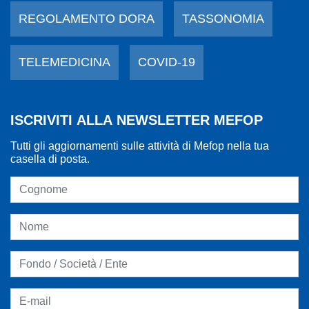
REGOLAMENTO DORA
TASSONOMIA
TELEMEDICINA
COVID-19
ISCRIVITI ALLA NEWSLETTER MEFOP
Tutti gli aggiornamenti sulle attività di Mefop nella tua
casella di posta.