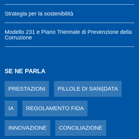
Strategia per la sostenibilità
Modello 231 e Piano Triennale di Prevenzione della
Corruzione
SE NE PARLA
PRESTAZIONI
PILLOLE DI SANI|DATA
IA
REGOLAMENTO FIDA
INNOVAZIONE
CONCILIAZIONE