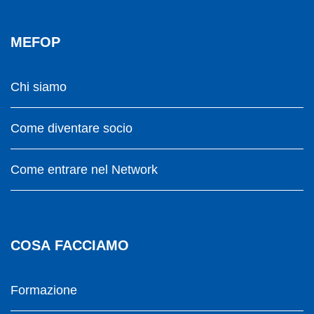
MEFOP
Chi siamo
Come diventare socio
Come entrare nel Network
COSA FACCIAMO
Formazione