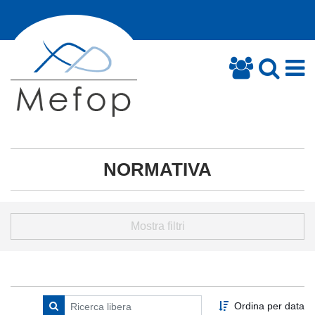
NORMATIVA
Mostra filtri
Ordina per data