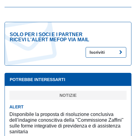
SOLO PER I SOCI E I PARTNER
RICEVI L'ALERT MEFOP VIA MAIL
Iscriviti
POTREBBE INTERESSARTI
NOTIZIE
ALERT
Disponibile la proposta di risoluzione conclusiva
dell'indagine conoscitiva della "Commissione Zaffini"
sulle forme integrative di previdenza e di assistenza
sanitaria