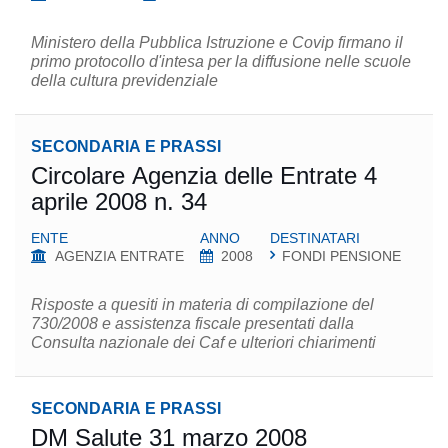
Ministero della Pubblica Istruzione e Covip firmano il
primo protocollo d'intesa per la diffusione nelle scuole
della cultura previdenziale
SECONDARIA E PRASSI
Circolare Agenzia delle Entrate 4
aprile 2008 n. 34
ENTE
ANNO
DESTINATARI
AGENZIA ENTRATE
2008
FONDI PENSIONE
Risposte a quesiti in materia di compilazione del
730/2008 e assistenza fiscale presentati dalla
Consulta nazionale dei Caf e ulteriori chiarimenti
SECONDARIA E PRASSI
DM Salute 31 marzo 2008