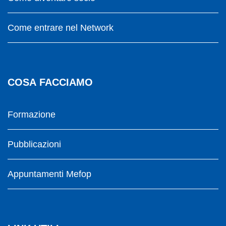
Come entrare nel Network
COSA FACCIAMO
Formazione
Pubblicazioni
Appuntamenti Mefop