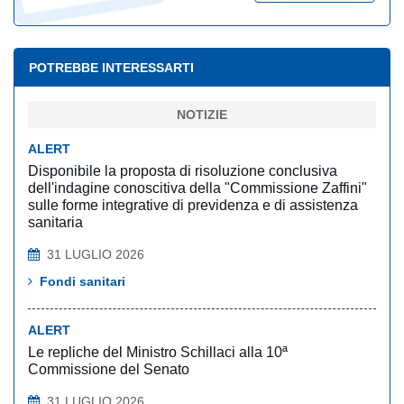
POTREBBE INTERESSARTI
NOTIZIE
ALERT
Disponibile la proposta di risoluzione conclusiva
dell'indagine conoscitiva della "Commissione Zaffini"
sulle forme integrative di previdenza e di assistenza
sanitaria
31 LUGLIO 2026
Fondi sanitari
ALERT
Le repliche del Ministro Schillaci alla 10ª
Commissione del Senato
31 LUGLIO 2026