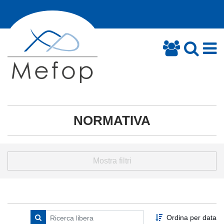
NORMATIVA
Mostra filtri
Ordina per data