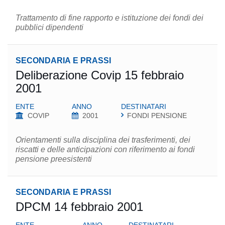
Trattamento di fine rapporto e istituzione dei fondi dei
pubblici dipendenti
SECONDARIA E PRASSI
Deliberazione Covip 15 febbraio
2001
ENTE
ANNO
DESTINATARI
COVIP
2001
FONDI PENSIONE
Orientamenti sulla disciplina dei trasferimenti, dei
riscatti e delle anticipazioni con riferimento ai fondi
pensione preesistenti
SECONDARIA E PRASSI
DPCM 14 febbraio 2001