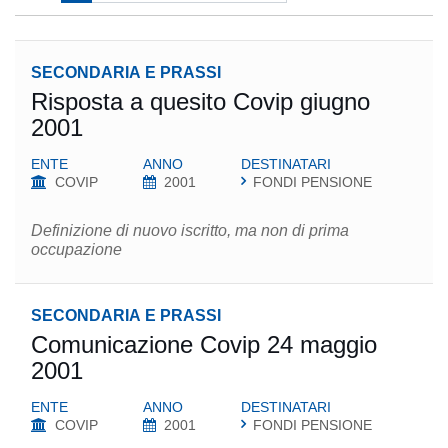
SECONDARIA E PRASSI
Risposta a quesito Covip giugno
2001
ENTE
ANNO
DESTINATARI
COVIP
2001
FONDI PENSIONE
Definizione di nuovo iscritto, ma non di prima
occupazione
SECONDARIA E PRASSI
Comunicazione Covip 24 maggio
2001
ENTE
ANNO
DESTINATARI
COVIP
2001
FONDI PENSIONE