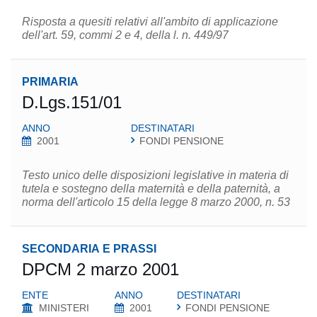
Risposta a quesiti relativi all'ambito di applicazione
dell'art. 59, commi 2 e 4, della l. n. 449/97
PRIMARIA
D.Lgs.151/01
ANNO
DESTINATARI
2001
FONDI PENSIONE
Testo unico delle disposizioni legislative in materia di
tutela e sostegno della maternità e della paternità, a
norma dell'articolo 15 della legge 8 marzo 2000, n. 53
SECONDARIA E PRASSI
DPCM 2 marzo 2001
ENTE
ANNO
DESTINATARI
MINISTERI
2001
FONDI PENSIONE