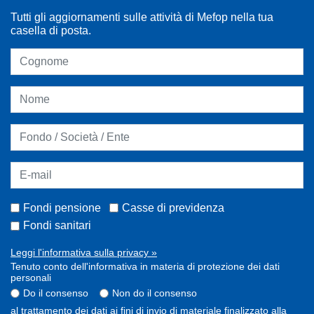
Tutti gli aggiornamenti sulle attività di Mefop nella tua
casella di posta.
Fondi pensione
Casse di previdenza
Fondi sanitari
Leggi l'informativa sulla privacy »
Tenuto conto dell'informativa in materia di protezione dei dati
personali
Do il consenso
Non do il consenso
al trattamento dei dati ai fini di invio di materiale finalizzato alla