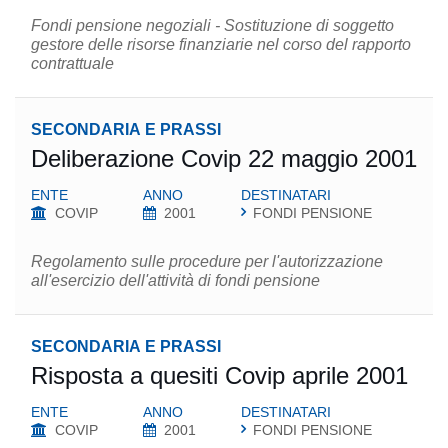
Fondi pensione negoziali - Sostituzione di soggetto
gestore delle risorse finanziarie nel corso del rapporto
contrattuale
SECONDARIA E PRASSI
Deliberazione Covip 22 maggio 2001
ENTE
ANNO
DESTINATARI
COVIP
2001
FONDI PENSIONE
Regolamento sulle procedure per l'autorizzazione
all'esercizio dell'attività di fondi pensione
SECONDARIA E PRASSI
Risposta a quesiti Covip aprile 2001
ENTE
ANNO
DESTINATARI
COVIP
2001
FONDI PENSIONE