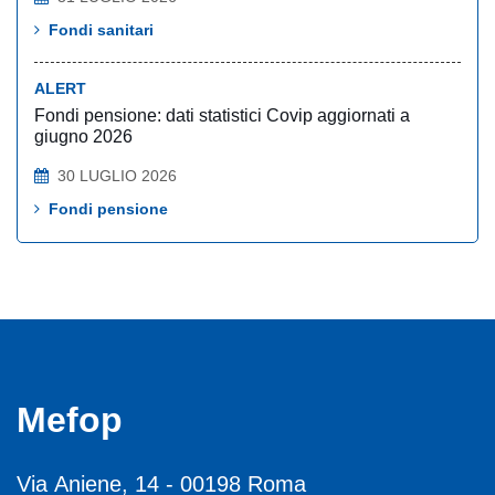
Fondi sanitari
ALERT
Fondi pensione: dati statistici Covip aggiornati a
giugno 2026
30 LUGLIO 2026
Fondi pensione
Mefop
Via Aniene, 14 - 00198 Roma