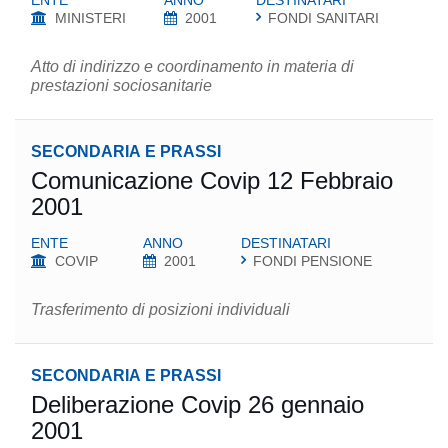
ENTE
ANNO
DESTINATARI
MINISTERI
2001
FONDI SANITARI
Atto di indirizzo e coordinamento in materia di
prestazioni sociosanitarie
SECONDARIA E PRASSI
Comunicazione Covip 12 Febbraio
2001
ENTE
ANNO
DESTINATARI
COVIP
2001
FONDI PENSIONE
Trasferimento di posizioni individuali
SECONDARIA E PRASSI
Deliberazione Covip 26 gennaio
2001