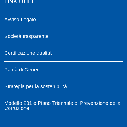
LINK UTILI
Avviso Legale
Società trasparente
Certificazione qualità
Parità di Genere
Strategia per la sostenibilità
Modello 231 e Piano Triennale di Prevenzione della
Corruzione