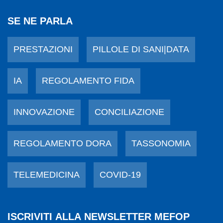
SE NE PARLA
PRESTAZIONI
PILLOLE DI SANI|DATA
IA
REGOLAMENTO FIDA
INNOVAZIONE
CONCILIAZIONE
REGOLAMENTO DORA
TASSONOMIA
TELEMEDICINA
COVID-19
ISCRIVITI ALLA NEWSLETTER MEFOP