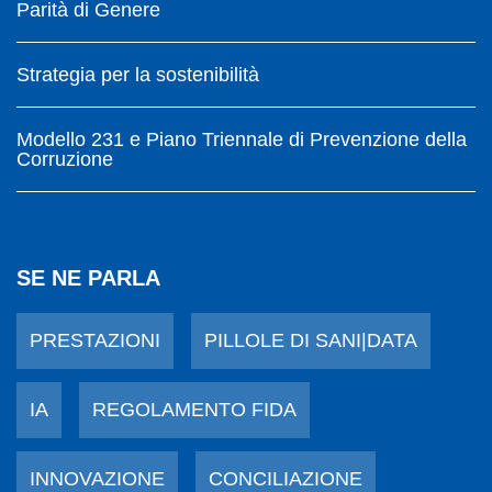
Parità di Genere
Strategia per la sostenibilità
Modello 231 e Piano Triennale di Prevenzione della
Corruzione
SE NE PARLA
PRESTAZIONI
PILLOLE DI SANI|DATA
IA
REGOLAMENTO FIDA
INNOVAZIONE
CONCILIAZIONE