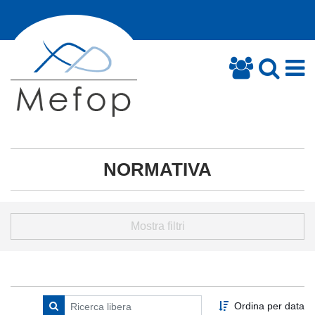
NORMATIVA
Mostra filtri
Ordina per data