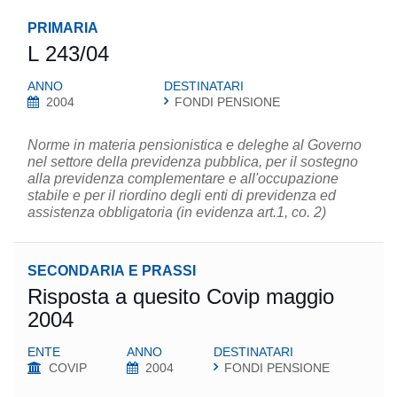
PRIMARIA
L 243/04
ANNO
DESTINATARI
2004
FONDI PENSIONE
Norme in materia pensionistica e deleghe al Governo
nel settore della previdenza pubblica, per il sostegno
alla previdenza complementare e all'occupazione
stabile e per il riordino degli enti di previdenza ed
assistenza obbligatoria (in evidenza art.1, co. 2)
SECONDARIA E PRASSI
Risposta a quesito Covip maggio
2004
ENTE
ANNO
DESTINATARI
COVIP
2004
FONDI PENSIONE