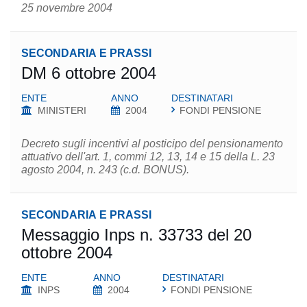
25 novembre 2004
SECONDARIA E PRASSI
DM 6 ottobre 2004
ENTE
ANNO
DESTINATARI
MINISTERI
2004
FONDI PENSIONE
Decreto sugli incentivi al posticipo del pensionamento
attuativo dell'art. 1, commi 12, 13, 14 e 15 della L. 23
agosto 2004, n. 243 (c.d. BONUS).
SECONDARIA E PRASSI
Messaggio Inps n. 33733 del 20
ottobre 2004
ENTE
ANNO
DESTINATARI
INPS
2004
FONDI PENSIONE