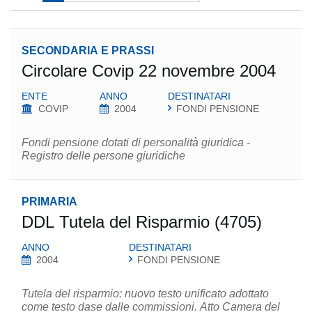
SECONDARIA E PRASSI
Circolare Covip 22 novembre 2004
ENTE
ANNO
DESTINATARI
COVIP
2004
FONDI PENSIONE
Fondi pensione dotati di personalità giuridica -
Registro delle persone giuridiche
PRIMARIA
DDL Tutela del Risparmio (4705)
ANNO
DESTINATARI
2004
FONDI PENSIONE
Tutela del risparmio: nuovo testo unificato adottato
come testo dase dalle commissioni. Atto Camera del