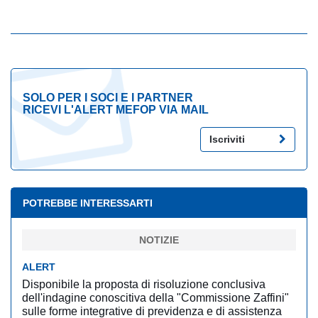
SOLO PER I SOCI E I PARTNER
RICEVI L'ALERT MEFOP VIA MAIL
Iscriviti
POTREBBE INTERESSARTI
NOTIZIE
ALERT
Disponibile la proposta di risoluzione conclusiva
dell'indagine conoscitiva della "Commissione Zaffini"
sulle forme integrative di previdenza e di assistenza