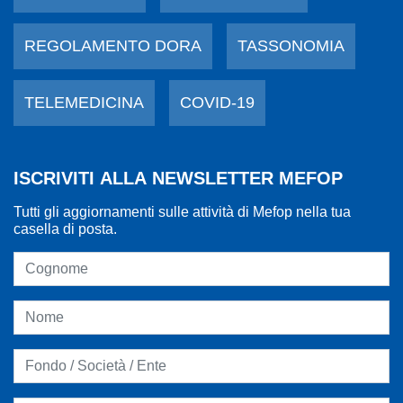
REGOLAMENTO DORA
TASSONOMIA
TELEMEDICINA
COVID-19
ISCRIVITI ALLA NEWSLETTER MEFOP
Tutti gli aggiornamenti sulle attività di Mefop nella tua
casella di posta.