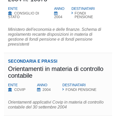
ENTE
ANNO
DESTINATARI
CONSIGLIO DI
FONDI
STATO
2004
PENSIONE
Ministero dell'economia e delle finanze. Schema di
regolamento recante disposizioni in materia di
gestione di fondi pensione e di fondi pensione
preesistenti
SECONDARIA E PRASSI
Orientamenti in materia di controllo
contabile
ENTE
ANNO
DESTINATARI
COVIP
2004
FONDI PENSIONE
Orientamenti applicativi Covip in materia di controllo
contabile del 30 settembre 2004