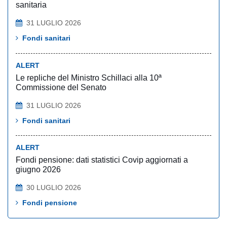
sanitaria
31 LUGLIO 2026
Fondi sanitari
ALERT
Le repliche del Ministro Schillaci alla 10ª
Commissione del Senato
31 LUGLIO 2026
Fondi sanitari
ALERT
Fondi pensione: dati statistici Covip aggiornati a
giugno 2026
30 LUGLIO 2026
Fondi pensione