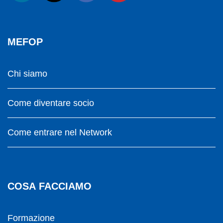
MEFOP
Chi siamo
Come diventare socio
Come entrare nel Network
COSA FACCIAMO
Formazione