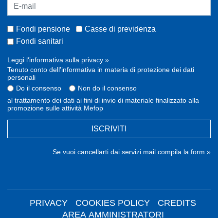
Fondi pensione
Casse di previdenza
Fondi sanitari
Leggi l'informativa sulla privacy »
Tenuto conto dell'informativa in materia di protezione dei dati
personali
Do il consenso
Non do il consenso
al trattamento dei dati ai fini di invio di materiale finalizzato alla
promozione sulle attività Mefop
ISCRIVITI
Se vuoi cancellarti dai servizi mail compila la form »
PRIVACY
COOKIES POLICY
CREDITS
AREA AMMINISTRATORI