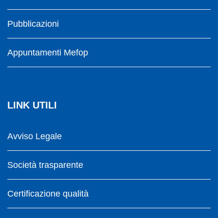
Pubblicazioni
Appuntamenti Mefop
LINK UTILI
Avviso Legale
Società trasparente
Certificazione qualità