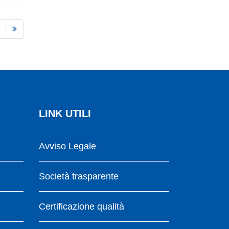
LINK UTILI
Avviso Legale
Società trasparente
Certificazione qualità