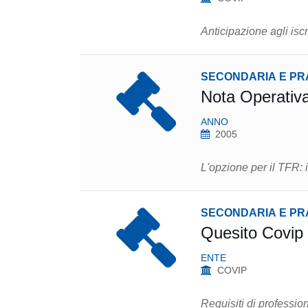
SECONDARIA E PR
Nota Operativ
ANNO
2005
L'opzione per il TFR: 
SECONDARIA E PR
Quesito Covip
ENTE
COVIP
​Requisiti di profession