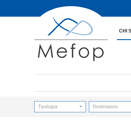
CHI 
Tipologia
Destinatario