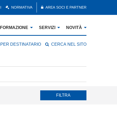
I
NORMATIVA
AREA SOCI E PARTNER
FORMAZIONE
SERVIZI
NOVITÀ
 PER DESTINATARIO
CERCA NEL SITO
FILTRA