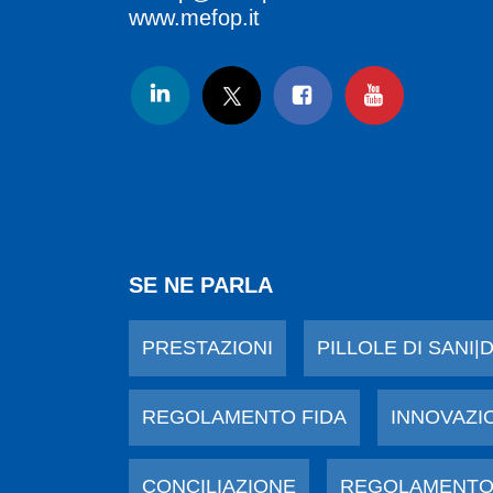
www.mefop.it
SE NE PARLA
PRESTAZIONI
PILLOLE DI SANI|
REGOLAMENTO FIDA
INNOVAZI
CONCILIAZIONE
REGOLAMENTO