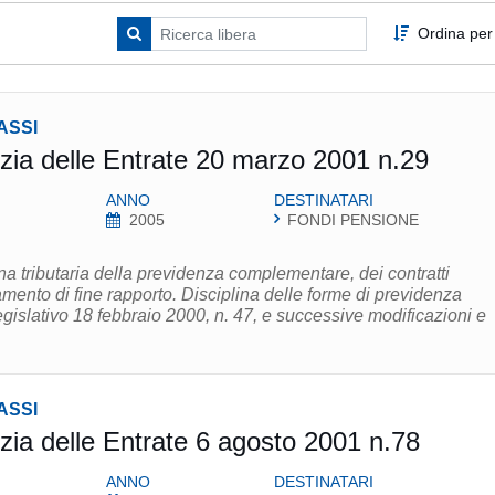
Ordina per
ASSI
zia delle Entrate 20 marzo 2001 n.29
ANNO
DESTINATARI
2005
FONDI PENSIONE
ina tributaria della previdenza complementare, dei contratti
tamento di fine rapporto. Disciplina delle forme di previdenza
egislativo 18 febbraio 2000, n. 47, e successive modificazioni e
ASSI
zia delle Entrate 6 agosto 2001 n.78
ANNO
DESTINATARI