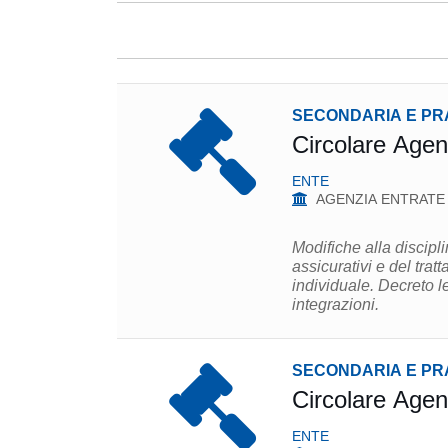
SECONDARIA E PR
Circolare Agen
ENTE
AGENZIA ENTRATE
Modifiche alla discipl
assicurativi e del trat
individuale. Decreto l
integrazioni.
SECONDARIA E PR
Circolare Agen
ENTE