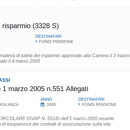
 risparmio (3328 S)
DESTINATARI
FONDI PENSIONE
materia di tutela del risparmio approvato alla Camera il 3 marzo
nato il 4 marzo 2005
ASSI
p 1 marzo 2005 n.551 Allegati
ANNO
DESTINATARI
IGILANZA
2005
FONDI PENSIONE
la CIRCOLARE ISVAP N. 551/D dell'1 marzo 2005 recante
 di trasparenza dei contratti di assicurazione sulla vita