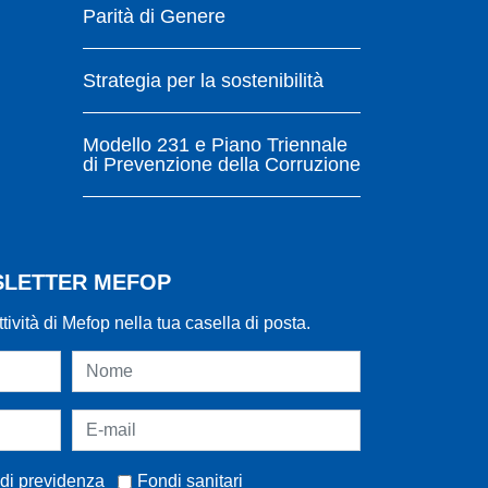
Parità di Genere
Strategia per la sostenibilità
Modello 231 e Piano Triennale
di Prevenzione della Corruzione
WSLETTER MEFOP
ttività di Mefop nella tua casella di posta.
di previdenza
Fondi sanitari