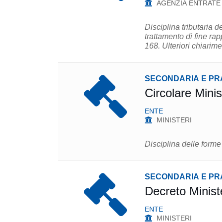
AGENZIA ENTRATE
Disciplina tributaria 
trattamento di fine rap
168. Ulteriori chiarime
SECONDARIA E PR
Circolare Mini
ENTE
MINISTERI
Disciplina delle form
SECONDARIA E PR
Decreto Minist
ENTE
MINISTERI