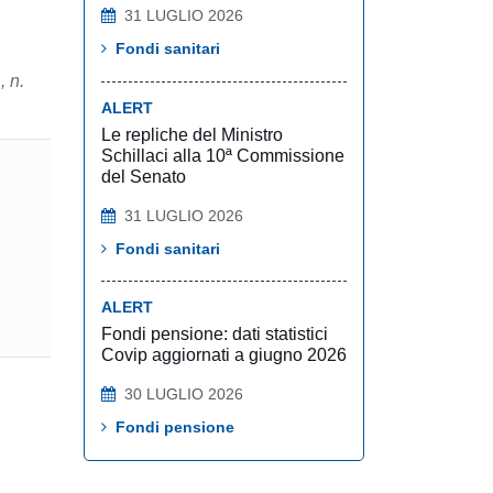
31 LUGLIO 2026
Fondi sanitari
, n.
ALERT
Le repliche del Ministro
Schillaci alla 10ª Commissione
del Senato
31 LUGLIO 2026
Fondi sanitari
ALERT
Fondi pensione: dati statistici
Covip aggiornati a giugno 2026
30 LUGLIO 2026
Fondi pensione