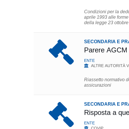
Condizioni per la deduc
aprile 1993 alle forme
della legge 23 ottobre
SECONDARIA E PR
Parere AGCM 
ENTE
ALTRE AUTORITÀ V
Riassetto normativo de
assicurazioni
SECONDARIA E PR
Risposta a qu
ENTE
COVIP