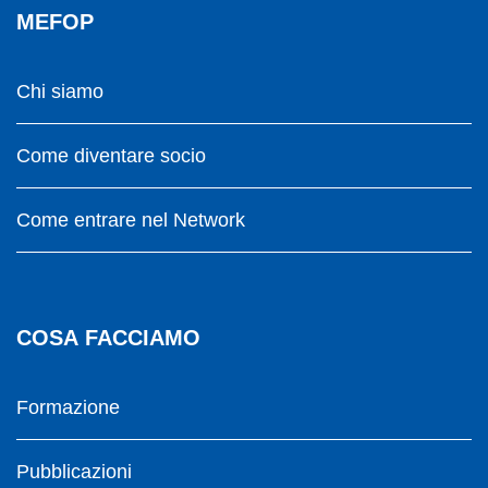
MEFOP
Chi siamo
Come diventare socio
Come entrare nel Network
COSA FACCIAMO
Formazione
Pubblicazioni