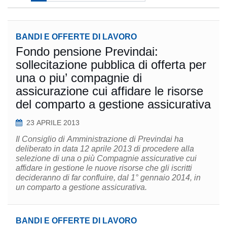
BANDI E OFFERTE DI LAVORO
Fondo pensione Previndai:
sollecitazione pubblica di offerta per
una o piu’ compagnie di
assicurazione cui affidare le risorse
del comparto a gestione assicurativa
23 APRILE 2013
Il Consiglio di Amministrazione di Previndai ha
deliberato in data 12 aprile 2013 di procedere alla
selezione di una o più Compagnie assicurative cui
affidare in gestione le nuove risorse che gli iscritti
decideranno di far confluire, dal 1° gennaio 2014, in
un comparto a gestione assicurativa.
BANDI E OFFERTE DI LAVORO