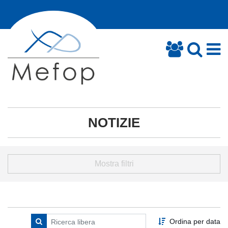
NOTIZIE
Mostra filtri
Ordina per data