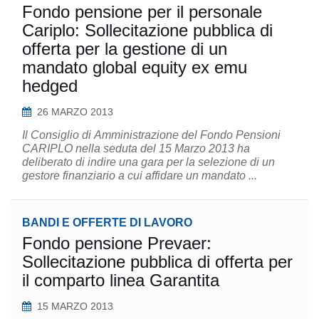
Fondo pensione per il personale
Cariplo: Sollecitazione pubblica di
offerta per la gestione di un
mandato global equity ex emu
hedged
26 MARZO 2013
Il Consiglio di Amministrazione del Fondo Pensioni
CARIPLO nella seduta del 15 Marzo 2013 ha
deliberato di indire una gara per la selezione di un
gestore finanziario a cui affidare un mandato ...
BANDI E OFFERTE DI LAVORO
Fondo pensione Prevaer:
Sollecitazione pubblica di offerta per
il comparto linea Garantita
15 MARZO 2013