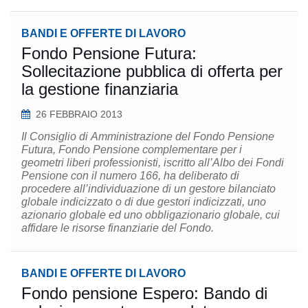
BANDI E OFFERTE DI LAVORO
Fondo Pensione Futura:
Sollecitazione pubblica di offerta per
la gestione finanziaria
26 FEBBRAIO 2013
Il Consiglio di Amministrazione del Fondo Pensione
Futura, Fondo Pensione complementare per i
geometri liberi professionisti, iscritto all’Albo dei Fondi
Pensione con il numero 166, ha deliberato di
procedere all’individuazione di un gestore bilanciato
globale indicizzato o di due gestori indicizzati, uno
azionario globale ed uno obbligazionario globale, cui
affidare le risorse finanziarie del Fondo.
BANDI E OFFERTE DI LAVORO
Fondo pensione Espero: Bando di