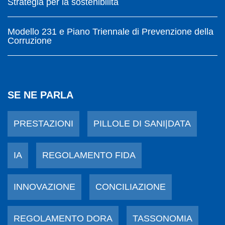
Strategia per la sostenibilità
Modello 231 e Piano Triennale di Prevenzione della
Corruzione
SE NE PARLA
PRESTAZIONI
PILLOLE DI SANI|DATA
IA
REGOLAMENTO FIDA
INNOVAZIONE
CONCILIAZIONE
REGOLAMENTO DORA
TASSONOMIA