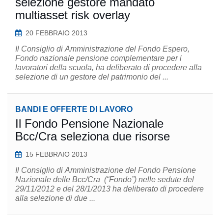
selezione gestore mandato
multiasset risk overlay
20 FEBBRAIO 2013
Il Consiglio di Amministrazione del Fondo Espero,
Fondo nazionale pensione complementare per i
lavoratori della scuola, ha deliberato di procedere alla
selezione di un gestore del patrimonio del ...
BANDI E OFFERTE DI LAVORO
Il Fondo Pensione Nazionale
Bcc/Cra seleziona due risorse
15 FEBBRAIO 2013
Il Consiglio di Amministrazione del Fondo Pensione
Nazionale delle Bcc/Cra (“Fondo”) nelle sedute del
29/11/2012 e del 28/1/2013 ha deliberato di procedere
alla selezione di due ...