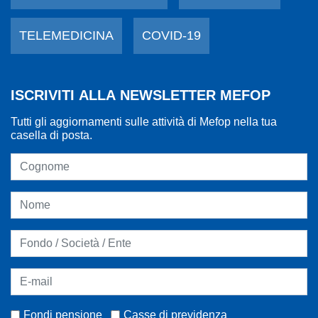
TELEMEDICINA
COVID-19
ISCRIVITI ALLA NEWSLETTER MEFOP
Tutti gli aggiornamenti sulle attività di Mefop nella tua
casella di posta.
Fondi pensione
Casse di previdenza