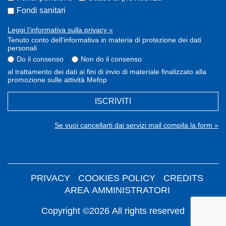
Fondi sanitari
Leggi l'informativa sulla privacy »
Tenuto conto dell'informativa in materia di protezione dei dati
personali
Do il consenso
Non do il consenso
al trattamento dei dati ai fini di invio di materiale finalizzato alla
promozione sulle attività Mefop
ISCRIVITI
Se vuoi cancellarti dai servizi mail compila la form »
PRIVACY
COOKIES POLICY
CREDITS
AREA AMMINISTRATORI
Copyright ©2026 All rights reserved