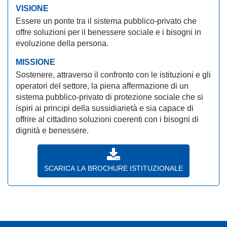
VISIONE
Essere un ponte tra il sistema pubblico-privato che
offre soluzioni per il benessere sociale e i bisogni in
evoluzione della persona.
MISSIONE
Sostenere, attraverso il confronto con le istituzioni e gli
operatori del settore, la piena affermazione di un
sistema pubblico-privato di protezione sociale che si
ispiri ai principi della sussidiarietà e sia capace di
offrire al cittadino soluzioni coerenti con i bisogni di
dignità e benessere.
SCARICA LA BROCHURE ISTITUZIONALE