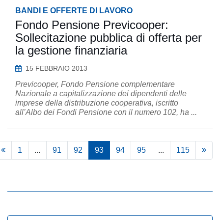
BANDI E OFFERTE DI LAVORO
Fondo Pensione Previcooper:
Sollecitazione pubblica di offerta per
la gestione finanziaria
15 FEBBRAIO 2013
Previcooper, Fondo Pensione complementare
Nazionale a capitalizzazione dei dipendenti delle
imprese della distribuzione cooperativa, iscritto
all’Albo dei Fondi Pensione con il numero 102, ha ...
1
...
91
92
93
94
95
...
115