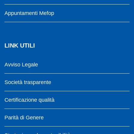
Appuntamenti Mefop
LINK UTILI
Avviso Legale
Società trasparente
Certificazione qualità
Parità di Genere