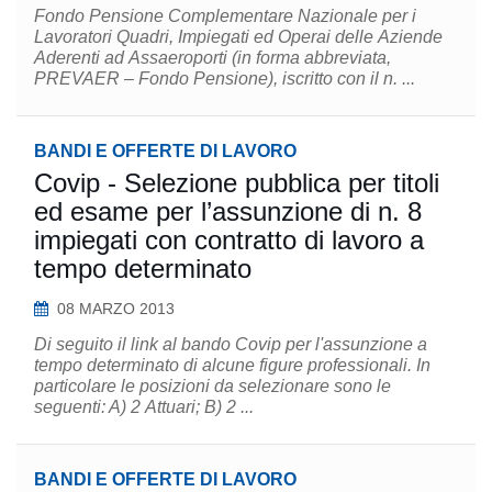
Fondo Pensione Complementare Nazionale per i
Lavoratori Quadri, Impiegati ed Operai delle Aziende
Aderenti ad Assaeroporti (in forma abbreviata,
PREVAER – Fondo Pensione), iscritto con il n. ...
BANDI E OFFERTE DI LAVORO
Covip - Selezione pubblica per titoli
ed esame per l’assunzione di n. 8
impiegati con contratto di lavoro a
tempo determinato
08 MARZO 2013
Di seguito il link al bando Covip per l'assunzione a
tempo determinato di alcune figure professionali. In
particolare le posizioni da selezionare sono le
seguenti: A) 2 Attuari; B) 2 ...
BANDI E OFFERTE DI LAVORO