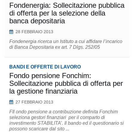
Fondenergia: Sollecitazione pubblica
di offerta per la selezione della
banca depositaria
28 FEBBRAIO 2013
Fondenergia ricerca un Istituto a cui affidare l’incarico
di Banca Depositaria ex art. 7 Dlgs. 252/05
BANDI E OFFERTE DI LAVORO
Fondo pensione Fonchim:
Sollecitazione pubblica di offerta per
la gestione finanziaria
27 FEBBRAIO 2013
FIl ondo pensione a contribuzione definita Fonchim
seleziona gestori finanziari per il comparto di
investimento STABILITA’. Il bando ed il questionario si
possono scaricare dal sito ...