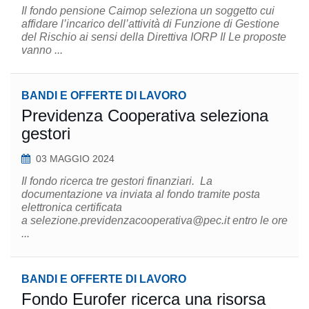
Il fondo pensione Caimop seleziona un soggetto cui
affidare l’incarico dell’attività di Funzione di Gestione
del Rischio ai sensi della Direttiva IORP Il Le proposte
vanno ...
BANDI E OFFERTE DI LAVORO
Previdenza Cooperativa seleziona
gestori
03 MAGGIO 2024
Il fondo ricerca tre gestori finanziari. La
documentazione va inviata al fondo tramite posta
elettronica certificata
a selezione.previdenzacooperativa@pec.it entro le ore
...
BANDI E OFFERTE DI LAVORO
Fondo Eurofer ricerca una risorsa