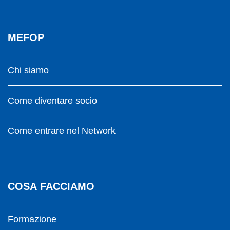
MEFOP
Chi siamo
Come diventare socio
Come entrare nel Network
COSA FACCIAMO
Formazione