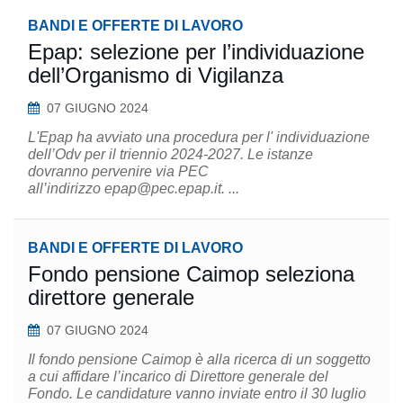
BANDI E OFFERTE DI LAVORO
Epap: selezione per l’individuazione
dell’Organismo di Vigilanza
07 GIUGNO 2024
L'Epap ha avviato una procedura per l' individuazione
dell’Odv per il triennio 2024-2027. Le istanze
dovranno pervenire via PEC
all’indirizzo epap@pec.epap.it. ...
BANDI E OFFERTE DI LAVORO
Fondo pensione Caimop seleziona
direttore generale
07 GIUGNO 2024
Il fondo pensione Caimop è alla ricerca di un soggetto
a cui affidare l’incarico di Direttore generale del
Fondo. Le candidature vanno inviate entro il 30 luglio