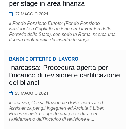
per stage in area finanza
27 MAGGIO 2024
Il Fondo Pensione Eurofer (Fondo Pensione
Nazionale a Capitalizzazione per i lavoratori delle
Ferrovie dello Stato), con sede in Roma, ricerca una
risorsa neolaureata da inserire in stage ...
BANDI E OFFERTE DI LAVORO
Inarcassa: Procedura aperta per
l'incarico di revisione e certificazione
dei bilanci
29 MAGGIO 2024
Inarcassa, Cassa Nazionale di Previdenza ed
Assistenza per gli Ingegneri ed Architetti Liberi
Professionisti, ha aperto una procedura per
l'affidamento dell'incarico di revisione e ...