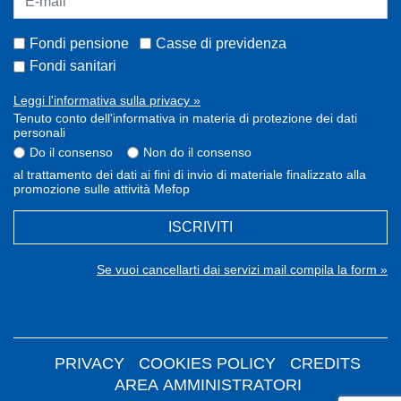
Fondi pensione
Casse di previdenza
Fondi sanitari
Leggi l'informativa sulla privacy »
Tenuto conto dell'informativa in materia di protezione dei dati
personali
Do il consenso
Non do il consenso
al trattamento dei dati ai fini di invio di materiale finalizzato alla
promozione sulle attività Mefop
ISCRIVITI
Se vuoi cancellarti dai servizi mail compila la form »
PRIVACY
COOKIES POLICY
CREDITS
AREA AMMINISTRATORI