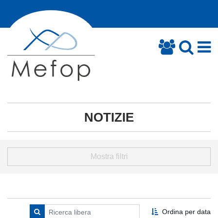
NOTIZIE
Mostra filtri
Ordina per data