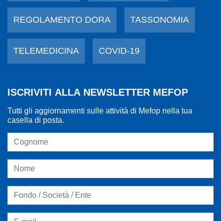
REGOLAMENTO DORA
TASSONOMIA
TELEMEDICINA
COVID-19
ISCRIVITI ALLA NEWSLETTER MEFOP
Tutti gli aggiornamenti sulle attività di Mefop nella tua
casella di posta.