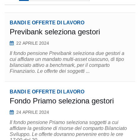
BANDI E OFFERTE DI LAVORO
Previbank seleziona gestori
22 APRILE 2024
Il fondo pensione Previbank seleziona due gestori a
cui affidare un mandato multi-asset ciascuno, di tipo
bilanciato attivo a benchmark, per il comparto
Finanziario. Le offerte dei soggetti ...
BANDI E OFFERTE DI LAVORO
Fondo Priamo seleziona gestori
24 APRILE 2024
Il fondo pensione Priamo seleziona soggetti a cui
affidare la gestione di risorse del comparto Bilanciato
Sviluppo. Le offerte dovranno pervenire entro le ore