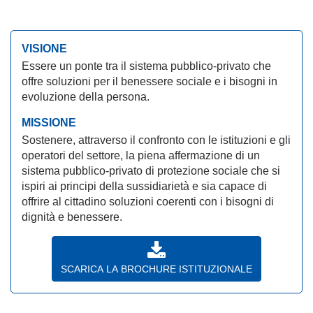
VISIONE
Essere un ponte tra il sistema pubblico-privato che
offre soluzioni per il benessere sociale e i bisogni in
evoluzione della persona.
MISSIONE
Sostenere, attraverso il confronto con le istituzioni e gli
operatori del settore, la piena affermazione di un
sistema pubblico-privato di protezione sociale che si
ispiri ai principi della sussidiarietà e sia capace di
offrire al cittadino soluzioni coerenti con i bisogni di
dignità e benessere.
SCARICA LA BROCHURE ISTITUZIONALE