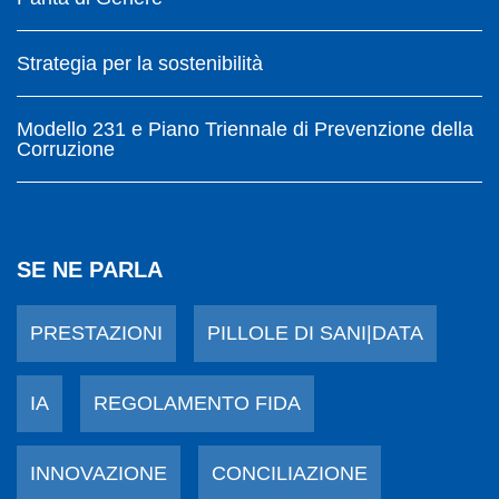
Strategia per la sostenibilità
Modello 231 e Piano Triennale di Prevenzione della
Corruzione
SE NE PARLA
PRESTAZIONI
PILLOLE DI SANI|DATA
IA
REGOLAMENTO FIDA
INNOVAZIONE
CONCILIAZIONE