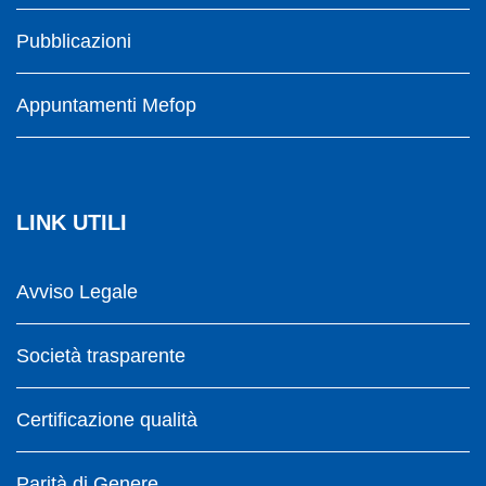
Pubblicazioni
Appuntamenti Mefop
LINK UTILI
Avviso Legale
Società trasparente
Certificazione qualità
Parità di Genere