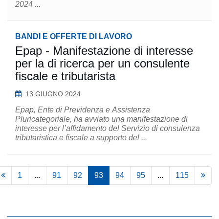
2024 ...
BANDI E OFFERTE DI LAVORO
Epap - Manifestazione di interesse
per la di ricerca per un consulente
fiscale e tributarista
13 GIUGNO 2024
Epap, Ente di Previdenza e Assistenza
Pluricategoriale, ha avviato una manifestazione di
interesse per l’affidamento del Servizio di consulenza
tributaristica e fiscale a supporto del ...
1
...
91
92
93
94
95
...
115