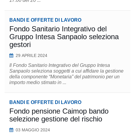
17:00 del 20 ...
BANDI E OFFERTE DI LAVORO
Fondo Sanitario Integrativo del
Gruppo Intesa Sanpaolo seleziona
gestori
29 APRILE 2024
Il Fondo Sanitario Integrativo del Gruppo Intesa
Sanpaolo seleziona soggetti a cui affidare la gestione
della componente “Monetaria” del patrimonio per un
importo medio stimato in ...
BANDI E OFFERTE DI LAVORO
Fondo pensione Caimop bando
selezione gestione del rischio
03 MAGGIO 2024