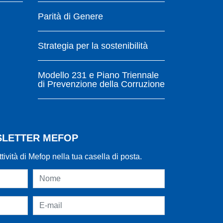
Parità di Genere
Strategia per la sostenibilità
Modello 231 e Piano Triennale
di Prevenzione della Corruzione
WSLETTER MEFOP
ttività di Mefop nella tua casella di posta.