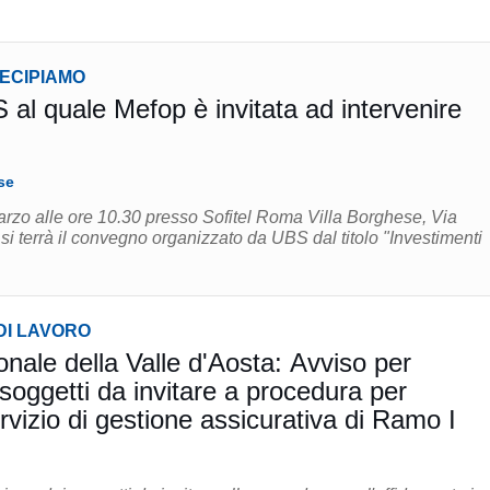
TECIPIAMO
al quale Mefop è invitata ad intervenire
se
arzo alle ore 10.30 presso Sofitel Roma Villa Borghese, Via
 terrà il convegno organizzato da UBS dal titolo "Investimenti
DI LAVORO
onale della Valle d'Aosta: Avviso per
soggetti da invitare a procedura per
vizio di gestione assicurativa di Ramo I