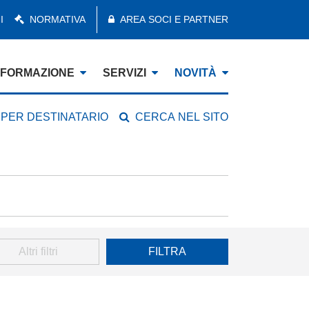
I
NORMATIVA
AREA SOCI E PARTNER
FORMAZIONE
SERVIZI
NOVITÀ
 PER DESTINATARIO
CERCA NEL SITO
Altri filtri
FILTRA