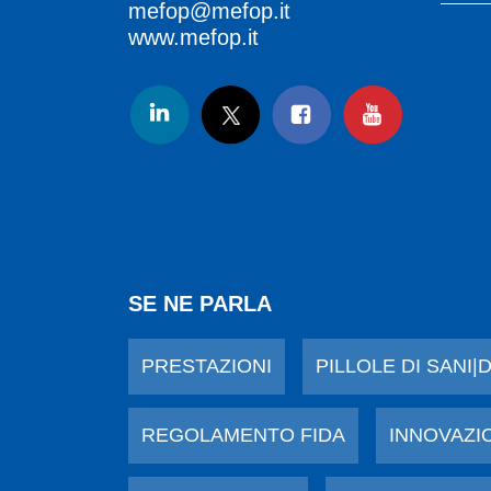
mefop@mefop.it
www.mefop.it
SE NE PARLA
PRESTAZIONI
PILLOLE DI SANI|
REGOLAMENTO FIDA
INNOVAZI