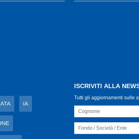
ISCRIVITI ALLA NE
Tutti gli aggiornamenti sulle a
DATA
IA
ONE