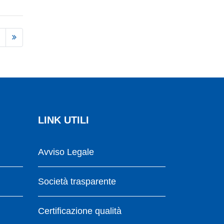
LINK UTILI
Avviso Legale
Società trasparente
Certificazione qualità