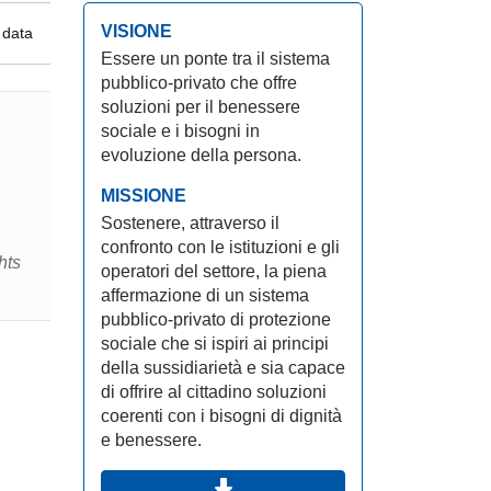
VISIONE
 data
Essere un ponte tra il sistema
pubblico-privato che offre
soluzioni per il benessere
sociale e i bisogni in
evoluzione della persona.
MISSIONE
Sostenere, attraverso il
confronto con le istituzioni e gli
hts
operatori del settore, la piena
affermazione di un sistema
pubblico-privato di protezione
sociale che si ispiri ai principi
della sussidiarietà e sia capace
di offrire al cittadino soluzioni
coerenti con i bisogni di dignità
e benessere.