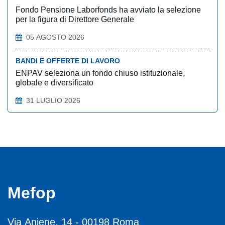
Fondo Pensione Laborfonds ha avviato la selezione
per la figura di Direttore Generale
05 AGOSTO 2026
BANDI E OFFERTE DI LAVORO
ENPAV seleziona un fondo chiuso istituzionale,
globale e diversificato
31 LUGLIO 2026
Mefop
Via Aniene, 14 - 00198 Roma