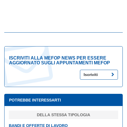
ISCRIVITI ALLA MEFOP NEWS PER ESSERE
AGGIORNATO SUGLI APPUNTAMENTI MEFOP
Iscriviti
POTREBBE INTERESSARTI
DELLA STESSA TIPOLOGIA
BANDI E OFFERTE DI LAVORO