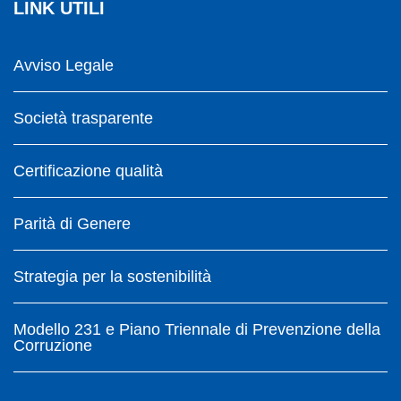
LINK UTILI
Avviso Legale
Società trasparente
Certificazione qualità
Parità di Genere
Strategia per la sostenibilità
Modello 231 e Piano Triennale di Prevenzione della
Corruzione