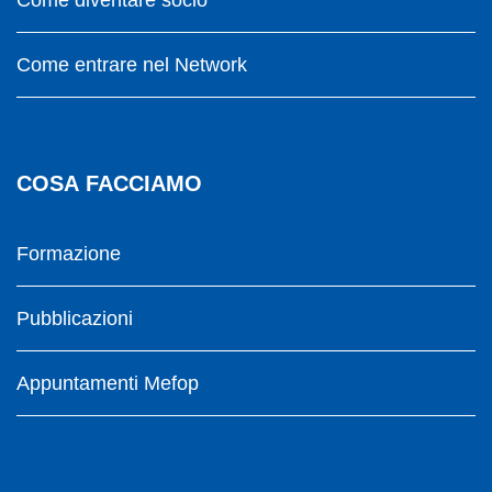
Come diventare socio
Come entrare nel Network
COSA FACCIAMO
Formazione
Pubblicazioni
Appuntamenti Mefop