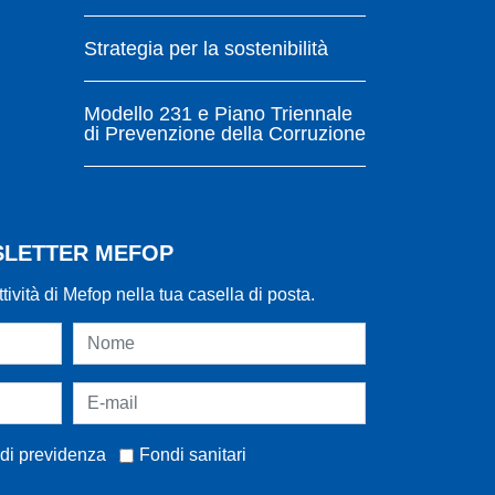
Strategia per la sostenibilità
Modello 231 e Piano Triennale
di Prevenzione della Corruzione
WSLETTER MEFOP
ttività di Mefop nella tua casella di posta.
di previdenza
Fondi sanitari