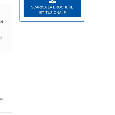
SCARICA LA BROCHURE
ISTITUZIONALE
ia
ma,