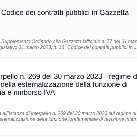
Codice dei contratti pubblici in Gazzetta
l Supplemento Ordinario alla Gazzetta Ufficiale n. 77 del 31 mar
gislativo 31 marzo 2023, n. 36 "Codice dei contratti pubblici in ..
erpello n. 269 del 30 marzo 2023 - regime d
ella esternalizzazione della funzione di
rna e rimborso IVA
 all’istanza di interpello n. 269 del 30 marzo 2023 sul regime di
sternalizzazione della funzione fondamentale di revisione inter