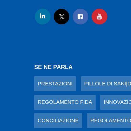
SE NE PARLA
PRESTAZIONI
PILLOLE DI SANI|
REGOLAMENTO FIDA
INNOVAZI
CONCILIAZIONE
REGOLAMENTO