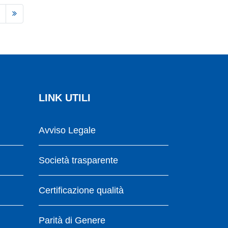
LINK UTILI
Avviso Legale
Società trasparente
Certificazione qualità
Parità di Genere