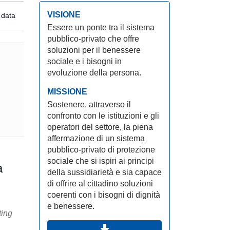
VISIONE
 data
Essere un ponte tra il sistema
pubblico-privato che offre
soluzioni per il benessere
sociale e i bisogni in
evoluzione della persona.
MISSIONE
Sostenere, attraverso il
confronto con le istituzioni e gli
operatori del settore, la piena
affermazione di un sistema
pubblico-privato di protezione
sociale che si ispiri ai principi
a
della sussidiarietà e sia capace
di offrire al cittadino soluzioni
coerenti con i bisogni di dignità
e benessere.