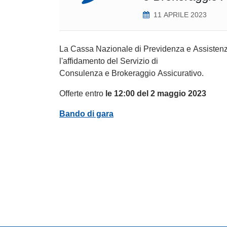
11 APRILE 2023
La Cassa Nazionale di Previdenza e Assistenz
l'affidamento del Servizio di
Consulenza e Brokeraggio Assicurativo
.
Offerte entro
le
12:00
del
2 maggio 2023
Bando di gara