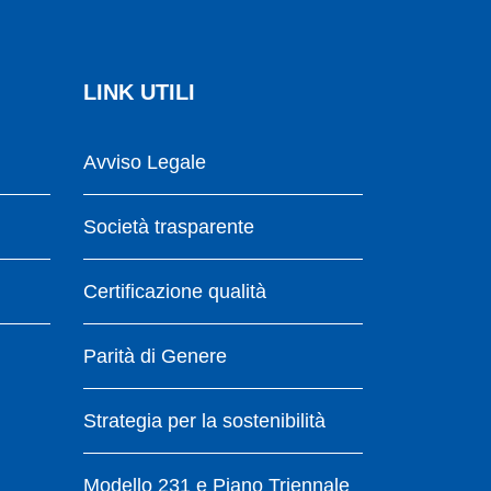
LINK UTILI
Avviso Legale
Società trasparente
Certificazione qualità
Parità di Genere
Strategia per la sostenibilità
Modello 231 e Piano Triennale