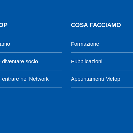
OP
COSA FACCIAMO
iamo
Formazione
diventare socio
Pubblicazioni
entrare nel Network
Appuntamenti Mefop