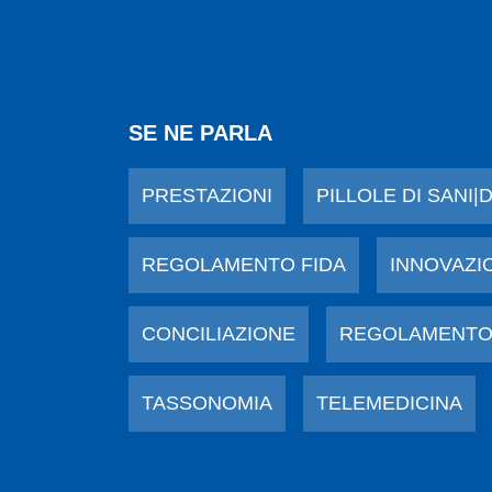
SE NE PARLA
PRESTAZIONI
PILLOLE DI SANI|
REGOLAMENTO FIDA
INNOVAZI
CONCILIAZIONE
REGOLAMENTO
TASSONOMIA
TELEMEDICINA