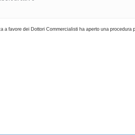
a a favore
dei Dottori Commercialisti ha aperto una procedura 