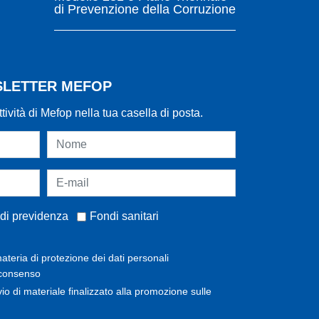
di Prevenzione della Corruzione
WSLETTER MEFOP
ttività di Mefop nella tua casella di posta.
di previdenza
Fondi sanitari
ateria di protezione dei dati personali
 consenso
invio di materiale finalizzato alla promozione sulle