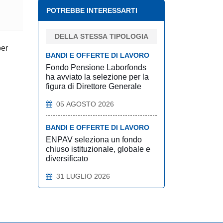
POTREBBE INTERESSARTI
DELLA STESSA TIPOLOGIA
per
BANDI E OFFERTE DI LAVORO
Fondo Pensione Laborfonds
ha avviato la selezione per la
figura di Direttore Generale
05 AGOSTO 2026
BANDI E OFFERTE DI LAVORO
ENPAV seleziona un fondo
chiuso istituzionale, globale e
diversificato
31 LUGLIO 2026