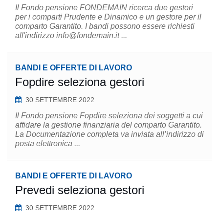
Il Fondo pensione FONDEMAIN ricerca due gestori
per i comparti Prudente e Dinamico e un gestore per il
comparto Garantito. I bandi possono essere richiesti
all'indirizzo info@fondemain.it ...
BANDI E OFFERTE DI LAVORO
Fopdire seleziona gestori
30 SETTEMBRE 2022
Il Fondo pensione Fopdire seleziona dei soggetti a cui
affidare la gestione finanziaria del comparto Garantito.
La Documentazione completa va inviata all’indirizzo di
posta elettronica ...
BANDI E OFFERTE DI LAVORO
Prevedi seleziona gestori
30 SETTEMBRE 2022