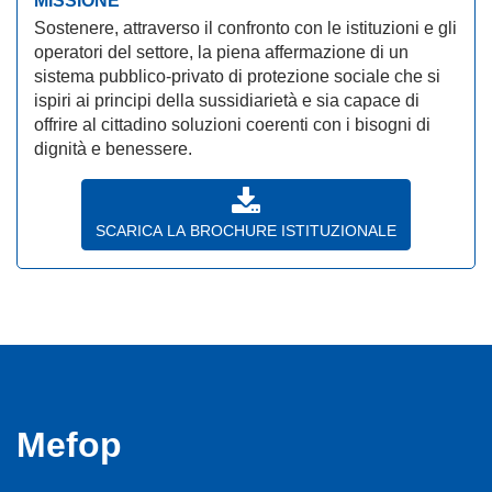
MISSIONE
Sostenere, attraverso il confronto con le istituzioni e gli
operatori del settore, la piena affermazione di un
sistema pubblico-privato di protezione sociale che si
ispiri ai principi della sussidiarietà e sia capace di
offrire al cittadino soluzioni coerenti con i bisogni di
dignità e benessere.
SCARICA LA BROCHURE ISTITUZIONALE
Mefop