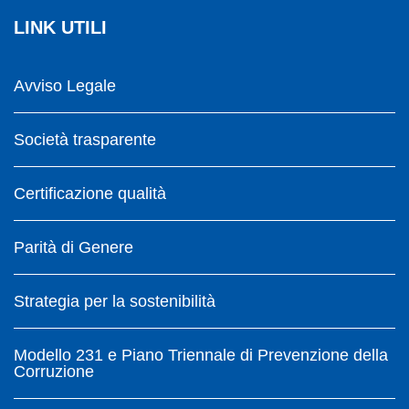
LINK UTILI
Avviso Legale
Società trasparente
Certificazione qualità
Parità di Genere
Strategia per la sostenibilità
Modello 231 e Piano Triennale di Prevenzione della
Corruzione