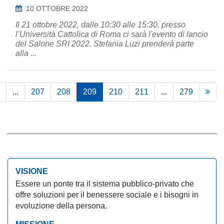
10 OTTOBRE 2022
Il 21 ottobre 2022, dalle 10:30 alle 15:30, presso
l’Università Cattolica di Roma ci sarà l'evento di lancio
del Salone SRI 2022. Stefania Luzi prenderà parte
alla ...
...
207
208
209
210
211
...
279
VISIONE
Essere un ponte tra il sistema pubblico-privato che
offre soluzioni per il benessere sociale e i bisogni in
evoluzione della persona.