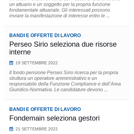
un attuario e un soggetto per la propria funzione
fondamentale attuariale. Gli interessati possono
inviare la manifestazione di interesse entro le ...
BANDI E OFFERTE DI LAVORO
Perseo Sirio seleziona due risorse
interne
19 SETTEMBRE 2022
Il fondo pensione Perseo Sirio ricerca per la propria
struttura un operatore amministrativo e un
responsabile della Funzione Compliance e dell’Area
Giuridico-Normativa. Le candidature devono ...
BANDI E OFFERTE DI LAVORO
Fondemain seleziona gestori
21 SETTEMBRE 2022