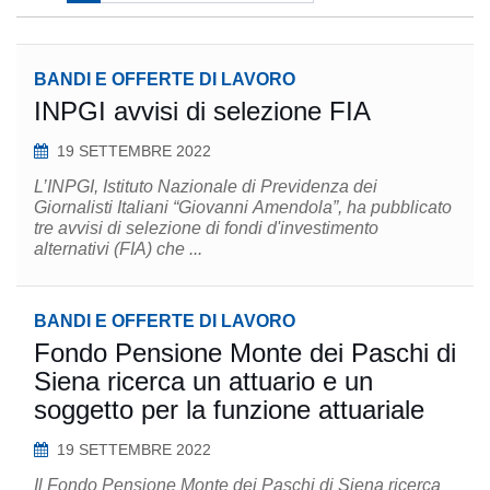
BANDI E OFFERTE DI LAVORO
INPGI avvisi di selezione FIA
19 SETTEMBRE 2022
L’INPGI, Istituto Nazionale di Previdenza dei
Giornalisti Italiani “Giovanni Amendola”, ha pubblicato
tre avvisi di selezione di fondi d'investimento
alternativi (FIA) che ...
BANDI E OFFERTE DI LAVORO
Fondo Pensione Monte dei Paschi di
Siena ricerca un attuario e un
soggetto per la funzione attuariale
19 SETTEMBRE 2022
Il Fondo Pensione Monte dei Paschi di Siena ricerca