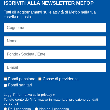
ISCRIVITI ALLA NEWSLETTER MEFOP
Tutti gli aggiornamenti sulle attività di Mefop nella tua
casella di posta.
Fondi pensione
Casse di previdenza
Fondi sanitari
Leggi l'informativa sulla privacy »
Tenuto conto dell'informativa in materia di protezione dei dati
personali
Do il consenso
Non do il consenso