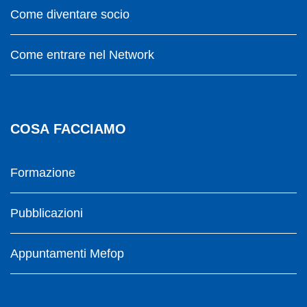
Come diventare socio
Come entrare nel Network
COSA FACCIAMO
Formazione
Pubblicazioni
Appuntamenti Mefop