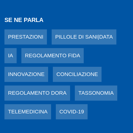
SE NE PARLA
PRESTAZIONI
PILLOLE DI SANI|DATA
IA
REGOLAMENTO FIDA
INNOVAZIONE
CONCILIAZIONE
REGOLAMENTO DORA
TASSONOMIA
TELEMEDICINA
COVID-19