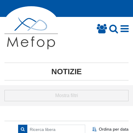
NOTIZIE
Mostra filtri
Ordina per data