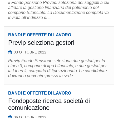
Il Fondo pensione Prevedi seleziona dei soggetti a cui
affidare la gestione finanziaria del patrimonio del
comparto Bilanciato. La Documentazione completa va
inviata all’indirizzo di ...
BANDI E OFFERTE DI LAVORO
Previp seleziona gestori
03 OTTOBRE 2022
Previp Fondo Pensione seleziona due gestori per la
Linea 3, comparto di tipo bilanciato, e due gestori per
la Linea 4, comparto di tipo azionario. Le candidature
dovranno pervenire presso la sede ...
BANDI E OFFERTE DI LAVORO
Fondoposte ricerca società di
comunicazione
06 OTTOBRE 2022