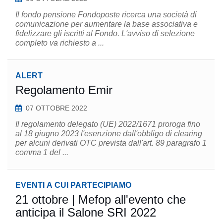
Il fondo pensione Fondoposte ricerca una società di
comunicazione per aumentare la base associativa e
fidelizzare gli iscritti al Fondo. L'avviso di selezione
completo va richiesto a ...
ALERT
Regolamento Emir
07 OTTOBRE 2022
Il regolamento delegato (UE) 2022/1671 proroga fino
al 18 giugno 2023 l'esenzione dall'obbligo di clearing
per alcuni derivati OTC prevista dall'art. 89 paragrafo 1
comma 1 del ...
EVENTI A CUI PARTECIPIAMO
21 ottobre | Mefop all'evento che
anticipa il Salone SRI 2022