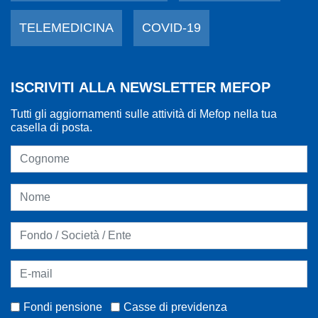
TELEMEDICINA
COVID-19
ISCRIVITI ALLA NEWSLETTER MEFOP
Tutti gli aggiornamenti sulle attività di Mefop nella tua
casella di posta.
Fondi pensione
Casse di previdenza