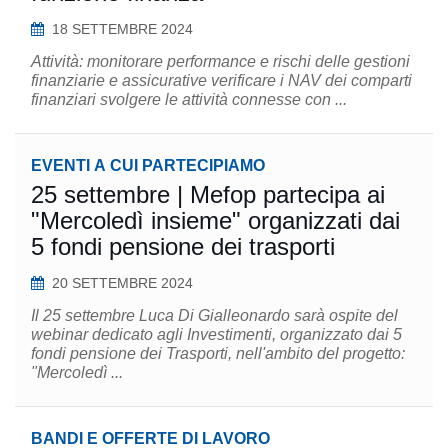
18 SETTEMBRE 2024
Attività: monitorare performance e rischi delle gestioni
finanziarie e assicurative verificare i NAV dei comparti
finanziari svolgere le attività connesse con ...
EVENTI A CUI PARTECIPIAMO
25 settembre | Mefop partecipa ai
"Mercoledì insieme" organizzati dai
5 fondi pensione dei trasporti
20 SETTEMBRE 2024
Il 25 settembre Luca Di Gialleonardo sarà ospite del
webinar dedicato agli Investimenti, organizzato dai 5
fondi pensione dei Trasporti, nell'ambito del progetto:
"Mercoledì ...
BANDI E OFFERTE DI LAVORO