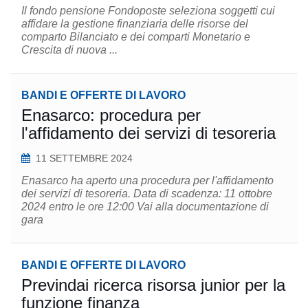
Il fondo pensione Fondoposte seleziona soggetti cui
affidare la gestione finanziaria delle risorse del
comparto Bilanciato e dei comparti Monetario e
Crescita di nuova ...
BANDI E OFFERTE DI LAVORO
Enasarco: procedura per
l'affidamento dei servizi di tesoreria
11 SETTEMBRE 2024
Enasarco ha aperto una procedura per l'affidamento
dei servizi di tesoreria. Data di scadenza: 11 ottobre
2024 entro le ore 12:00 Vai alla documentazione di
gara
BANDI E OFFERTE DI LAVORO
Previndai ricerca risorsa junior per la
funzione finanza