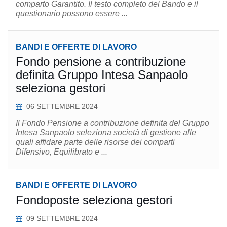
comparto Garantito. Il testo completo del Bando e il
questionario possono essere ...
BANDI E OFFERTE DI LAVORO
Fondo pensione a contribuzione
definita Gruppo Intesa Sanpaolo
seleziona gestori
06 SETTEMBRE 2024
Il Fondo Pensione a contribuzione definita del Gruppo
Intesa Sanpaolo seleziona società di gestione alle
quali affidare parte delle risorse dei comparti
Difensivo, Equilibrato e ...
BANDI E OFFERTE DI LAVORO
Fondoposte seleziona gestori
09 SETTEMBRE 2024