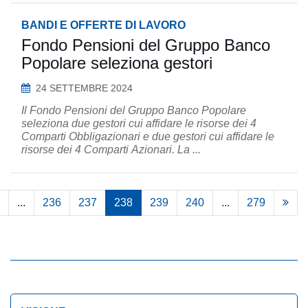
BANDI E OFFERTE DI LAVORO
Fondo Pensioni del Gruppo Banco
Popolare seleziona gestori
24 SETTEMBRE 2024
Il Fondo Pensioni del Gruppo Banco Popolare
seleziona due gestori cui affidare le risorse dei 4
Comparti Obbligazionari e due gestori cui affidare le
risorse dei 4 Comparti Azionari. La ...
...
236
237
238
239
240
...
279