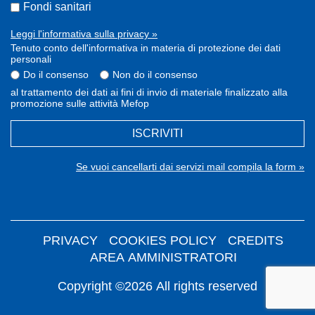
Fondi sanitari
Leggi l'informativa sulla privacy »
Tenuto conto dell'informativa in materia di protezione dei dati
personali
Do il consenso
Non do il consenso
al trattamento dei dati ai fini di invio di materiale finalizzato alla
promozione sulle attività Mefop
ISCRIVITI
Se vuoi cancellarti dai servizi mail compila la form »
PRIVACY
COOKIES POLICY
CREDITS
AREA AMMINISTRATORI
Copyright ©2026 All rights reserved