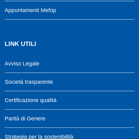
Appuntamenti Mefop
LINK UTILI
Avviso Legale
Società trasparente
Certificazione qualità
Parità di Genere
Strategia per la sostenibilità