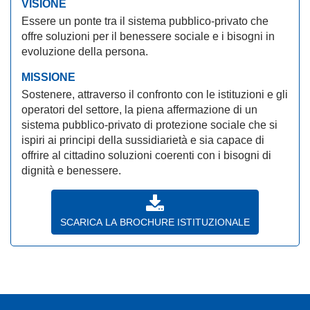
VISIONE
Essere un ponte tra il sistema pubblico-privato che
offre soluzioni per il benessere sociale e i bisogni in
evoluzione della persona.
MISSIONE
Sostenere, attraverso il confronto con le istituzioni e gli
operatori del settore, la piena affermazione di un
sistema pubblico-privato di protezione sociale che si
ispiri ai principi della sussidiarietà e sia capace di
offrire al cittadino soluzioni coerenti con i bisogni di
dignità e benessere.
SCARICA LA BROCHURE ISTITUZIONALE