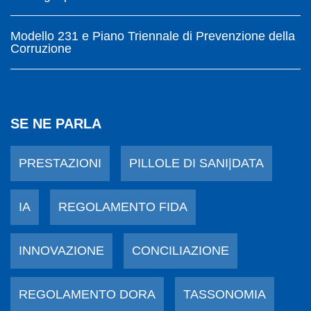
Modello 231 e Piano Triennale di Prevenzione della
Corruzione
SE NE PARLA
PRESTAZIONI
PILLOLE DI SANI|DATA
IA
REGOLAMENTO FIDA
INNOVAZIONE
CONCILIAZIONE
REGOLAMENTO DORA
TASSONOMIA