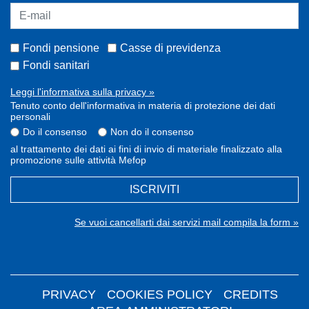
Fondi pensione
Casse di previdenza
Fondi sanitari
Leggi l'informativa sulla privacy »
Tenuto conto dell'informativa in materia di protezione dei dati
personali
Do il consenso
Non do il consenso
al trattamento dei dati ai fini di invio di materiale finalizzato alla
promozione sulle attività Mefop
ISCRIVITI
Se vuoi cancellarti dai servizi mail compila la form »
PRIVACY
COOKIES POLICY
CREDITS