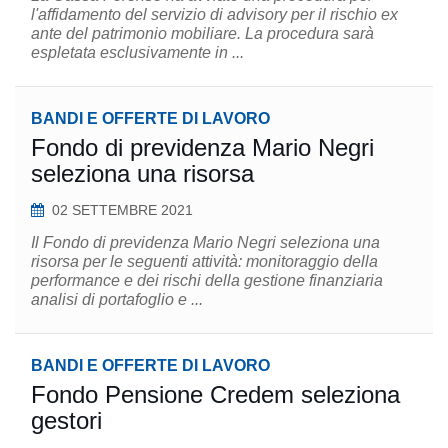
l'affidamento del servizio di advisory per il rischio ex
ante del patrimonio mobiliare. La procedura sarà
espletata esclusivamente in ...
BANDI E OFFERTE DI LAVORO
Fondo di previdenza Mario Negri
seleziona una risorsa
02 SETTEMBRE 2021
Il Fondo di previdenza Mario Negri seleziona una
risorsa per le seguenti attività: monitoraggio della
performance e dei rischi della gestione finanziaria
analisi di portafoglio e ...
BANDI E OFFERTE DI LAVORO
Fondo Pensione Credem seleziona
gestori