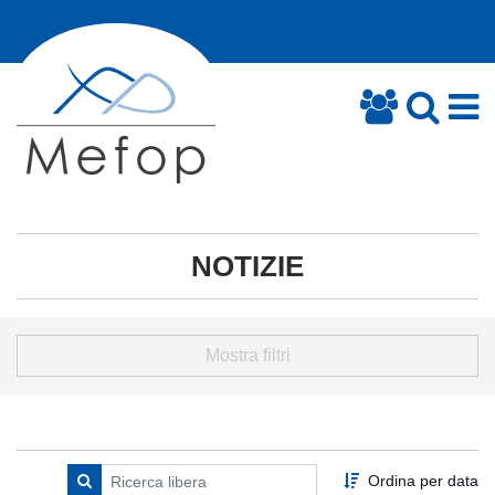
NOTIZIE
Mostra filtri
Ordina per data