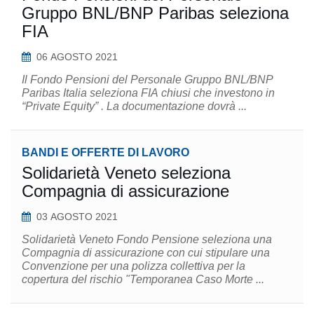
Gruppo BNL/BNP Paribas seleziona
FIA
06 AGOSTO 2021
Il Fondo Pensioni del Personale Gruppo BNL/BNP
Paribas Italia seleziona FIA chiusi che investono in
“Private Equity” . La documentazione dovrà ...
BANDI E OFFERTE DI LAVORO
Solidarietà Veneto seleziona
Compagnia di assicurazione
03 AGOSTO 2021
Solidarietà Veneto Fondo Pensione seleziona una
Compagnia di assicurazione con cui stipulare una
Convenzione per una polizza collettiva per la
copertura del rischio "Temporanea Caso Morte ...