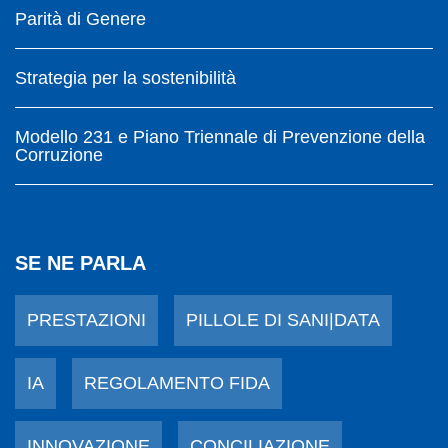
Parità di Genere
Strategia per la sostenibilità
Modello 231 e Piano Triennale di Prevenzione della
Corruzione
SE NE PARLA
PRESTAZIONI
PILLOLE DI SANI|DATA
IA
REGOLAMENTO FIDA
INNOVAZIONE
CONCILIAZIONE