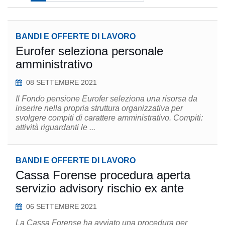
BANDI E OFFERTE DI LAVORO
Eurofer seleziona personale
amministrativo
08 SETTEMBRE 2021
Il Fondo pensione Eurofer seleziona una risorsa da
inserire nella propria struttura organizzativa per
svolgere compiti di carattere amministrativo. Compiti:
attività riguardanti le ...
BANDI E OFFERTE DI LAVORO
Cassa Forense procedura aperta
servizio advisory rischio ex ante
06 SETTEMBRE 2021
La Cassa Forense ha avviato una procedura per