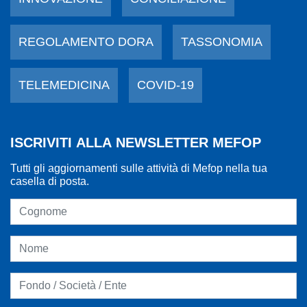
REGOLAMENTO DORA
TASSONOMIA
TELEMEDICINA
COVID-19
ISCRIVITI ALLA NEWSLETTER MEFOP
Tutti gli aggiornamenti sulle attività di Mefop nella tua
casella di posta.