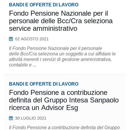
BANDI E OFFERTE DI LAVORO
Fondo Pensione Nazionale per il
personale delle Bcc/Cra seleziona
service amministrativo
02 AGOSTO 2021
Il Fondo Pensione Nazionale per il personale
delle Bcc/Cra seleziona un soggetto a cui affidare le
attività inerenti i servizi di gestione amministrativa,
contabile e ...
BANDI E OFFERTE DI LAVORO
Fondo Pensione a contribuzione
definita del Gruppo Intesa Sanpaolo
ricerca un Advisor Esg
30 LUGLIO 2021
Il Fondo Pensione a contribuzione definita del Gruppo