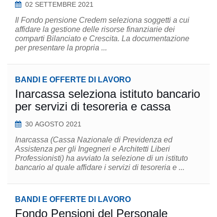
02 SETTEMBRE 2021
Il Fondo pensione Credem seleziona soggetti a cui
affidare la gestione delle risorse finanziarie dei
comparti Bilanciato e Crescita. La documentazione
per presentare la propria ...
BANDI E OFFERTE DI LAVORO
Inarcassa seleziona istituto bancario
per servizi di tesoreria e cassa
30 AGOSTO 2021
Inarcassa (Cassa Nazionale di Previdenza ed
Assistenza per gli Ingegneri e Architetti Liberi
Professionisti) ha avviato la selezione di un istituto
bancario al quale affidare i servizi di tesoreria e ...
BANDI E OFFERTE DI LAVORO
Fondo Pensioni del Personale