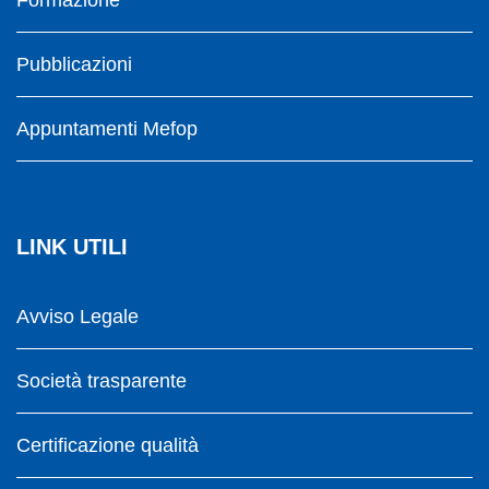
Pubblicazioni
Appuntamenti Mefop
LINK UTILI
Avviso Legale
Società trasparente
Certificazione qualità