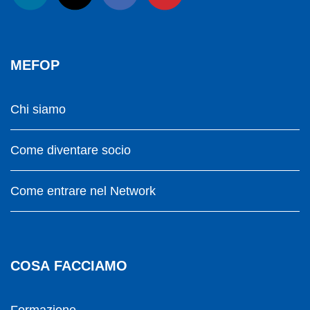
MEFOP
Chi siamo
Come diventare socio
Come entrare nel Network
COSA FACCIAMO
Formazione