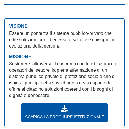
VISIONE
Essere un ponte tra il sistema pubblico-privato che
offre soluzioni per il benessere sociale e i bisogni in
evoluzione della persona.
MISSIONE
Sostenere, attraverso il confronto con le istituzioni e gli
operatori del settore, la piena affermazione di un
sistema pubblico-privato di protezione sociale che si
ispiri ai principi della sussidiarietà e sia capace di
offrire al cittadino soluzioni coerenti con i bisogni di
dignità e benessere.
SCARICA LA BROCHURE ISTITUZIONALE