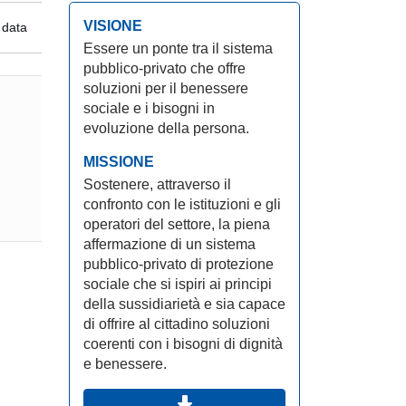
VISIONE
 data
Essere un ponte tra il sistema
pubblico-privato che offre
soluzioni per il benessere
sociale e i bisogni in
evoluzione della persona.
MISSIONE
Sostenere, attraverso il
confronto con le istituzioni e gli
operatori del settore, la piena
affermazione di un sistema
pubblico-privato di protezione
sociale che si ispiri ai principi
della sussidiarietà e sia capace
di offrire al cittadino soluzioni
coerenti con i bisogni di dignità
e benessere.