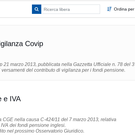
Ordina per
igilanza Covip
 21 marzo 2013, pubblicata nella Gazzetta Ufficiale n. 78 del 3
i versamenti del contributo di vigilanza per i fondi pensione.
e e IVA
a CGE nella causa C-424/11 del 7 marzo 2013, relativa
IVA dei fondi pensione inglesi.
ito nel prossimo Osservatorio Giuridico.