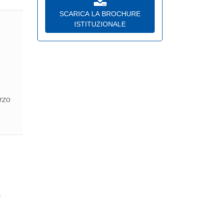
SCARICA LA BROCHURE
ISTITUZIONALE
rzo
i