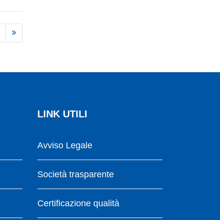
LINK UTILI
Avviso Legale
Società trasparente
Certificazione qualità