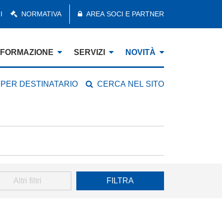
I
NORMATIVA
AREA SOCI E PARTNER
FORMAZIONE
SERVIZI
NOVITÀ
 PER DESTINATARIO
CERCA NEL SITO
Altri filtri
FILTRA