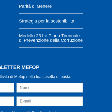
Parità di Genere
Strategia per la sostenibilità
Modello 231 e Piano Triennale
di Prevenzione della Corruzione
WSLETTER MEFOP
ttività di Mefop nella tua casella di posta.