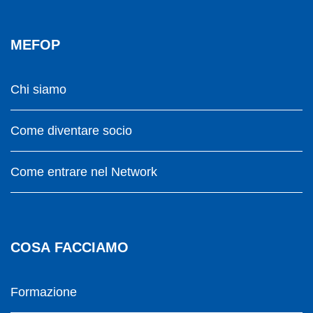
MEFOP
Chi siamo
Come diventare socio
Come entrare nel Network
COSA FACCIAMO
Formazione