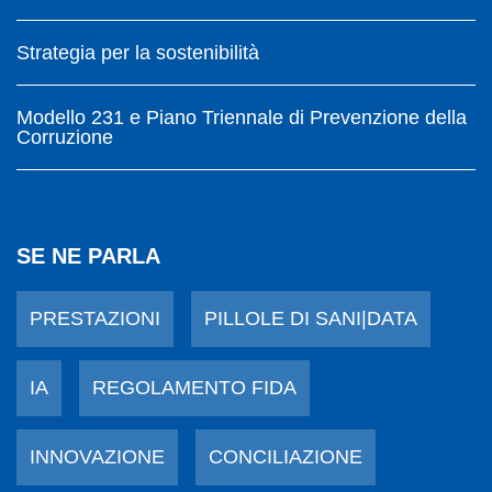
Strategia per la sostenibilità
Modello 231 e Piano Triennale di Prevenzione della
Corruzione
SE NE PARLA
PRESTAZIONI
PILLOLE DI SANI|DATA
IA
REGOLAMENTO FIDA
INNOVAZIONE
CONCILIAZIONE