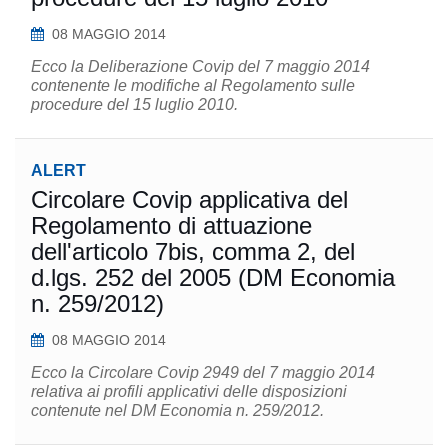
08 MAGGIO 2014
Ecco la Deliberazione Covip del 7 maggio 2014
contenente le modifiche al Regolamento sulle
procedure del 15 luglio 2010.
ALERT
Circolare Covip applicativa del
Regolamento di attuazione
dell'articolo 7bis, comma 2, del
d.lgs. 252 del 2005 (DM Economia
n. 259/2012)
08 MAGGIO 2014
Ecco la Circolare Covip 2949 del 7 maggio 2014
relativa ai profili applicativi delle disposizioni
contenute nel DM Economia n. 259/2012.