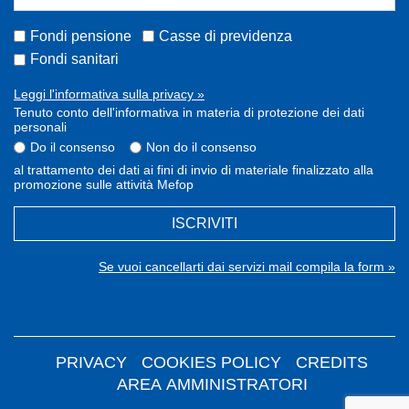
Fondi pensione
Casse di previdenza
Fondi sanitari
Leggi l'informativa sulla privacy »
Tenuto conto dell'informativa in materia di protezione dei dati
personali
Do il consenso
Non do il consenso
al trattamento dei dati ai fini di invio di materiale finalizzato alla
promozione sulle attività Mefop
ISCRIVITI
Se vuoi cancellarti dai servizi mail compila la form »
PRIVACY
COOKIES POLICY
CREDITS
AREA AMMINISTRATORI