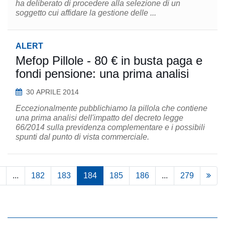
ha deliberato di procedere alla selezione di un
soggetto cui affidare la gestione delle ...
ALERT
Mefop Pillole - 80 € in busta paga e
fondi pensione: una prima analisi
30 APRILE 2014
Eccezionalmente pubblichiamo la pillola che contiene
una prima analisi dell'impatto del decreto legge
66/2014 sulla previdenza complementare e i possibili
spunti dal punto di vista commerciale.
...
182
183
184
185
186
...
279