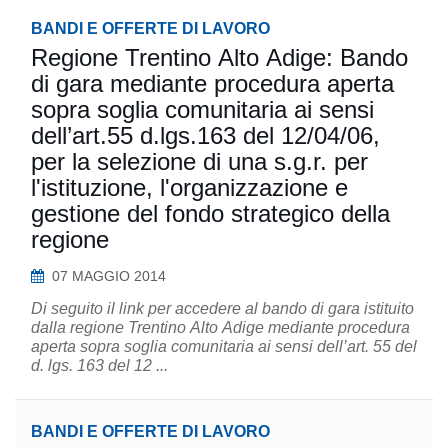
BANDI E OFFERTE DI LAVORO
Regione Trentino Alto Adige: Bando
di gara mediante procedura aperta
sopra soglia comunitaria ai sensi
dell’art.55 d.lgs.163 del 12/04/06,
per la selezione di una s.g.r. per
l'istituzione, l'organizzazione e
gestione del fondo strategico della
regione
07 MAGGIO 2014
Di seguito il link per accedere al bando di gara istituito
dalla regione Trentino Alto Adige mediante procedura
aperta sopra soglia comunitaria ai sensi dell’art. 55 del
d. lgs. 163 del 12 ...
BANDI E OFFERTE DI LAVORO