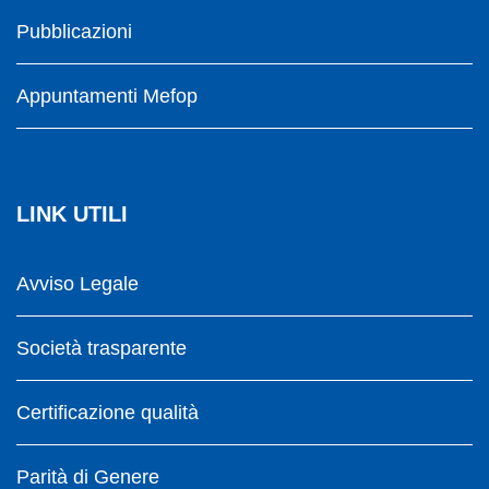
Pubblicazioni
Appuntamenti Mefop
LINK UTILI
Avviso Legale
Società trasparente
Certificazione qualità
Parità di Genere