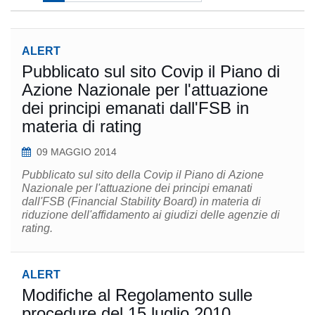
ALERT
Pubblicato sul sito Covip il Piano di
Azione Nazionale per l'attuazione
dei principi emanati dall'FSB in
materia di rating
09 MAGGIO 2014
Pubblicato sul sito della Covip il Piano di Azione
Nazionale per l'attuazione dei principi emanati
dall'FSB (Financial Stability Board) in materia di
riduzione dell'affidamento ai giudizi delle agenzie di
rating.
ALERT
Modifiche al Regolamento sulle
procedure del 15 luglio 2010