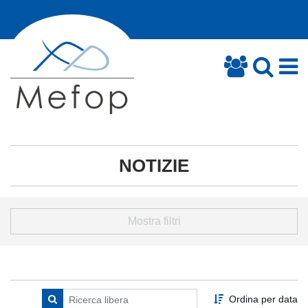
NOTIZIE
Mostra filtri
Ordina per data