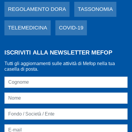
REGOLAMENTO DORA
TASSONOMIA
TELEMEDICINA
COVID-19
ISCRIVITI ALLA NEWSLETTER MEFOP
Tutti gli aggiornamenti sulle attività di Mefop nella tua
casella di posta.