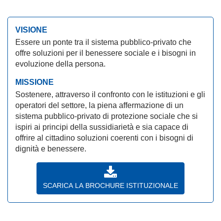
VISIONE
Essere un ponte tra il sistema pubblico-privato che
offre soluzioni per il benessere sociale e i bisogni in
evoluzione della persona.
MISSIONE
Sostenere, attraverso il confronto con le istituzioni e gli
operatori del settore, la piena affermazione di un
sistema pubblico-privato di protezione sociale che si
ispiri ai principi della sussidiarietà e sia capace di
offrire al cittadino soluzioni coerenti con i bisogni di
dignità e benessere.
SCARICA LA BROCHURE ISTITUZIONALE