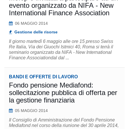
evento organizzato da NIFA - New
International Finance Association
06 MAGGIO 2014
Gestione delle risorse
Il giorno martedì 6 maggio alle ore 15 presso Swiss
Re Italia, Via dei Giuochi Istmici 40, Roma si terrà il
seminario organizzato da NIFA - New International
Finance Associationdal dal ...
BANDI E OFFERTE DI LAVORO
Fondo pensione Mediafond:
sollecitazione pubblica di offerta per
la gestione finanziaria
05 MAGGIO 2014
Il Consiglio di Amministrazione del Fondo Pensione
Mediafond nel corso della riunione del 30 aprile 2014,