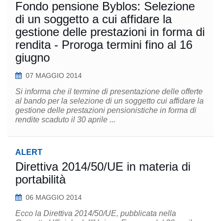
Fondo pensione Byblos: Selezione
di un soggetto a cui affidare la
gestione delle prestazioni in forma di
rendita - Proroga termini fino al 16
giugno
07 MAGGIO 2014
Si informa che il termine di presentazione delle offerte
al bando per la selezione di un soggetto cui affidare la
gestione delle prestazioni pensionistiche in forma di
rendite scaduto il 30 aprile ...
ALERT
Direttiva 2014/50/UE in materia di
portabilità
06 MAGGIO 2014
Ecco la Direttiva 2014/50/UE, pubblicata nella