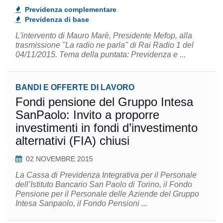
Previdenza complementare
Previdenza di base
L'intervento di Mauro Marè, Presidente Mefop, alla
trasmissione "La radio ne parla" di Rai Radio 1 del
04/11/2015. Tema della puntata: Previdenza e ...
BANDI E OFFERTE DI LAVORO
Fondi pensione del Gruppo Intesa
SanPaolo: Invito a proporre
investimenti in fondi d’investimento
alternativi (FIA) chiusi
02 NOVEMBRE 2015
La Cassa di Previdenza Integrativa per il Personale
dell’Istituto Bancario San Paolo di Torino, il Fondo
Pensione per il Personale delle Aziende del Gruppo
Intesa Sanpaolo, il Fondo Pensioni ...