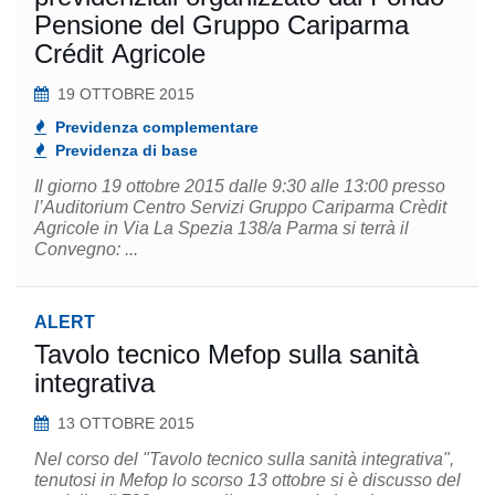
Pensione del Gruppo Cariparma
Crédit Agricole
19 OTTOBRE 2015
Previdenza complementare
Previdenza di base
Il giorno 19 ottobre 2015 dalle 9:30 alle 13:00 presso
l’Auditorium Centro Servizi Gruppo Cariparma Crèdit
Agricole in Via La Spezia 138/a Parma si terrà il
Convegno: ...
ALERT
Tavolo tecnico Mefop sulla sanità
integrativa
13 OTTOBRE 2015
Nel corso del "Tavolo tecnico sulla sanità integrativa",
tenutosi in Mefop lo scorso 13 ottobre si è discusso del