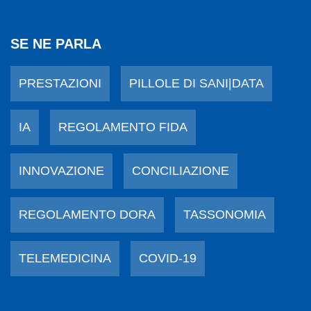
SE NE PARLA
PRESTAZIONI
PILLOLE DI SANI|DATA
IA
REGOLAMENTO FIDA
INNOVAZIONE
CONCILIAZIONE
REGOLAMENTO DORA
TASSONOMIA
TELEMEDICINA
COVID-19