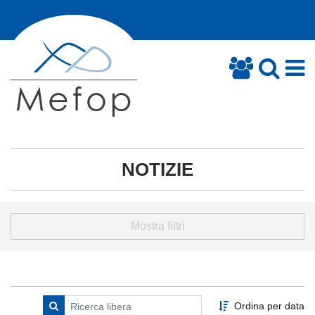
NOTIZIE
Mostra filtri
Ordina per data