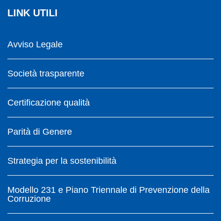
LINK UTILI
Avviso Legale
Società trasparente
Certificazione qualità
Parità di Genere
Strategia per la sostenibilità
Modello 231 e Piano Triennale di Prevenzione della
Corruzione