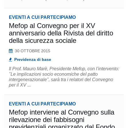
EVENTI A CUI PARTECIPIAMO
Mefop al Convegno per il XV
anniversario della Rivista del diritto
della sicurezza sociale
30 OTTOBRE 2015
Previdenza di base
Il Prof. Mauro Marè, Presidente Mefop, con l'intervento:
"Le implicazioni socio economiche del patto
intergenerazionale", sarà tra i relatori del Convegno
per il XV ...
EVENTI A CUI PARTECIPIAMO
Mefop interviene al Convegno sulla
rilevazione dei fabbisogni
previdenziali organizzato dal Fondo