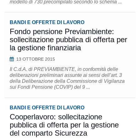
modello di 730 precompilato secondo lo schema ...
BANDI E OFFERTE DI LAVORO
Fondo pensione Previambiente:
sollecitazione pubblica di offerta per
la gestione finanziaria
13 OTTOBRE 2015
Il C.d.A. di PREVIAMBIENTE, in conformità delle
deliberazioni preliminari assunte ai sensi dell’art. 3
della Deliberazione della Commissione di Vigilanza
sui Fondi Pensione (COVIP) del 9 ...
BANDI E OFFERTE DI LAVORO
Cooperlavoro: sollecitazione
pubblica di offerta per la gestione
del comparto Sicurezza