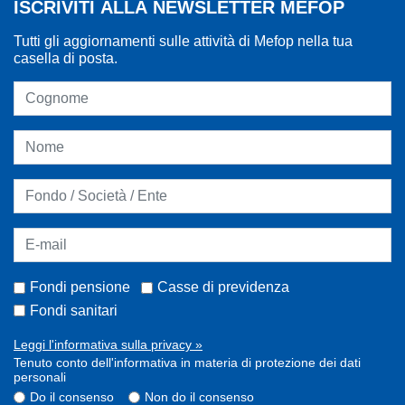
ISCRIVITI ALLA NEWSLETTER MEFOP
Tutti gli aggiornamenti sulle attività di Mefop nella tua
casella di posta.
Fondi pensione
Casse di previdenza
Fondi sanitari
Leggi l'informativa sulla privacy »
Tenuto conto dell'informativa in materia di protezione dei dati
personali
Do il consenso
Non do il consenso