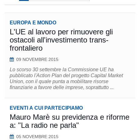
EUROPA E MONDO
L'UE al lavoro per rimuovere gli
ostacoli all'investimento trans-
frontaliero
09 NOVEMBRE 2015
Lo scorso 30 settembre la Commissione UE ha
pubblicato l'Action Plan del progetto Capital Market
Union, con il quale punta a mobilitare risorse
finanziarie a favore delle imprese, soprattutto ...
EVENTI A CUI PARTECIPIAMO
Mauro Marè su previdenza e riforme
a: "La radio ne parla"
05 NOVEMBRE 2015