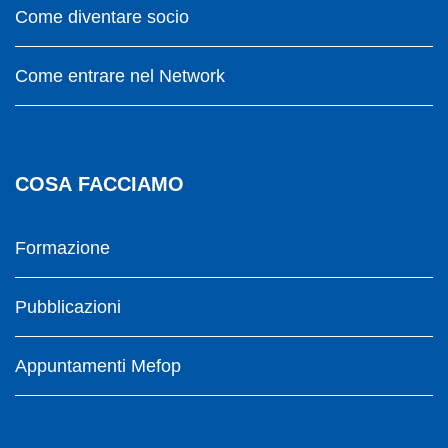
Come diventare socio
Come entrare nel Network
COSA FACCIAMO
Formazione
Pubblicazioni
Appuntamenti Mefop