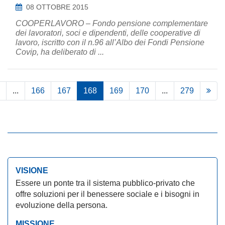
08 OTTOBRE 2015
COOPERLAVORO – Fondo pensione complementare
dei lavoratori, soci e dipendenti, delle cooperative di
lavoro, iscritto con il n.96 all’Albo dei Fondi Pensione
Covip, ha deliberato di ...
...
166
167
168
169
170
...
279
VISIONE
Essere un ponte tra il sistema pubblico-privato che
offre soluzioni per il benessere sociale e i bisogni in
evoluzione della persona.
MISSIONE