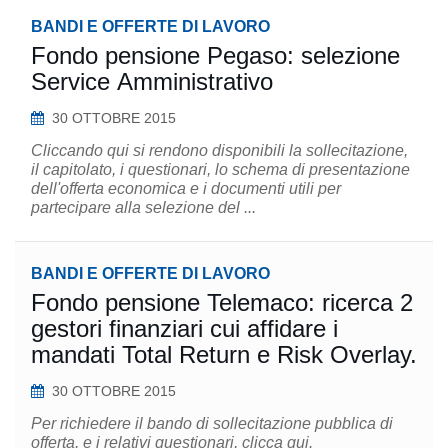
BANDI E OFFERTE DI LAVORO
Fondo pensione Pegaso: selezione
Service Amministrativo
30 OTTOBRE 2015
Cliccando qui si rendono disponibili la sollecitazione,
il capitolato, i questionari, lo schema di presentazione
dell'offerta economica e i documenti utili per
partecipare alla selezione del ...
BANDI E OFFERTE DI LAVORO
Fondo pensione Telemaco: ricerca 2
gestori finanziari cui affidare i
mandati Total Return e Risk Overlay.
30 OTTOBRE 2015
Per richiedere il bando di sollecitazione pubblica di
offerta, e i relativi questionari, clicca qui.