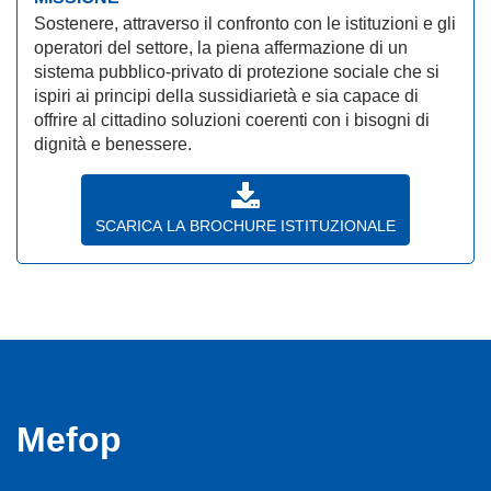
Sostenere, attraverso il confronto con le istituzioni e gli
operatori del settore, la piena affermazione di un
sistema pubblico-privato di protezione sociale che si
ispiri ai principi della sussidiarietà e sia capace di
offrire al cittadino soluzioni coerenti con i bisogni di
dignità e benessere.
SCARICA LA BROCHURE ISTITUZIONALE
Mefop