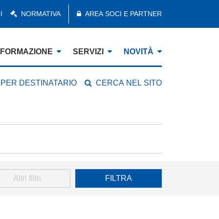
I
NORMATIVA
AREA SOCI E PARTNER
FORMAZIONE
SERVIZI
NOVITÀ
 PER DESTINATARIO
CERCA NEL SITO
Altri filtri
FILTRA