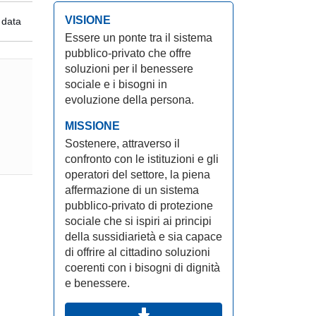
VISIONE
 data
Essere un ponte tra il sistema
pubblico-privato che offre
soluzioni per il benessere
sociale e i bisogni in
evoluzione della persona.
MISSIONE
Sostenere, attraverso il
confronto con le istituzioni e gli
operatori del settore, la piena
affermazione di un sistema
pubblico-privato di protezione
sociale che si ispiri ai principi
della sussidiarietà e sia capace
di offrire al cittadino soluzioni
coerenti con i bisogni di dignità
e benessere.