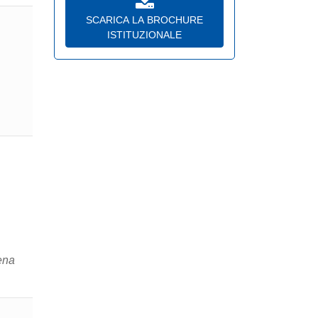
SCARICA LA BROCHURE
ISTITUZIONALE
ena