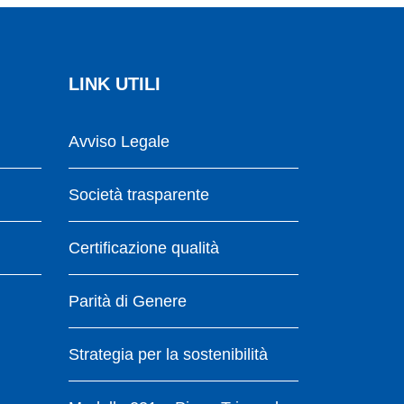
LINK UTILI
Avviso Legale
Società trasparente
Certificazione qualità
Parità di Genere
Strategia per la sostenibilità