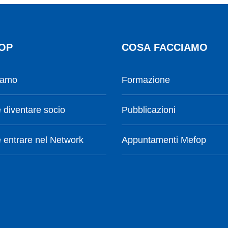
OP
COSA FACCIAMO
iamo
Formazione
diventare socio
Pubblicazioni
entrare nel Network
Appuntamenti Mefop