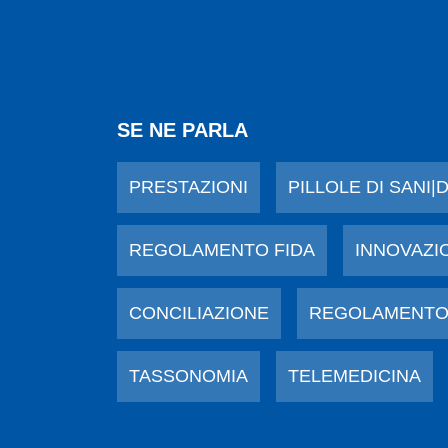
SE NE PARLA
PRESTAZIONI
PILLOLE DI SANI|
REGOLAMENTO FIDA
INNOVAZI
CONCILIAZIONE
REGOLAMENTO
TASSONOMIA
TELEMEDICINA