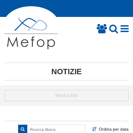
NOTIZIE
Mostra filtri
Ordina per data