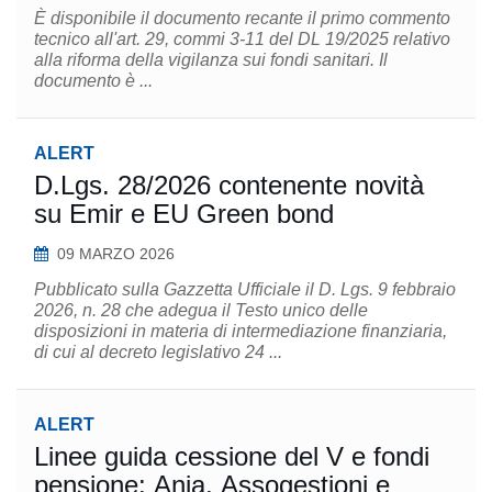
È disponibile il documento recante il primo commento
tecnico all'art. 29, commi 3-11 del DL 19/2025 relativo
alla riforma della vigilanza sui fondi sanitari. Il
documento è ...
ALERT
D.Lgs. 28/2026 contenente novità
su Emir e EU Green bond
09 MARZO 2026
Pubblicato sulla Gazzetta Ufficiale il D. Lgs. 9 febbraio
2026, n. 28 che adegua il Testo unico delle
disposizioni in materia di intermediazione finanziaria,
di cui al decreto legislativo 24 ...
ALERT
Linee guida cessione del V e fondi
pensione: Ania, Assogestioni e