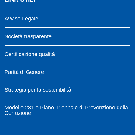
Avviso Legale
Società trasparente
Certificazione qualità
Parità di Genere
Strategia per la sostenibilità
Modello 231 e Piano Triennale di Prevenzione della
Corruzione