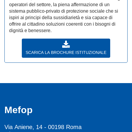
operatori del settore, la piena affermazione di un
sistema pubblico-privato di protezione sociale che si
ispiri ai principi della sussidiarietà e sia capace di
offrire al cittadino soluzioni coerenti con i bisogni di
dignità e benessere.
SCARICA LA BROCHURE ISTITUZIONALE
Mefop
Via Aniene, 14 - 00198 Roma