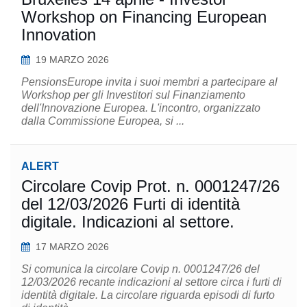
Workshop on Financing European
Innovation
19 MARZO 2026
PensionsEurope invita i suoi membri a partecipare al
Workshop per gli Investitori sul Finanziamento
dell'Innovazione Europea. L'incontro, organizzato
dalla Commissione Europea, si ...
ALERT
Circolare Covip Prot. n. 0001247/26
del 12/03/2026 Furti di identità
digitale. Indicazioni al settore.
17 MARZO 2026
Si comunica la circolare Covip n. 0001247/26 del
12/03/2026 recante indicazioni al settore circa i furti di
identità digitale. La circolare riguarda episodi di furto