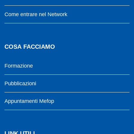
Come entrare nel Network
COSA FACCIAMO
Formazione
Pubblicazioni
Appuntamenti Mefop
LINK UTILI