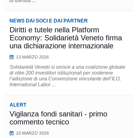
di identità ...
NEWS DAI SOCI E DAI PARTNER
Diritti e tutele nella Platform
Economy: Solidarietà Veneto firma
una dichiarazione internazionale
13 MARZO 2026
Solidarietà Veneto si unisce a una coalizione globale
di oltre 200 investitori istituzionali per sostenere
l’adozione di una Convenzione vincolante dell’ILO,
International Labor ...
ALERT
Vigilanza fondi sanitari - primo
commento tecnico
10 MARZO 2026