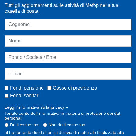
Tutti gli aggiornamenti sulle attività di Mefop nella tua
casella di posta.
Fondi pensione
Casse di previdenza
Fondi sanitari
Leggi l'informativa sulla privacy »
Tenuto conto dell'informativa in materia di protezione dei dati
personali
Do il consenso
Non do il consenso
al trattamento dei dati ai fini di invio di materiale finalizzato alla