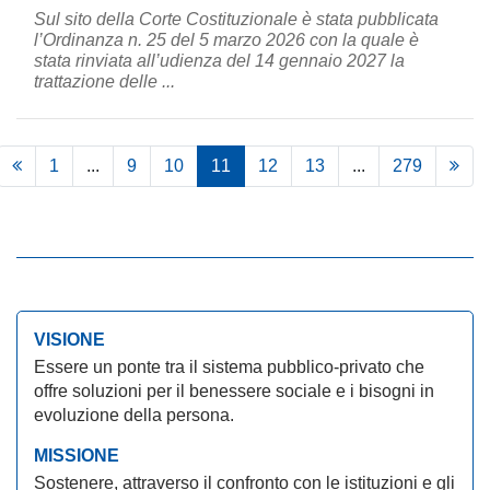
Sul sito della Corte Costituzionale è stata pubblicata
l’Ordinanza n. 25 del 5 marzo 2026 con la quale è
stata rinviata all’udienza del 14 gennaio 2027 la
trattazione delle ...
1
...
9
10
11
12
13
...
279
VISIONE
Essere un ponte tra il sistema pubblico-privato che
offre soluzioni per il benessere sociale e i bisogni in
evoluzione della persona.
MISSIONE
Sostenere, attraverso il confronto con le istituzioni e gli