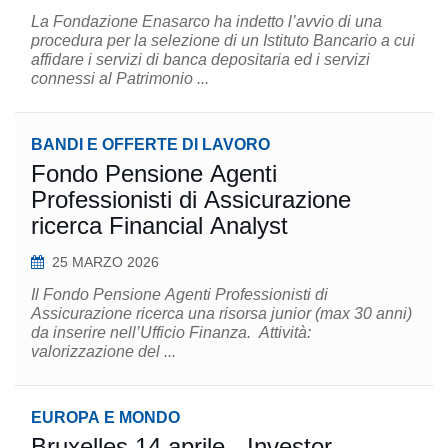
La Fondazione Enasarco ha indetto l’avvio di una
procedura per la selezione di un Istituto Bancario a cui
affidare i servizi di banca depositaria ed i servizi
connessi al Patrimonio ...
BANDI E OFFERTE DI LAVORO
Fondo Pensione Agenti
Professionisti di Assicurazione
ricerca Financial Analyst
25 MARZO 2026
Il Fondo Pensione Agenti Professionisti di
Assicurazione ricerca una risorsa junior (max 30 anni)
da inserire nell’Ufficio Finanza. Attività:
valorizzazione del ...
EUROPA E MONDO
Bruxelles 14 aprile - Investor