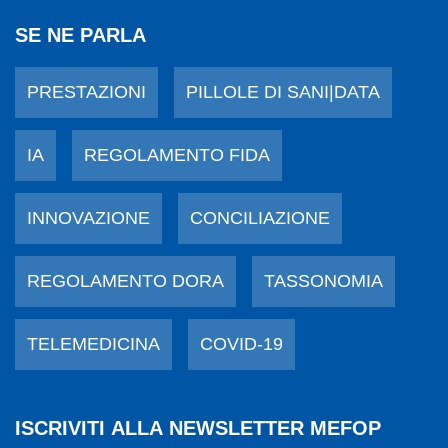
SE NE PARLA
PRESTAZIONI
PILLOLE DI SANI|DATA
IA
REGOLAMENTO FIDA
INNOVAZIONE
CONCILIAZIONE
REGOLAMENTO DORA
TASSONOMIA
TELEMEDICINA
COVID-19
ISCRIVITI ALLA NEWSLETTER MEFOP