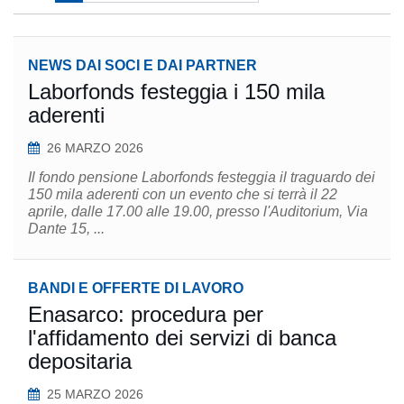
NEWS DAI SOCI E DAI PARTNER
Laborfonds festeggia i 150 mila
aderenti
26 MARZO 2026
Il fondo pensione Laborfonds festeggia il traguardo dei
150 mila aderenti con un evento che si terrà il 22
aprile, dalle 17.00 alle 19.00, presso l'Auditorium, Via
Dante 15, ...
BANDI E OFFERTE DI LAVORO
Enasarco: procedura per
l'affidamento dei servizi di banca
depositaria
25 MARZO 2026