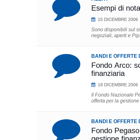
Esempi di nota
15 DICEMBRE 2006
Sono disponibili sul s
negoziali, aperti e Pip
BANDI E OFFERTE 
Fondo Arco: sol
finanziaria
18 DICEMBRE 2006
Il Fondo Nazionale Pe
offerta per la gestione
BANDI E OFFERTE 
Fondo Pegaso: s
gestione finanz