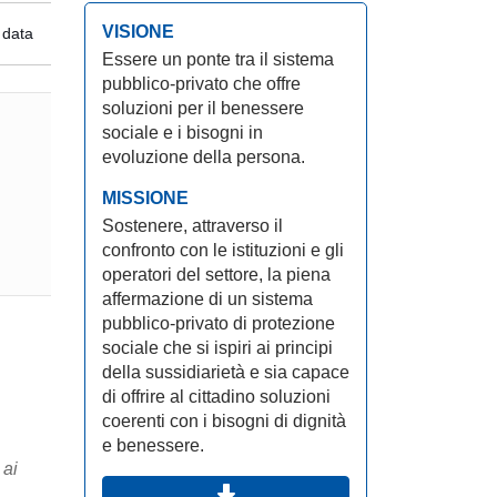
VISIONE
 data
Essere un ponte tra il sistema
pubblico-privato che offre
soluzioni per il benessere
sociale e i bisogni in
evoluzione della persona.
MISSIONE
Sostenere, attraverso il
confronto con le istituzioni e gli
operatori del settore, la piena
affermazione di un sistema
pubblico-privato di protezione
sociale che si ispiri ai principi
della sussidiarietà e sia capace
di offrire al cittadino soluzioni
coerenti con i bisogni di dignità
e benessere.
 ai