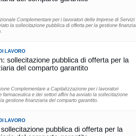
ionale Complementare per i lavoratori delle Imprese di Servizi 
iato la sollecitazione pubblica di offerta per la gestione finanzia
.
DI LAVORO
sollecitazione pubblica di offerta per la
iaria del comparto garantito
one Complementare a Capitalizzazione per i lavoratori
e farmaceutica e dei settori affini ha avviato la sollecitazione
 la gestione finanziaria del comparto garantito.
DI LAVORO
ollecitazione pubblica di offerta per la