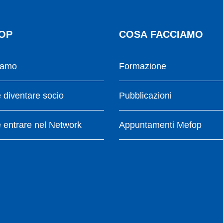
OP
COSA FACCIAMO
iamo
Formazione
diventare socio
Pubblicazioni
entrare nel Network
Appuntamenti Mefop