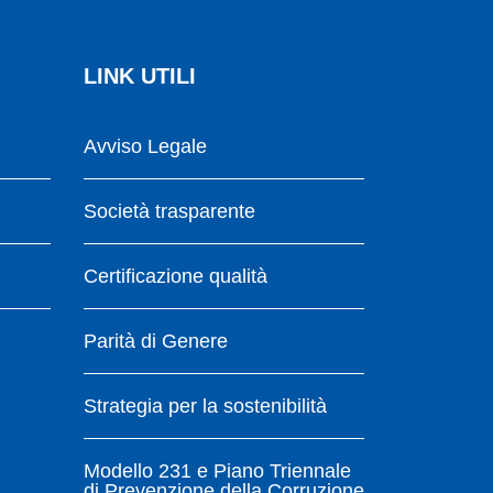
LINK UTILI
Avviso Legale
Società trasparente
Certificazione qualità
Parità di Genere
Strategia per la sostenibilità
Modello 231 e Piano Triennale
di Prevenzione della Corruzione