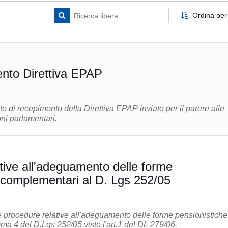
Ordina per
nto Direttiva EPAP
to di recepimento della Direttiva EPAP inviato per il parere alle
i parlamentari.
tive all'adeguamento delle forme
 complementari al D. Lgs 252/05
e procedure relative all'adeguamento delle forme pensionistiche
omma 4 del D.Lgs 252/05 visto l'art.1 del DL 279/06.