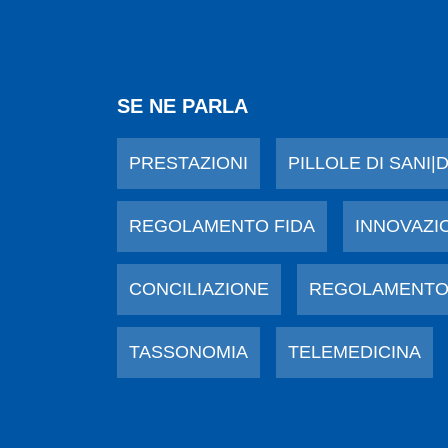
SE NE PARLA
PRESTAZIONI
PILLOLE DI SANI|
REGOLAMENTO FIDA
INNOVAZI
CONCILIAZIONE
REGOLAMENTO
TASSONOMIA
TELEMEDICINA