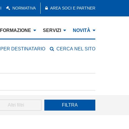
I
NORMATIVA
AREA SOCI E PARTNER
FORMAZIONE
SERVIZI
NOVITÀ
 PER DESTINATARIO
CERCA NEL SITO
Altri filtri
FILTRA