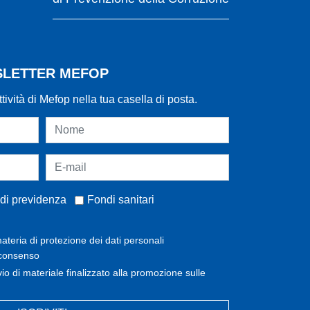
WSLETTER MEFOP
ttività di Mefop nella tua casella di posta.
di previdenza
Fondi sanitari
ateria di protezione dei dati personali
 consenso
invio di materiale finalizzato alla promozione sulle