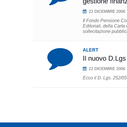
gestione finanz
22 DICEMBRE 2006
Il Fondo Pensione Com
Editoriali, della Carta
sollecitazione pubblica
ALERT
Il nuovo D.Lgs
22 DICEMBRE 2006
Ecco il D. Lgs. 252/05