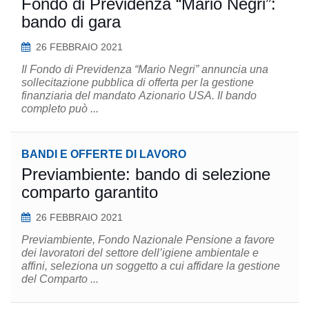
Fondo di Previdenza “Mario Negri”:
bando di gara
26 FEBBRAIO 2021
Il Fondo di Previdenza “Mario Negri” annuncia una
sollecitazione pubblica di offerta per la gestione
finanziaria del mandato Azionario USA. Il bando
completo può ...
BANDI E OFFERTE DI LAVORO
Previambiente: bando di selezione
comparto garantito
26 FEBBRAIO 2021
Previambiente, Fondo Nazionale Pensione a favore
dei lavoratori del settore dell’igiene ambientale e
affini, seleziona un soggetto a cui affidare la gestione
del Comparto ...