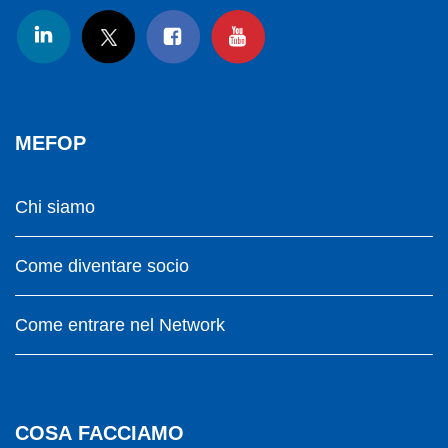
MEFOP
Chi siamo
Come diventare socio
Come entrare nel Network
COSA FACCIAMO