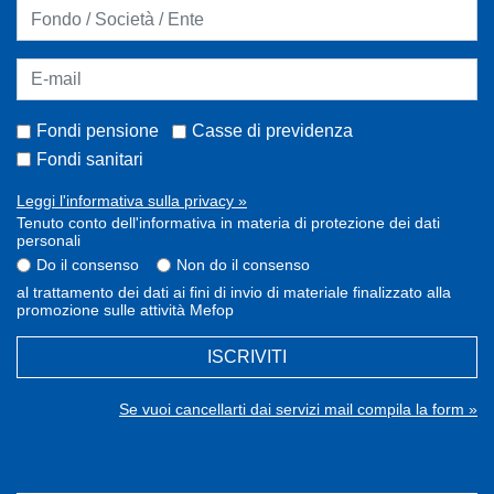
Fondi pensione
Casse di previdenza
Fondi sanitari
Leggi l'informativa sulla privacy »
Tenuto conto dell'informativa in materia di protezione dei dati
personali
Do il consenso
Non do il consenso
al trattamento dei dati ai fini di invio di materiale finalizzato alla
promozione sulle attività Mefop
ISCRIVITI
Se vuoi cancellarti dai servizi mail compila la form »