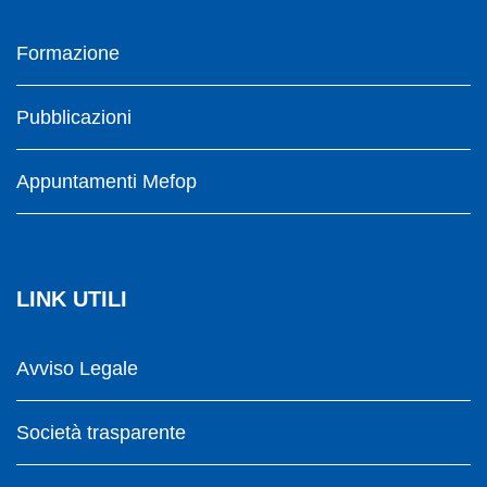
Formazione
Pubblicazioni
Appuntamenti Mefop
LINK UTILI
Avviso Legale
Società trasparente