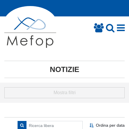
NOTIZIE
Mostra filtri
Ordina per data