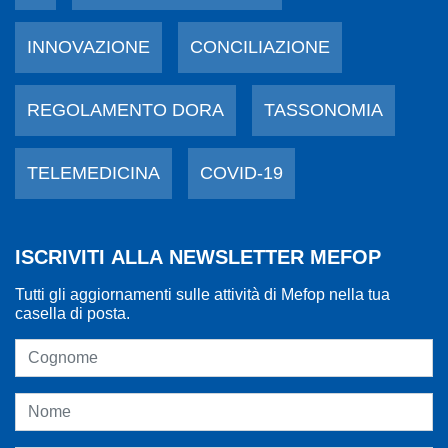
INNOVAZIONE
CONCILIAZIONE
REGOLAMENTO DORA
TASSONOMIA
TELEMEDICINA
COVID-19
ISCRIVITI ALLA NEWSLETTER MEFOP
Tutti gli aggiornamenti sulle attività di Mefop nella tua
casella di posta.