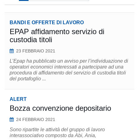
BANDI E OFFERTE DI LAVORO
EPAP affidamento servizio di
custodia titoli
23 FEBBRAIO 2021
L’Epap ha pubblicato un avviso per l’individuazione di
operatori economici interessati a partecipare ad una
procedura di affidamento del servizio di custodia titoli
del portafoglio ...
ALERT
Bozza convenzione depositario
24 FEBBRAIO 2021
Sono ripartite le attività del gruppo di lavoro
interassociativo composto da Abi, Ania,