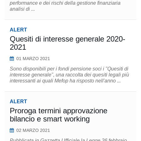
performance e dei rischi della gestione finanziaria
analisi di ...
ALERT
Quesiti di interesse generale 2020-
2021
01 MARZO 2021
Sono disponibili per i fondi pensione soci i "Quesiti di
interesse generale", una raccolta dei quesiti legali più
interessanti ai quali Mefop ha risposto nell'anno ...
ALERT
Proroga termini approvazione
bilancio e smart working
02 MARZO 2021
Pubblicata in Gazzetta Ufficiale la Legge 26 febbraio