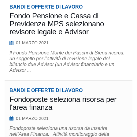
BANDI E OFFERTE DI LAVORO
Fondo Pensione e Cassa di
Previdenza MPS selezionano
revisore legale e Advisor
01 MARZO 2021
Il Fondo Pensione Monte dei Paschi di Siena ricerca:
un soggetto per l’attività di revisione legale del
bilancio due Advisor (un Advisor finanziario e un
Advisor ...
BANDI E OFFERTE DI LAVORO
Fondoposte seleziona risorsa per
l'area finanza
01 MARZO 2021
Fondoposte seleziona una risorsa da inserire
nell’Area Finanza. Attività monitoraggio della