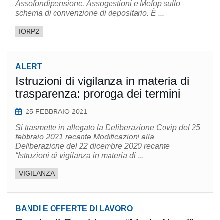
Assofondipensione, Assogestioni e Mefop sullo
schema di convenzione di depositario. È ...
IORP2
ALERT
Istruzioni di vigilanza in materia di
trasparenza: proroga dei termini
25 FEBBRAIO 2021
Si trasmette in allegato la Deliberazione Covip del 25
febbraio 2021 recante Modificazioni alla
Deliberazione del 22 dicembre 2020 recante
“Istruzioni di vigilanza in materia di ...
VIGILANZA
BANDI E OFFERTE DI LAVORO