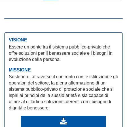
VISIONE
Essere un ponte tra il sistema pubblico-privato che
offre soluzioni per il benessere sociale e i bisogni in
evoluzione della persona.
MISSIONE
Sostenere, attraverso il confronto con le istituzioni e gli
operatori del settore, la piena affermazione di un
sistema pubblico-privato di protezione sociale che si
ispiri ai principi della sussidiarietà e sia capace di
offrire al cittadino soluzioni coerenti con i bisogni di
dignità e benessere.