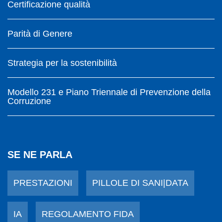
Certificazione qualità
Parità di Genere
Strategia per la sostenibilità
Modello 231 e Piano Triennale di Prevenzione della
Corruzione
SE NE PARLA
PRESTAZIONI
PILLOLE DI SANI|DATA
IA
REGOLAMENTO FIDA