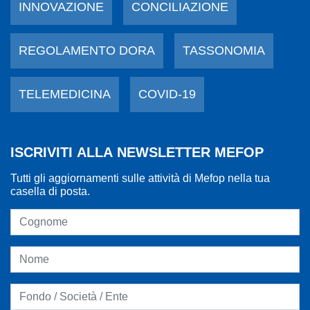
INNOVAZIONE
CONCILIAZIONE
REGOLAMENTO DORA
TASSONOMIA
TELEMEDICINA
COVID-19
ISCRIVITI ALLA NEWSLETTER MEFOP
Tutti gli aggiornamenti sulle attività di Mefop nella tua
casella di posta.