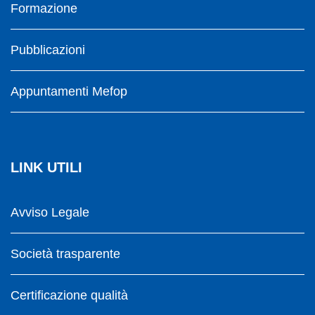
Formazione
Pubblicazioni
Appuntamenti Mefop
LINK UTILI
Avviso Legale
Società trasparente
Certificazione qualità