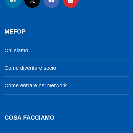
MEFOP
Chi siamo
Come diventare socio
Come entrare nel Network
COSA FACCIAMO