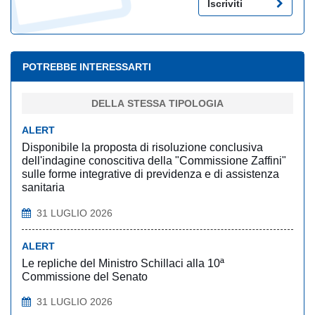
Iscriviti
POTREBBE INTERESSARTI
DELLA STESSA TIPOLOGIA
ALERT
Disponibile la proposta di risoluzione conclusiva
dell'indagine conoscitiva della "Commissione Zaffini"
sulle forme integrative di previdenza e di assistenza
sanitaria
31 LUGLIO 2026
ALERT
Le repliche del Ministro Schillaci alla 10ª
Commissione del Senato
31 LUGLIO 2026