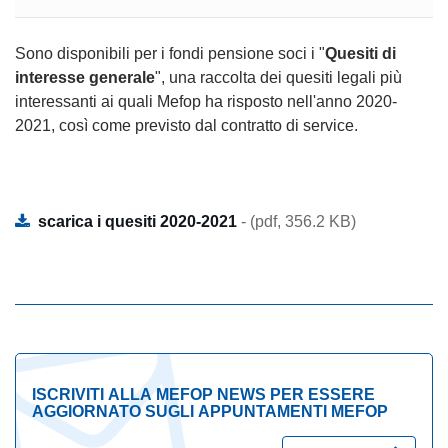
Sono disponibili per i fondi pensione soci i "
Quesiti di
interesse generale
", una raccolta dei quesiti legali più
interessanti ai quali Mefop ha risposto nell'anno 2020-
2021, così come previsto dal contratto di service.
scarica i quesiti 2020-2021
- (pdf, 356.2 KB)
ISCRIVITI ALLA MEFOP NEWS PER ESSERE
AGGIORNATO SUGLI APPUNTAMENTI MEFOP