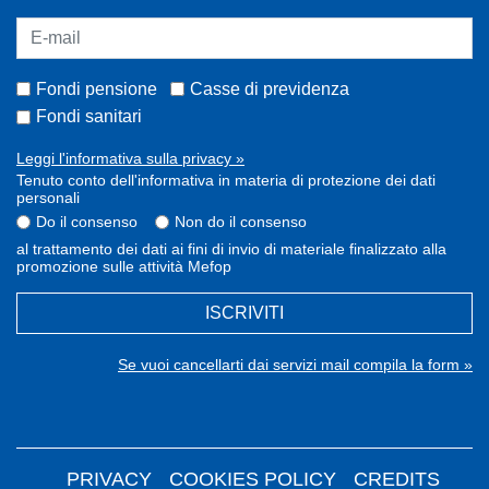
Fondi pensione
Casse di previdenza
Fondi sanitari
Leggi l'informativa sulla privacy »
Tenuto conto dell'informativa in materia di protezione dei dati
personali
Do il consenso
Non do il consenso
al trattamento dei dati ai fini di invio di materiale finalizzato alla
promozione sulle attività Mefop
ISCRIVITI
Se vuoi cancellarti dai servizi mail compila la form »
PRIVACY
COOKIES POLICY
CREDITS