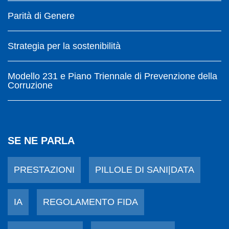
Parità di Genere
Strategia per la sostenibilità
Modello 231 e Piano Triennale di Prevenzione della
Corruzione
SE NE PARLA
PRESTAZIONI
PILLOLE DI SANI|DATA
IA
REGOLAMENTO FIDA