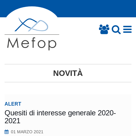
NOVITÀ
ALERT
Quesiti di interesse generale 2020-
2021
01 MARZO 2021