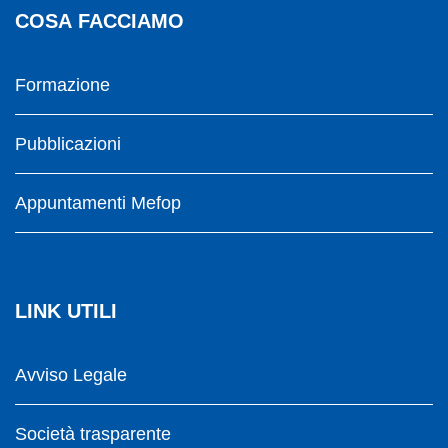
COSA FACCIAMO
Formazione
Pubblicazioni
Appuntamenti Mefop
LINK UTILI
Avviso Legale
Società trasparente