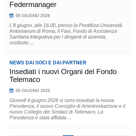
Federmanager
05 GIUGNO 2026
L'8 giugno, alle 16.00, presso la Pontificia Università
Antonianum di Roma, il Fasi, Fondo di Assistenza
Sanitaria Integrativa per i dirigenti di azienda,
costituito ...
NEWS DAI SOCI E DAI PARTNER
Insediati i nuovi Organi del Fondo
Telemaco
05 GIUGNO 2026
Giovedì 4 giugno 2026 si sono insediati la nuova
Presidenza, il nuovo Consiglio di Amministrazione e il
nuovo Collegio dei Sindaci di Telemaco. La
Presidenza è stata affidata ...