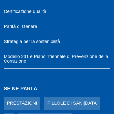
Certificazione qualità
Parità di Genere
Strategia per la sostenibilità
Modello 231 e Piano Triennale di Prevenzione della
Corruzione
SE NE PARLA
PRESTAZIONI
PILLOLE DI SANI|DATA