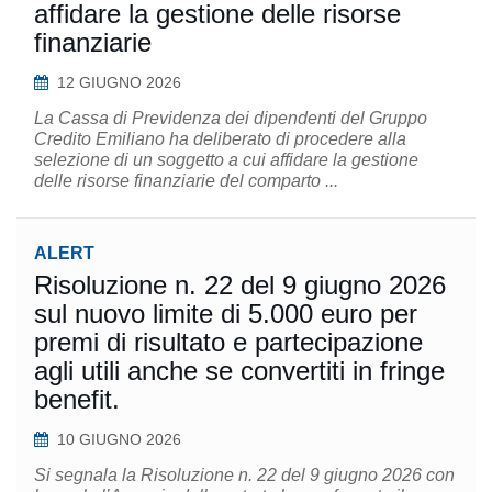
affidare la gestione delle risorse
finanziarie
12 GIUGNO 2026
La Cassa di Previdenza dei dipendenti del Gruppo
Credito Emiliano ha deliberato di procedere alla
selezione di un soggetto a cui affidare la gestione
delle risorse finanziarie del comparto ...
ALERT
Risoluzione n. 22 del 9 giugno 2026
sul nuovo limite di 5.000 euro per
premi di risultato e partecipazione
agli utili anche se convertiti in fringe
benefit.
10 GIUGNO 2026
Si segnala la Risoluzione n. 22 del 9 giugno 2026 con