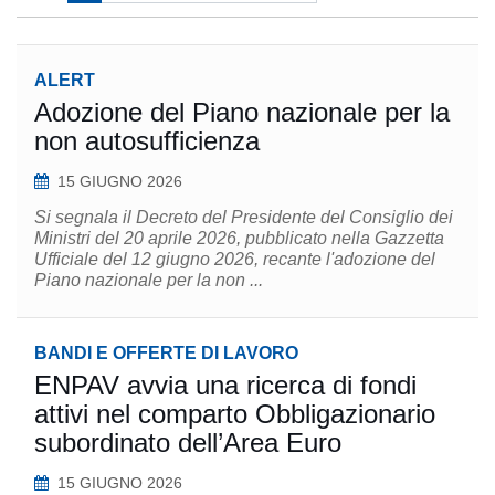
ALERT
Adozione del Piano nazionale per la
non autosufficienza
15 GIUGNO 2026
Si segnala il Decreto del Presidente del Consiglio dei
Ministri del 20 aprile 2026, pubblicato nella Gazzetta
Ufficiale del 12 giugno 2026, recante l'adozione del
Piano nazionale per la non ...
BANDI E OFFERTE DI LAVORO
ENPAV avvia una ricerca di fondi
attivi nel comparto Obbligazionario
subordinato dell’Area Euro
15 GIUGNO 2026