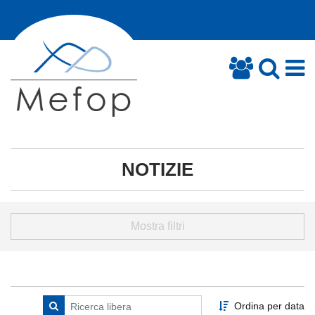
NOTIZIE
Mostra filtri
Ordina per data