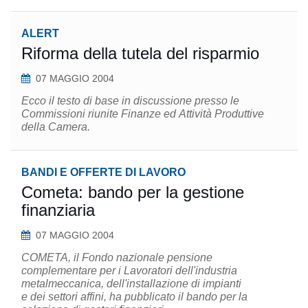
ALERT
Riforma della tutela del risparmio
07 MAGGIO 2004
Ecco il testo di base in discussione presso le
Commissioni riunite Finanze ed Attività Produttive
della Camera.
BANDI E OFFERTE DI LAVORO
Cometa: bando per la gestione
finanziaria
07 MAGGIO 2004
COMETA, il Fondo nazionale pensione
complementare per i Lavoratori dell'industria
metalmeccanica, dell'installazione di impianti
e dei settori affini, ha pubblicato il bando per la