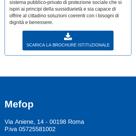
sistema pubblico-privato di protezione sociale che si
ispiri ai principi della sussidiarietà e sia capace di
offrire al cittadino soluzioni coerenti con i bisogni di
dignità e benessere.
SCARICA LA BROCHURE ISTITUZIONALE
Mefop
Via Aniene, 14 - 00198 Roma
P.iva 05725581002