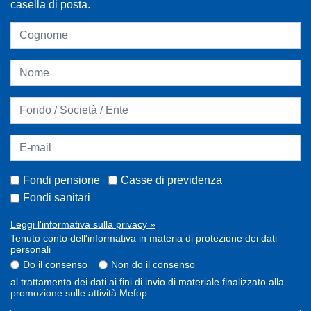
casella di posta.
Fondi pensione
Casse di previdenza
Fondi sanitari
Leggi l'informativa sulla privacy »
Tenuto conto dell'informativa in materia di protezione dei dati
personali
Do il consenso
Non do il consenso
al trattamento dei dati ai fini di invio di materiale finalizzato alla
promozione sulle attività Mefop