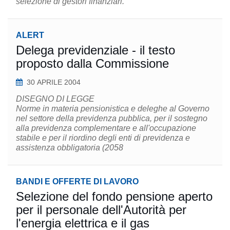
selezione di gestori finanziari.
ALERT
Delega previdenziale - il testo
proposto dalla Commissione
30 APRILE 2004
DISEGNO DI LEGGE
Norme in materia pensionistica e deleghe al Governo
nel settore della previdenza pubblica, per il sostegno
alla previdenza complementare e all'occupazione
stabile e per il riordino degli enti di previdenza e
assistenza obbligatoria (2058
BANDI E OFFERTE DI LAVORO
Selezione del fondo pensione aperto
per il personale dell'Autorità per
l'energia elettrica e il gas