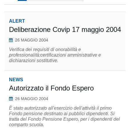
ALERT
Deliberazione Covip 17 maggio 2004
26 MAGGIO 2004
Verifica dei requisiti di onorabilità e
professionalità:certificazioni amministrative e
dichiarazioni sostitutive.
NEWS
Autorizzato il Fondo Espero
26 MAGGIO 2004
È stato autorizzato all'esercizio dell'attività il primo
Fondo pensione destinato ai pubblici dipendenti. Si
tratta del Fondo Pensione Espero, per i dipendenti del
comparto scuola.