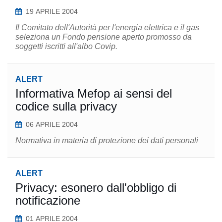
19 APRILE 2004
Il Comitato dell'Autorità per l'energia elettrica e il gas
seleziona un Fondo pensione aperto promosso da
soggetti iscritti all'albo Covip.
ALERT
Informativa Mefop ai sensi del
codice sulla privacy
06 APRILE 2004
Normativa in materia di protezione dei dati personali
ALERT
Privacy: esonero dall'obbligo di
notificazione
01 APRILE 2004