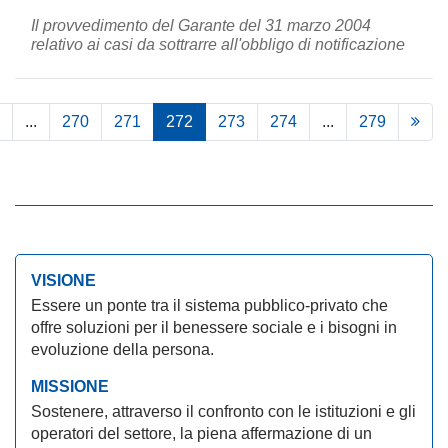
Il provvedimento del Garante del 31 marzo 2004
relativo ai casi da sottrarre all'obbligo di notificazione
...
270
271
272
273
274
...
279
VISIONE
Essere un ponte tra il sistema pubblico-privato che
offre soluzioni per il benessere sociale e i bisogni in
evoluzione della persona.
MISSIONE
Sostenere, attraverso il confronto con le istituzioni e gli
operatori del settore, la piena affermazione di un