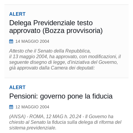
ALERT
Delega Previdenziale testo
approvato (Bozza provvisoria)
14 MAGGIO 2004
Attesto che il Senato della Repubblica,
il 13 maggio 2004, ha approvato, con modificazioni, il
seguente disegno di legge, d'iniziativa del Governo,
già approvato dalla Camera dei deputati:
ALERT
Pensioni: governo pone la fiducia
12 MAGGIO 2004
(ANSA) - ROMA, 12 MAG h. 20.24 - Il Governo ha
chiesto al Senato la fiducia sulla delega di riforma del
sistema previdenziale.