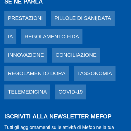
SE NE PARLA
PRESTAZIONI
PILLOLE DI SANI|DATA
IA
REGOLAMENTO FIDA
INNOVAZIONE
CONCILIAZIONE
REGOLAMENTO DORA
TASSONOMIA
TELEMEDICINA
COVID-19
ISCRIVITI ALLA NEWSLETTER MEFOP
Tutti gli aggiornamenti sulle attività di Mefop nella tua