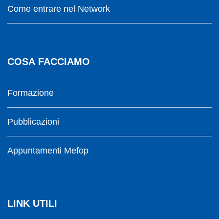
Come entrare nel Network
COSA FACCIAMO
Formazione
Pubblicazioni
Appuntamenti Mefop
LINK UTILI