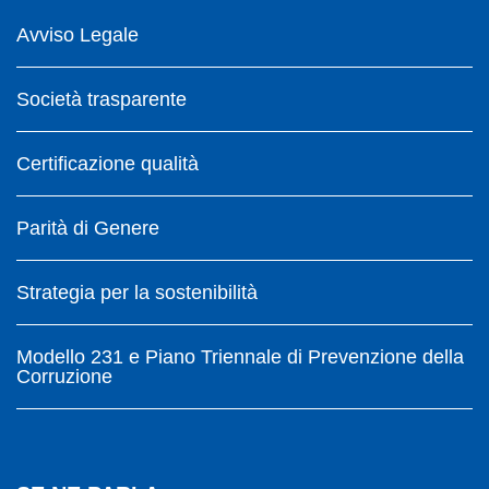
Avviso Legale
Società trasparente
Certificazione qualità
Parità di Genere
Strategia per la sostenibilità
Modello 231 e Piano Triennale di Prevenzione della
Corruzione