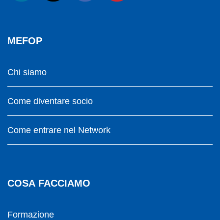
MEFOP
Chi siamo
Come diventare socio
Come entrare nel Network
COSA FACCIAMO
Formazione