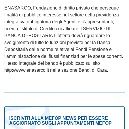
ENASARCO, Fondazione di diritto privato che persegue
finalità di pubblico interesse nel settore della previdenza
integrativa obbligatoria degli Agenti e Rappresentanti,
ricerca, Istituto di Credito cui affidare il SERVIZIO DI
BANCA DEPOSITARIA L'offerta dovrà riguardare lo
svolgimento di tutte le funzioni previste per la Banca
Depositaria dalle norme relative ai Fondi Pensione e
l'amministrazione dei flussi finanziari per le spese correnti.
Il testo integrale del bando è pubblicato sul sito
http://www.enasarco.it nella sezione Bandi di Gara.
ISCRIVITI ALLA MEFOP NEWS PER ESSERE
AGGIORNATO SUGLI APPUNTAMENTI MEFOP