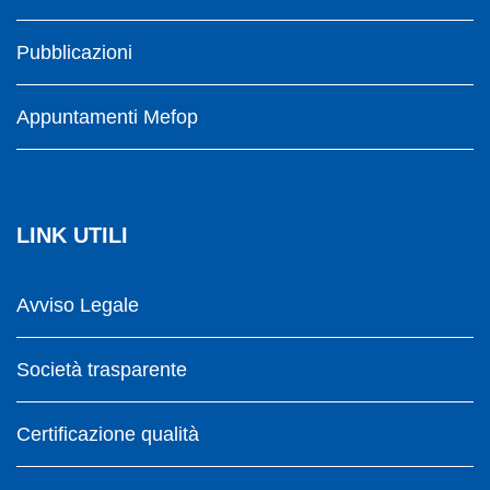
Pubblicazioni
Appuntamenti Mefop
LINK UTILI
Avviso Legale
Società trasparente
Certificazione qualità