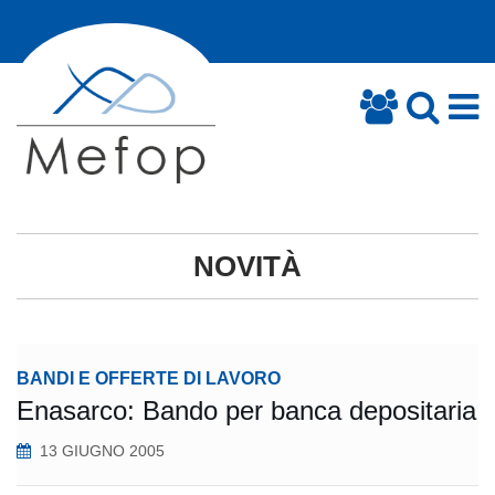
NOVITÀ
BANDI E OFFERTE DI LAVORO
Enasarco: Bando per banca depositaria
13 GIUGNO 2005