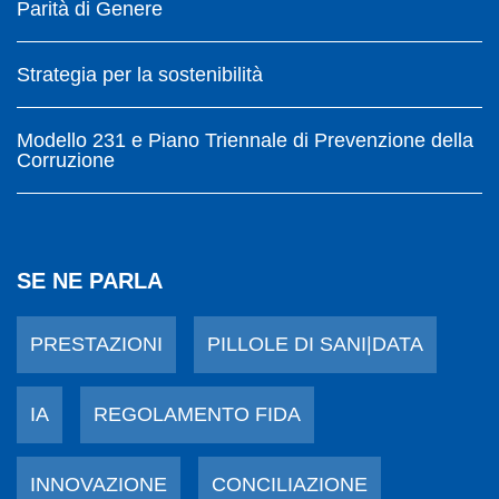
Parità di Genere
Strategia per la sostenibilità
Modello 231 e Piano Triennale di Prevenzione della
Corruzione
SE NE PARLA
PRESTAZIONI
PILLOLE DI SANI|DATA
IA
REGOLAMENTO FIDA
INNOVAZIONE
CONCILIAZIONE