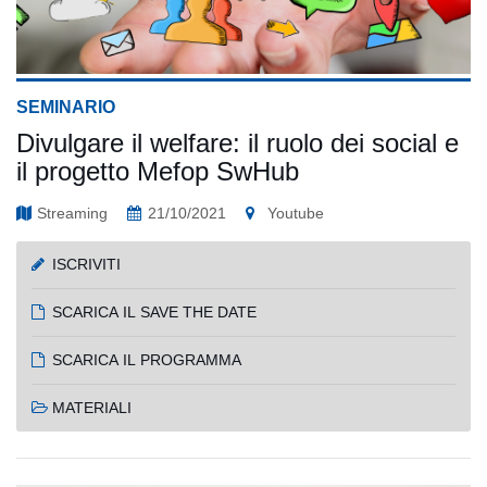
SEMINARIO
Divulgare il welfare: il ruolo dei social e
il progetto Mefop SwHub
Streaming
21/10/2021
Youtube
ISCRIVITI
SCARICA IL SAVE THE DATE
SCARICA IL PROGRAMMA
MATERIALI