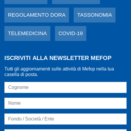
REGOLAMENTO DORA
TASSONOMIA
TELEMEDICINA
COVID-19
ISCRIVITI ALLA NEWSLETTER MEFOP
Tutti gli aggiornamenti sulle attività di Mefop nella tua
casella di posta.