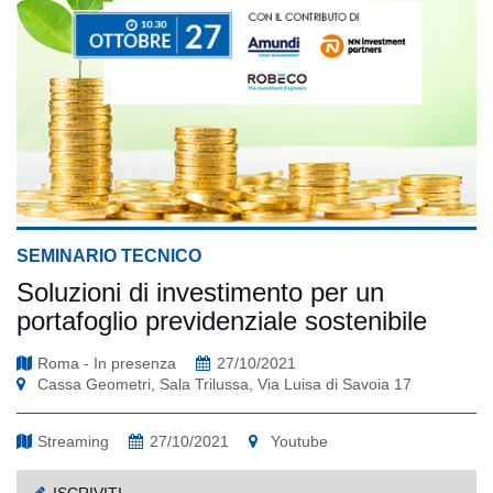
SEMINARIO TECNICO
Soluzioni di investimento per un
portafoglio previdenziale sostenibile
Roma - In presenza
27/10/2021
Cassa Geometri, Sala Trilussa, Via Luisa di Savoia 17
Streaming
27/10/2021
Youtube
ISCRIVITI