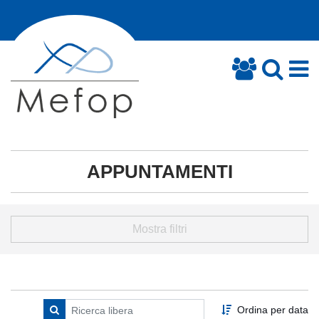
APPUNTAMENTI
Mostra filtri
Ordina per data