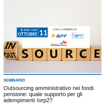
SEMINARIO
Outsourcing amministrativo nei fondi
pensione: quale supporto per gli
adempimenti Iorp2?