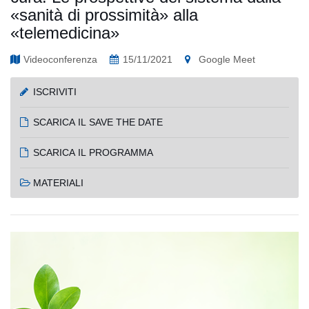
«sanità di prossimità» alla
«telemedicina»
Videoconferenza
15/11/2021
Google Meet
ISCRIVITI
SCARICA IL SAVE THE DATE
SCARICA IL PROGRAMMA
MATERIALI