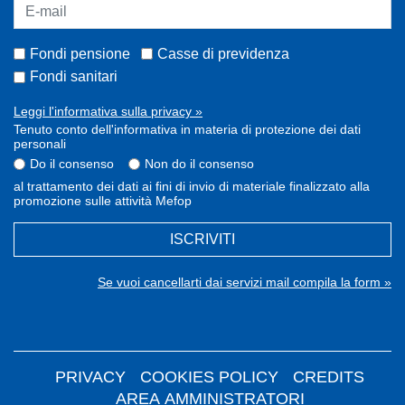
Fondi pensione
Casse di previdenza
Fondi sanitari
Leggi l'informativa sulla privacy »
Tenuto conto dell'informativa in materia di protezione dei dati
personali
Do il consenso
Non do il consenso
al trattamento dei dati ai fini di invio di materiale finalizzato alla
promozione sulle attività Mefop
ISCRIVITI
Se vuoi cancellarti dai servizi mail compila la form »
PRIVACY
COOKIES POLICY
CREDITS
AREA AMMINISTRATORI