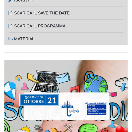
SCARICA IL SAVE THE DATE
SCARICA IL PROGRAMMA
MATERIALI