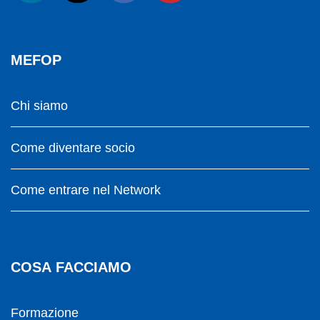
MEFOP
Chi siamo
Come diventare socio
Come entrare nel Network
COSA FACCIAMO
Formazione