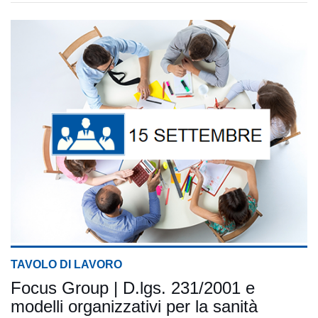
TAVOLO DI LAVORO
Focus Group | D.lgs. 231/2001 e
modelli organizzativi per la sanità