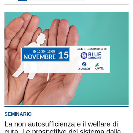
SEMINARIO
La non autosufficienza e il welfare di
cura. Le prospettive del sistema dalla