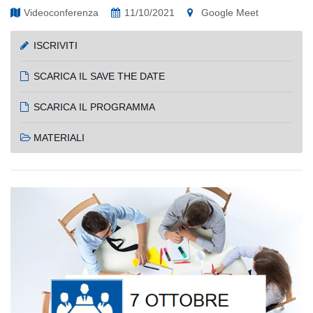
Videoconferenza
11/10/2021
Google Meet
ISCRIVITI
SCARICA IL SAVE THE DATE
SCARICA IL PROGRAMMA
MATERIALI