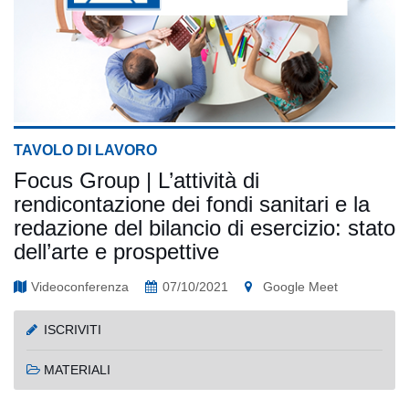
TAVOLO DI LAVORO
Focus Group | L’attività di
rendicontazione dei fondi sanitari e la
redazione del bilancio di esercizio: stato
dell’arte e prospettive
Videoconferenza
07/10/2021
Google Meet
ISCRIVITI
MATERIALI