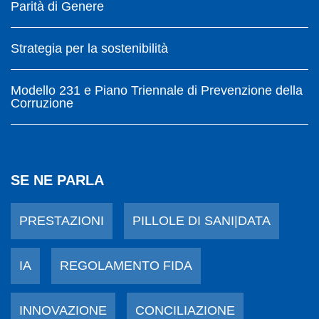
Parità di Genere
Strategia per la sostenibilità
Modello 231 e Piano Triennale di Prevenzione della
Corruzione
SE NE PARLA
PRESTAZIONI
PILLOLE DI SANI|DATA
IA
REGOLAMENTO FIDA
INNOVAZIONE
CONCILIAZIONE