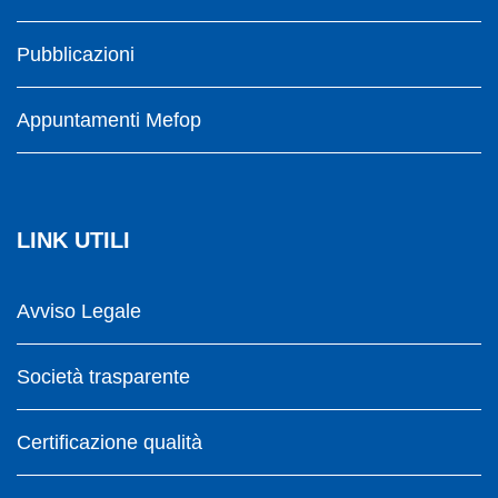
Pubblicazioni
Appuntamenti Mefop
LINK UTILI
Avviso Legale
Società trasparente
Certificazione qualità