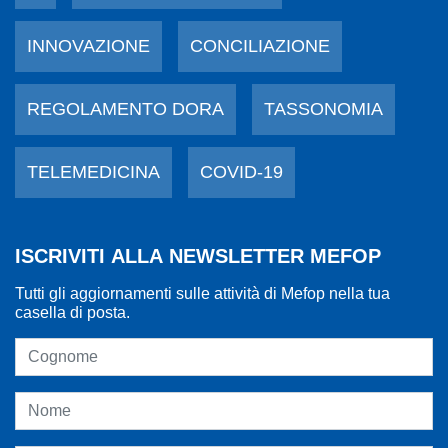
INNOVAZIONE
CONCILIAZIONE
REGOLAMENTO DORA
TASSONOMIA
TELEMEDICINA
COVID-19
ISCRIVITI ALLA NEWSLETTER MEFOP
Tutti gli aggiornamenti sulle attività di Mefop nella tua
casella di posta.