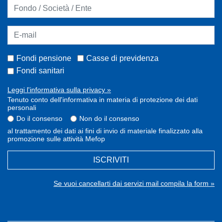
Fondi pensione
Casse di previdenza
Fondi sanitari
Leggi l'informativa sulla privacy »
Tenuto conto dell'informativa in materia di protezione dei dati
personali
Do il consenso
Non do il consenso
al trattamento dei dati ai fini di invio di materiale finalizzato alla
promozione sulle attività Mefop
ISCRIVITI
Se vuoi cancellarti dai servizi mail compila la form »