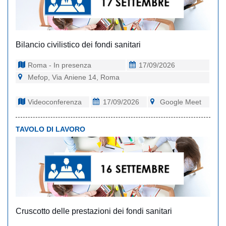
Bilancio civilistico dei fondi sanitari
Roma - In presenza
17/09/2026
Mefop, Via Aniene 14, Roma
Videoconferenza
17/09/2026
Google Meet
TAVOLO DI LAVORO
Cruscotto delle prestazioni dei fondi sanitari