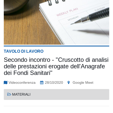
TAVOLO DI LAVORO
Secondo incontro - "Cruscotto di analisi
delle prestazioni erogate dell'Anagrafe
dei Fondi Sanitari"
Videoconferenza
28/10/2020
Google Meet
MATERIALI