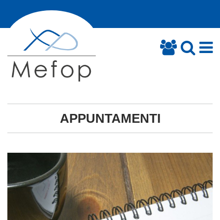
APPUNTAMENTI