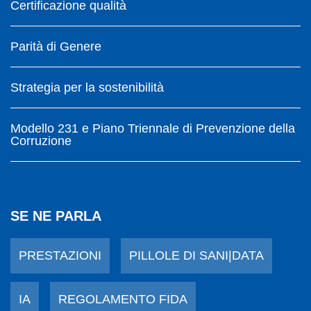
Certificazione qualità
Parità di Genere
Strategia per la sostenibilità
Modello 231 e Piano Triennale di Prevenzione della
Corruzione
SE NE PARLA
PRESTAZIONI
PILLOLE DI SANI|DATA
IA
REGOLAMENTO FIDA