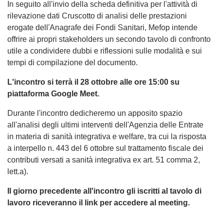
In seguito all'invio della scheda definitiva per l'attività di
rilevazione dati Cruscotto di analisi delle prestazioni
erogate dell'Anagrafe dei Fondi Sanitari, Mefop intende
offrire ai propri stakeholders un secondo tavolo di confronto
utile a condividere dubbi e riflessioni sulle modalità e sui
tempi di compilazione del documento.
L'incontro si terrà il 28 ottobre alle ore 15:00 su
piattaforma Google Meet.
Durante l'incontro dedicheremo un apposito spazio
all'analisi degli ultimi interventi dell'Agenzia delle Entrate
in materia di sanità integrativa e welfare, tra cui la risposta
a interpello n. 443 del 6 ottobre sul trattamento fiscale dei
contributi versati a sanità integrativa ex art. 51 comma 2,
lett.a).
Il giorno precedente all'incontro gli iscritti al tavolo di
lavoro riceveranno il link per accedere al meeting.