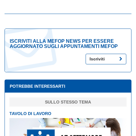
ISCRIVITI ALLA MEFOP NEWS PER ESSERE
AGGIORNATO SUGLI APPUNTAMENTI MEFOP
Iscriviti
POTREBBE INTERESSARTI
SULLO STESSO TEMA
TAVOLO DI LAVORO