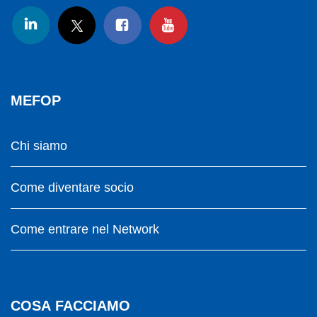
MEFOP
Chi siamo
Come diventare socio
Come entrare nel Network
COSA FACCIAMO