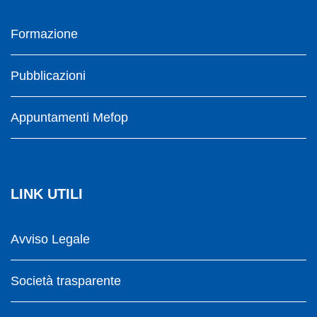
Formazione
Pubblicazioni
Appuntamenti Mefop
LINK UTILI
Avviso Legale
Società trasparente