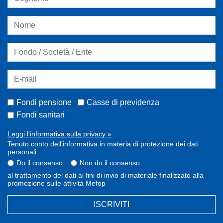
Fondi pensione
Casse di previdenza
Fondi sanitari
Leggi l'informativa sulla privacy »
Tenuto conto dell'informativa in materia di protezione dei dati
personali
Do il consenso
Non do il consenso
al trattamento dei dati ai fini di invio di materiale finalizzato alla
promozione sulle attività Mefop
ISCRIVITI