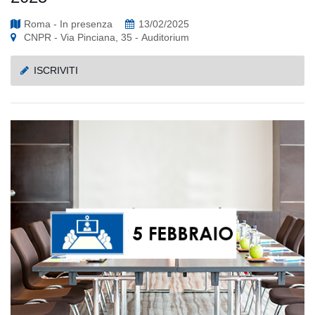
Roma - In presenza
13/02/2025
CNPR - Via Pinciana, 35 - Auditorium
ISCRIVITI