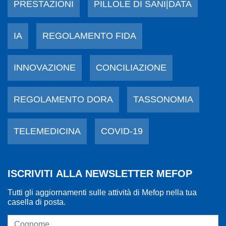
PRESTAZIONI
PILLOLE DI SANI|DATA
IA
REGOLAMENTO FIDA
INNOVAZIONE
CONCILIAZIONE
REGOLAMENTO DORA
TASSONOMIA
TELEMEDICINA
COVID-19
ISCRIVITI ALLA NEWSLETTER MEFOP
Tutti gli aggiornamenti sulle attività di Mefop nella tua
casella di posta.