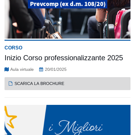
CORSO
Inizio Corso professionalizzante 2025
Aula virtuale
20/01/2025
SCARICA LA BROCHURE