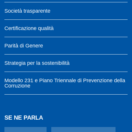
Società trasparente
Certificazione qualità
Parità di Genere
Strategia per la sostenibilità
Modello 231 e Piano Triennale di Prevenzione della
Corruzione
SE NE PARLA