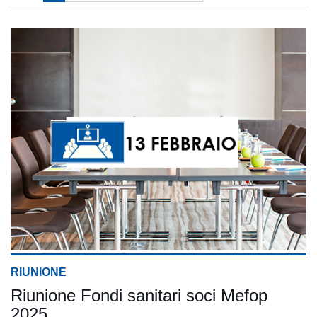
RIUNIONE
Riunione Fondi sanitari soci Mefop
2025