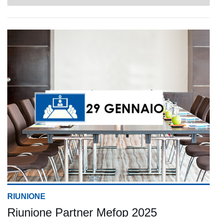
RIUNIONE
Riunione Partner Mefop 2025