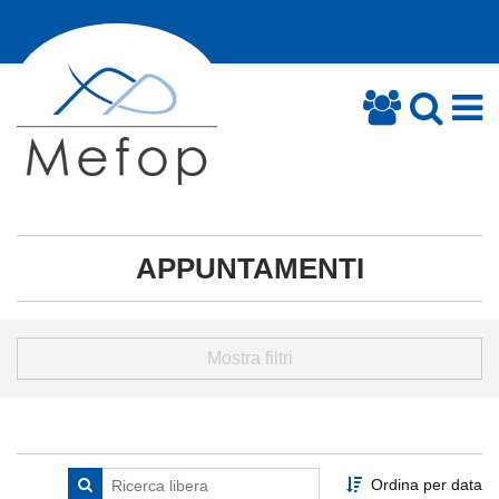
APPUNTAMENTI
Mostra filtri
Ordina per data