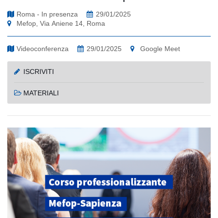
Roma - In presenza
29/01/2025
Mefop, Via Aniene 14, Roma
Videoconferenza
29/01/2025
Google Meet
ISCRIVITI
MATERIALI