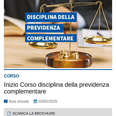
CORSO
Inizio Corso disciplina della previdenza
complementare
Aula virtuale
03/02/2025
SCARICA LA BROCHURE