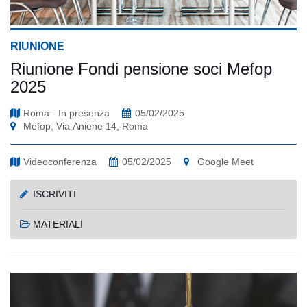
RIUNIONE
Riunione Fondi pensione soci Mefop
2025
Roma - In presenza
05/02/2025
Mefop, Via Aniene 14, Roma
Videoconferenza
05/02/2025
Google Meet
ISCRIVITI
MATERIALI