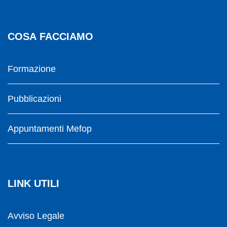
COSA FACCIAMO
Formazione
Pubblicazioni
Appuntamenti Mefop
LINK UTILI
Avviso Legale