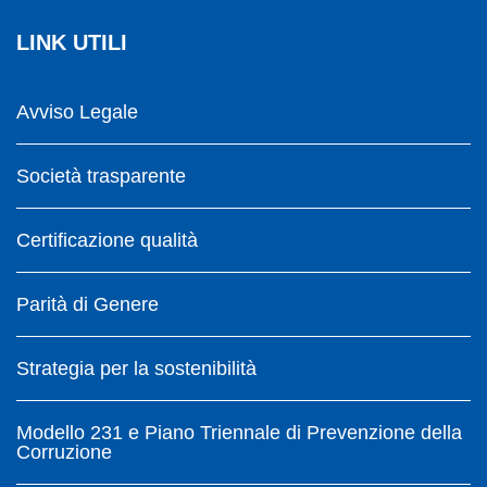
LINK UTILI
Avviso Legale
Società trasparente
Certificazione qualità
Parità di Genere
Strategia per la sostenibilità
Modello 231 e Piano Triennale di Prevenzione della
Corruzione