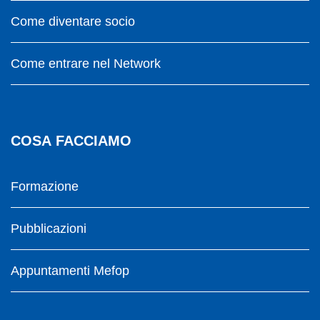
Come diventare socio
Come entrare nel Network
COSA FACCIAMO
Formazione
Pubblicazioni
Appuntamenti Mefop