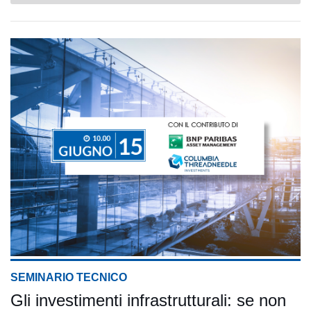
SEMINARIO TECNICO
Gli investimenti infrastrutturali: se non