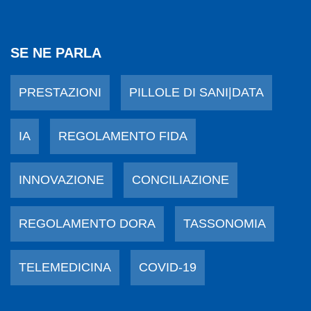
SE NE PARLA
PRESTAZIONI
PILLOLE DI SANI|DATA
IA
REGOLAMENTO FIDA
INNOVAZIONE
CONCILIAZIONE
REGOLAMENTO DORA
TASSONOMIA
TELEMEDICINA
COVID-19