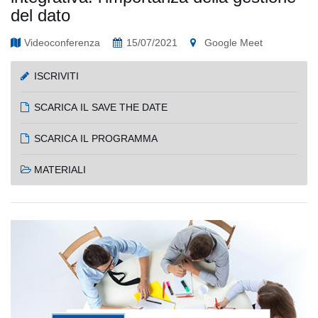
del dato
Videoconferenza
15/07/2021
Google Meet
ISCRIVITI
SCARICA IL SAVE THE DATE
SCARICA IL PROGRAMMA
MATERIALI