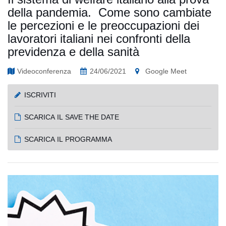
della pandemia. Come sono cambiate
le percezioni e le preoccupazioni dei
lavoratori italiani nei confronti della
previdenza e della sanità
Videoconferenza
24/06/2021
Google Meet
ISCRIVITI
SCARICA IL SAVE THE DATE
SCARICA IL PROGRAMMA