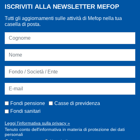
ISCRIVITI ALLA NEWSLETTER MEFOP
Tutti gli aggiornamenti sulle attività di Mefop nella tua
casella di posta.
Fondi pensione
Casse di previdenza
Fondi sanitari
Leggi l'informativa sulla privacy »
Tenuto conto dell'informativa in materia di protezione dei dati
personali