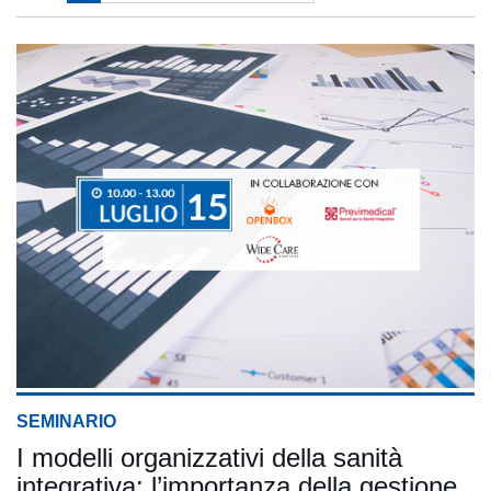
SEMINARIO
I modelli organizzativi della sanità
integrativa: l’importanza della gestione