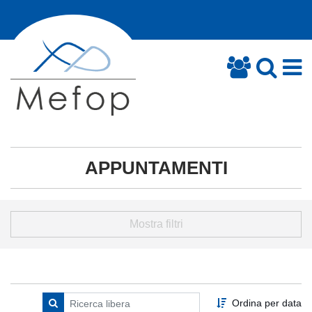
APPUNTAMENTI
Mostra filtri
Ordina per data