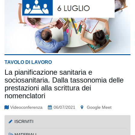
TAVOLO DI LAVORO
La pianificazione sanitaria e
sociosanitaria. Dalla tassonomia delle
prestazioni alla scrittura dei
nomenclatori
Videoconferenza
06/07/2021
Google Meet
ISCRIVITI
MATERIALI