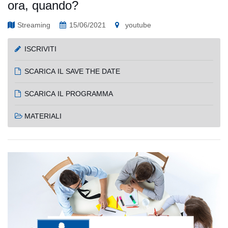
ora, quando?
Streaming
15/06/2021
youtube
ISCRIVITI
SCARICA IL SAVE THE DATE
SCARICA IL PROGRAMMA
MATERIALI