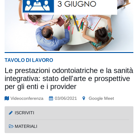
TAVOLO DI LAVORO
Le prestazioni odontoiatriche e la sanità
integrativa: stato dell'arte e prospettive
per gli enti e i provider
Videoconferenza
03/06/2021
Google Meet
ISCRIVITI
MATERIALI