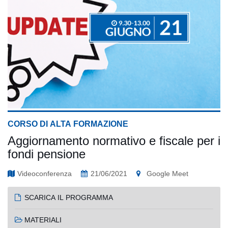
CORSO DI ALTA FORMAZIONE
Aggiornamento normativo e fiscale per i
fondi pensione
Videoconferenza
21/06/2021
Google Meet
SCARICA IL PROGRAMMA
MATERIALI