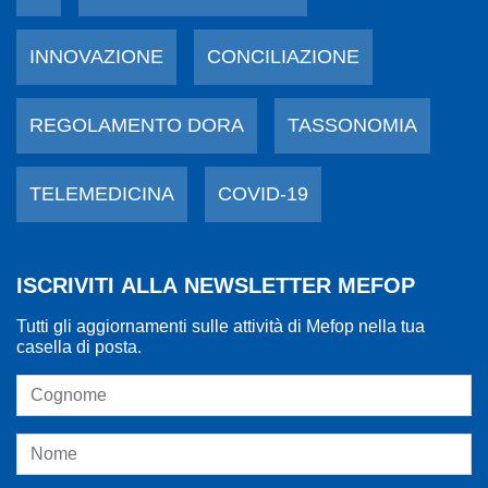
INNOVAZIONE
CONCILIAZIONE
REGOLAMENTO DORA
TASSONOMIA
TELEMEDICINA
COVID-19
ISCRIVITI ALLA NEWSLETTER MEFOP
Tutti gli aggiornamenti sulle attività di Mefop nella tua
casella di posta.