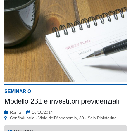
SEMINARIO
Modello 231 e investitori previdenziali
Roma
16/10/2014
Confindustria - Viale dell’Astronomia, 30 - Sala Pininfarina