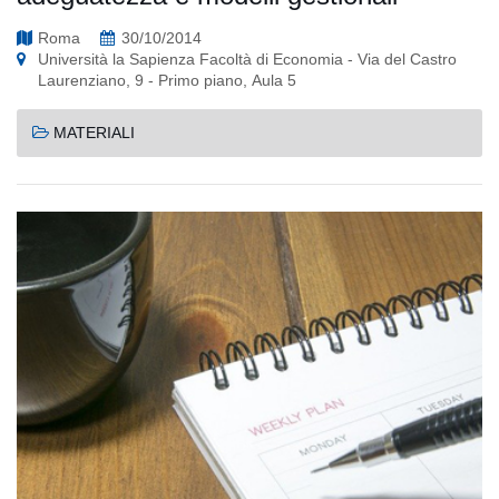
Roma
30/10/2014
Università la Sapienza Facoltà di Economia - Via del Castro
Laurenziano, 9 - Primo piano, Aula 5
MATERIALI