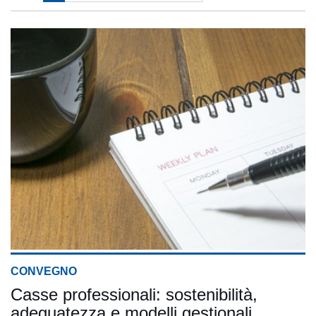
CONVEGNO
Casse professionali: sostenibilità,
adeguatezza e modelli gestionali