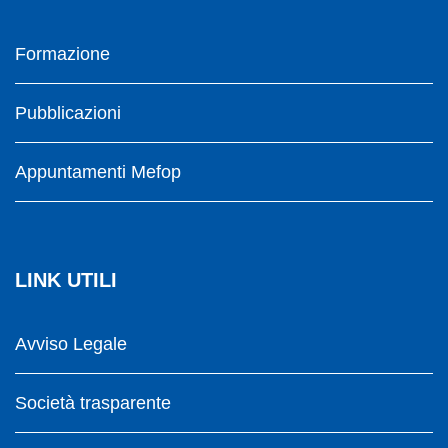
Formazione
Pubblicazioni
Appuntamenti Mefop
LINK UTILI
Avviso Legale
Società trasparente