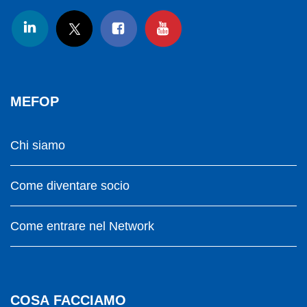
MEFOP
Chi siamo
Come diventare socio
Come entrare nel Network
COSA FACCIAMO