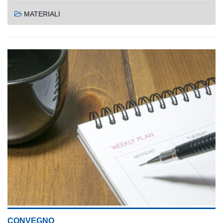
MATERIALI
CONVEGNO