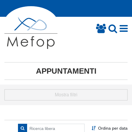
APPUNTAMENTI
Mostra filtri
Ordina per data