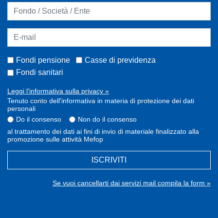
Fondi pensione
Casse di previdenza
Fondi sanitari
Leggi l'informativa sulla privacy »
Tenuto conto dell'informativa in materia di protezione dei dati
personali
Do il consenso
Non do il consenso
al trattamento dei dati ai fini di invio di materiale finalizzato alla
promozione sulle attività Mefop
ISCRIVITI
Se vuoi cancellarti dai servizi mail compila la form »