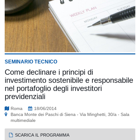
SEMINARIO TECNICO
Come declinare i principi di
investimento sostenibile e responsabile
nel portafoglio degli investitori
previdenziali
Roma
18/06/2014
Banca Monte dei Paschi di Siena - Via Minghetti, 30/a - Sala
multimediale
SCARICA IL PROGRAMMA