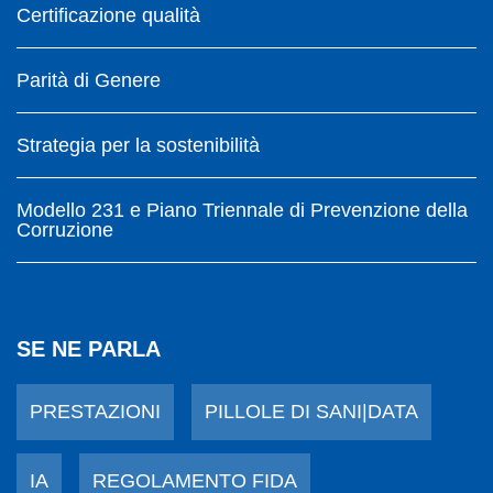
Certificazione qualità
Parità di Genere
Strategia per la sostenibilità
Modello 231 e Piano Triennale di Prevenzione della
Corruzione
SE NE PARLA
PRESTAZIONI
PILLOLE DI SANI|DATA
IA
REGOLAMENTO FIDA