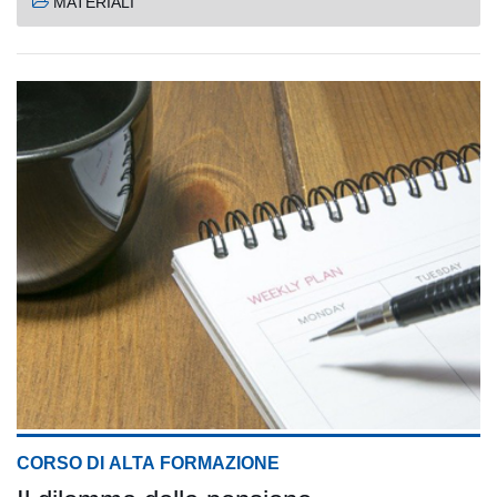
MATERIALI
CORSO DI ALTA FORMAZIONE