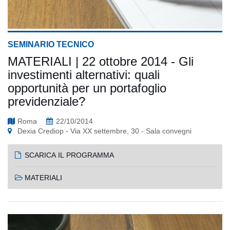
SEMINARIO TECNICO
MATERIALI | 22 ottobre 2014 - Gli
investimenti alternativi: quali
opportunità per un portafoglio
previdenziale?
Roma
22/10/2014
Dexia Crediop - Via XX settembre, 30 - Sala convegni
SCARICA IL PROGRAMMA
MATERIALI