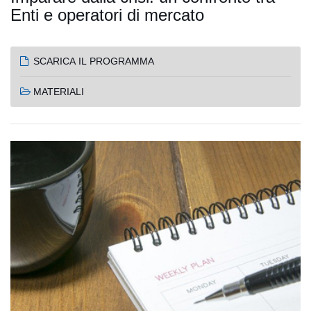
Enti e operatori di mercato
SCARICA IL PROGRAMMA
MATERIALI