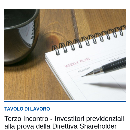
TAVOLO DI LAVORO
Terzo Incontro - Investitori previdenziali
alla prova della Direttiva Shareholder