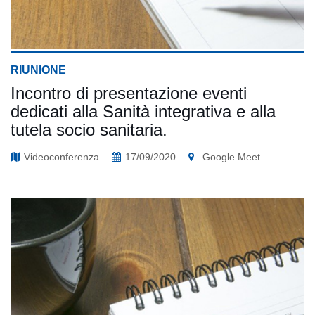
RIUNIONE
Incontro di presentazione eventi
dedicati alla Sanità integrativa e alla
tutela socio sanitaria.
Videoconferenza
17/09/2020
Google Meet