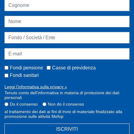
Fondi pensione
Casse di previdenza
Fondi sanitari
Leggi l'informativa sulla privacy »
Tenuto conto dell'informativa in materia di protezione dei dati
personali
Do il consenso
Non do il consenso
al trattamento dei dati ai fini di invio di materiale finalizzato alla
promozione sulle attività Mefop
ISCRIVITI