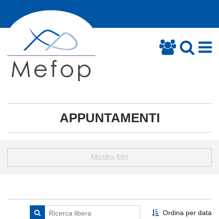
APPUNTAMENTI
Mostra filtri
Ordina per data