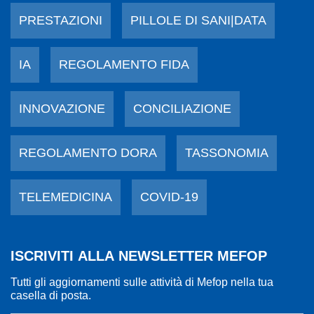
PRESTAZIONI
PILLOLE DI SANI|DATA
IA
REGOLAMENTO FIDA
INNOVAZIONE
CONCILIAZIONE
REGOLAMENTO DORA
TASSONOMIA
TELEMEDICINA
COVID-19
ISCRIVITI ALLA NEWSLETTER MEFOP
Tutti gli aggiornamenti sulle attività di Mefop nella tua
casella di posta.