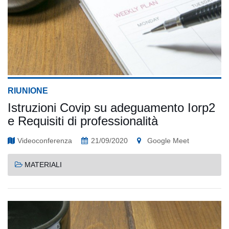
RIUNIONE
Istruzioni Covip su adeguamento Iorp2
e Requisiti di professionalità
Videoconferenza
21/09/2020
Google Meet
MATERIALI