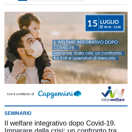
SEMINARIO
Il welfare integrativo dopo Covid-19.
Imparare dalla crisi: un confronto tra