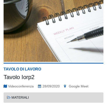
TAVOLO DI LAVORO
Tavolo Iorp2
Videoconferenza
28/09/2020
Google Meet
MATERIALI