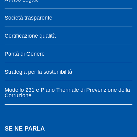
Società trasparente
Certificazione qualità
Parità di Genere
Strategia per la sostenibilità
Modello 231 e Piano Triennale di Prevenzione della
Corruzione
SE NE PARLA