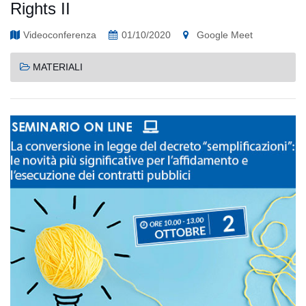
Rights II
Videoconferenza
01/10/2020
Google Meet
MATERIALI