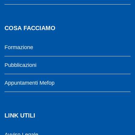
COSA FACCIAMO
Formazione
Pubblicazioni
Appuntamenti Mefop
LINK UTILI
Avviso Legale