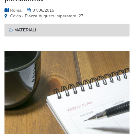
Roma
07/06/2016
Covip - Piazza Augusto Imperatore, 27
MATERIALI