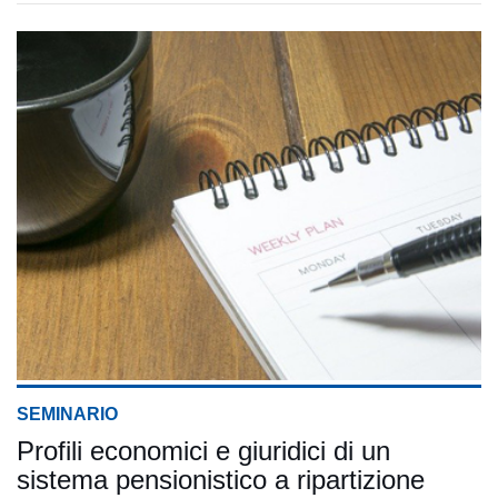
SEMINARIO
Profili economici e giuridici di un
sistema pensionistico a ripartizione