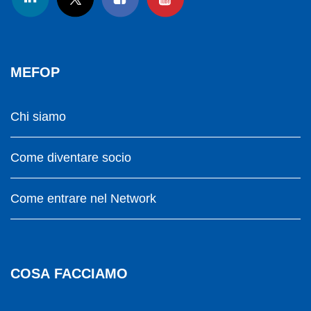
MEFOP
Chi siamo
Come diventare socio
Come entrare nel Network
COSA FACCIAMO