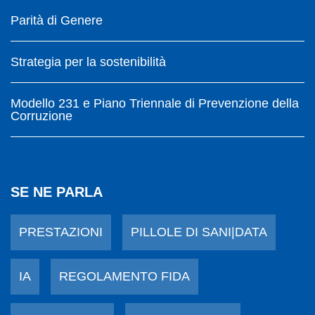
Parità di Genere
Strategia per la sostenibilità
Modello 231 e Piano Triennale di Prevenzione della
Corruzione
SE NE PARLA
PRESTAZIONI
PILLOLE DI SANI|DATA
IA
REGOLAMENTO FIDA