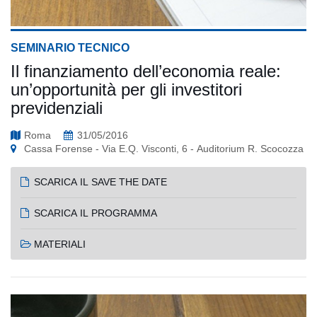
SEMINARIO TECNICO
Il finanziamento dell’economia reale:
un’opportunità per gli investitori
previdenziali
Roma
31/05/2016
Cassa Forense - Via E.Q. Visconti, 6 - Auditorium R. Scocozza
SCARICA IL SAVE THE DATE
SCARICA IL PROGRAMMA
MATERIALI