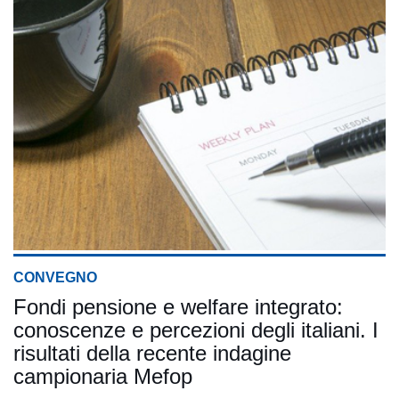
CONVEGNO
Fondi pensione e welfare integrato:
conoscenze e percezioni degli italiani. I
risultati della recente indagine
campionaria Mefop