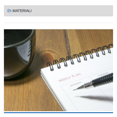
MATERIALI