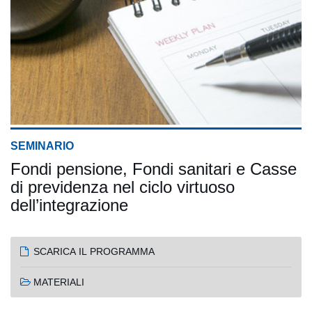
SEMINARIO
Fondi pensione, Fondi sanitari e Casse
di previdenza nel ciclo virtuoso
dell’integrazione
SCARICA IL PROGRAMMA
MATERIALI