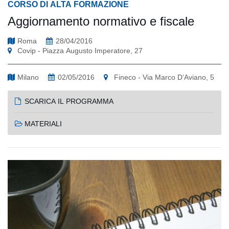
CORSO DI ALTA FORMAZIONE
Aggiornamento normativo e fiscale
Roma
28/04/2016
Covip - Piazza Augusto Imperatore, 27
Milano
02/05/2016
Fineco - Via Marco D’Aviano, 5
SCARICA IL PROGRAMMA
MATERIALI