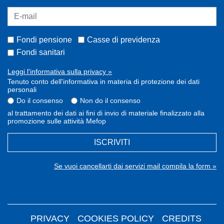
Fondi pensione
Casse di previdenza
Fondi sanitari
Leggi l'informativa sulla privacy »
Tenuto conto dell'informativa in materia di protezione dei dati
personali
Do il consenso
Non do il consenso
al trattamento dei dati ai fini di invio di materiale finalizzato alla
promozione sulle attività Mefop
ISCRIVITI
Se vuoi cancellarti dai servizi mail compila la form »
PRIVACY
COOKIES POLICY
CREDITS