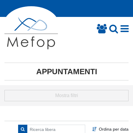
APPUNTAMENTI
Mostra filtri
Ordina per data