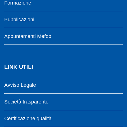
Formazione
Pubblicazioni
Appuntamenti Mefop
LINK UTILI
Avviso Legale
Società trasparente
Certificazione qualità