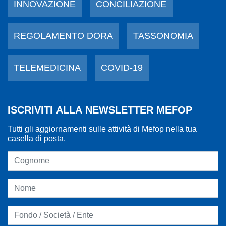
INNOVAZIONE
CONCILIAZIONE
REGOLAMENTO DORA
TASSONOMIA
TELEMEDICINA
COVID-19
ISCRIVITI ALLA NEWSLETTER MEFOP
Tutti gli aggiornamenti sulle attività di Mefop nella tua
casella di posta.