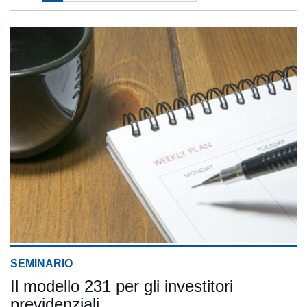
SEMINARIO
Il modello 231 per gli investitori
previdenziali