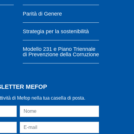
Parità di Genere
Strategia per la sostenibilità
Modello 231 e Piano Triennale
di Prevenzione della Corruzione
WSLETTER MEFOP
ttività di Mefop nella tua casella di posta.