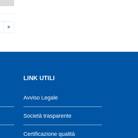
LINK UTILI
Avviso Legale
Società trasparente
Certificazione qualità