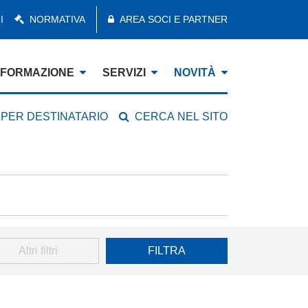
I
NORMATIVA
AREA SOCI E PARTNER
FORMAZIONE
SERVIZI
NOVITÀ
 PER DESTINATARIO
CERCA NEL SITO
Altri filtri
FILTRA