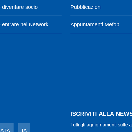
diventare socio
Pubblicazioni
entrare nel Network
Appuntamenti Mefop
ISCRIVITI ALLA NE
Tutti gli aggiornamenti sulle a
DATA
IA