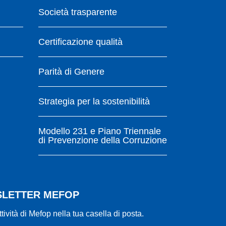
Società trasparente
Certificazione qualità
Parità di Genere
Strategia per la sostenibilità
Modello 231 e Piano Triennale
di Prevenzione della Corruzione
WSLETTER MEFOP
ttività di Mefop nella tua casella di posta.