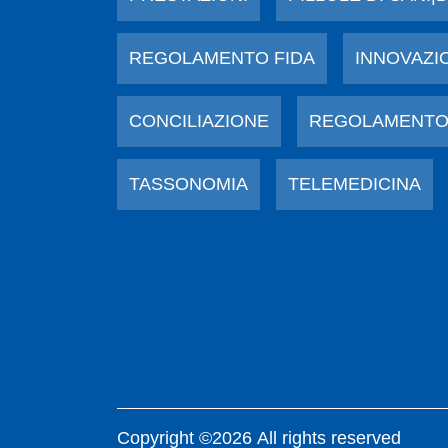
REGOLAMENTO FIDA
INNOVAZI
CONCILIAZIONE
REGOLAMENTO
TASSONOMIA
TELEMEDICINA
Copyright ©2026 All rights reserved