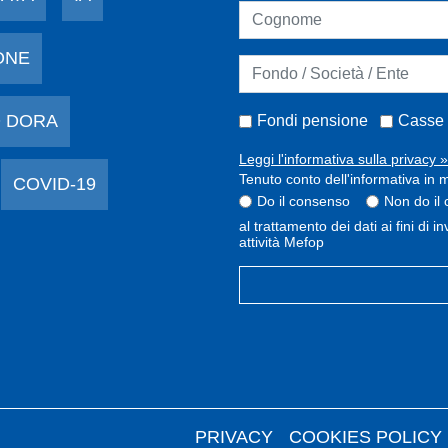
ONE
 DORA
Fondi pensione
Casse 
Leggi l'informativa sulla privacy »
Tenuto conto dell'informativa in m
COVID-19
Do il consenso
Non do il
al trattamento dei dati ai fini di 
attività Mefop
PRIVACY
COOKIES POLICY