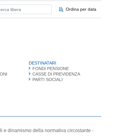
Ordina per data
DESTINATARI
FONDI PENSIONE
IONI
CASSE DI PREVIDENZA
PARTI SOCIALI
li e dinamismo della normativa circostante -