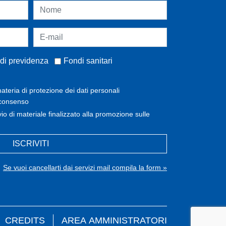
di previdenza
Fondi sanitari
ateria di protezione dei dati personali
 consenso
invio di materiale finalizzato alla promozione sulle
ISCRIVITI
Se vuoi cancellarti dai servizi mail compila la form »
CREDITS
AREA AMMINISTRATORI