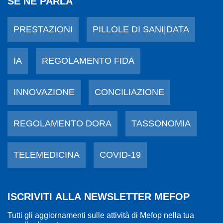
SE NE PARLA
PRESTAZIONI
PILLOLE DI SANI|DATA
IA
REGOLAMENTO FIDA
INNOVAZIONE
CONCILIAZIONE
REGOLAMENTO DORA
TASSONOMIA
TELEMEDICINA
COVID-19
ISCRIVITI ALLA NEWSLETTER MEFOP
Tutti gli aggiornamenti sulle attività di Mefop nella tua