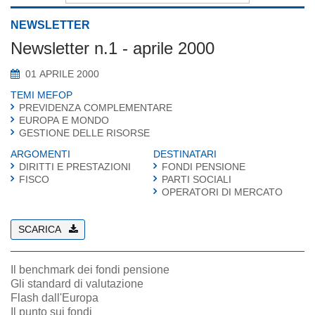
NEWSLETTER
Newsletter n.1 - aprile 2000
01 APRILE 2000
TEMI MEFOP
PREVIDENZA COMPLEMENTARE
EUROPA E MONDO
GESTIONE DELLE RISORSE
ARGOMENTI
DESTINATARI
DIRITTI E PRESTAZIONI
FONDI PENSIONE
FISCO
PARTI SOCIALI
OPERATORI DI MERCATO
SCARICA
Il benchmark dei fondi pensione
Gli standard di valutazione
Flash dall'Europa
Il punto sui fondi