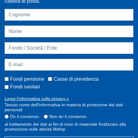
casella di posta.
Fondi pensione
Casse di previdenza
Fondi sanitari
Leggi l'informativa sulla privacy »
Tenuto conto dell'informativa in materia di protezione dei dati
personali
Do il consenso
Non do il consenso
al trattamento dei dati ai fini di invio di materiale finalizzato alla
promozione sulle attività Mefop