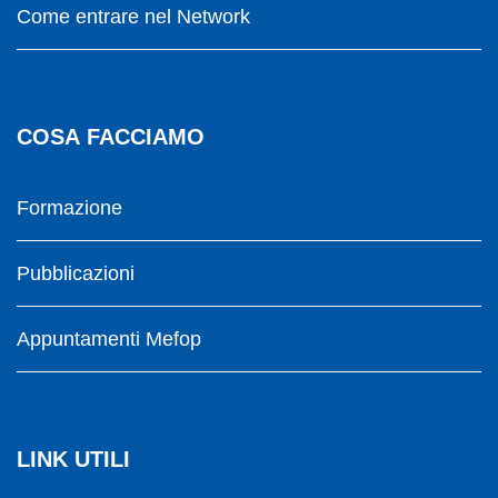
Come entrare nel Network
COSA FACCIAMO
Formazione
Pubblicazioni
Appuntamenti Mefop
LINK UTILI