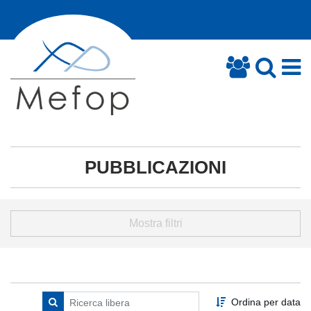
PUBBLICAZIONI
Mostra filtri
Ordina per data