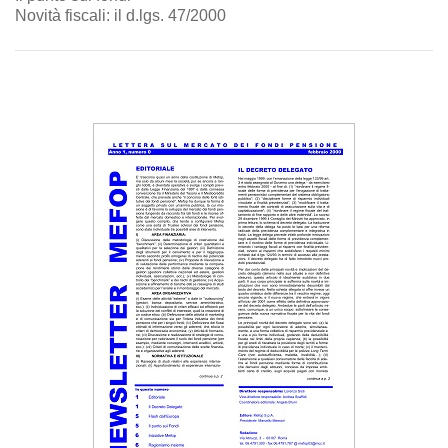
Novità fiscali: il d.lgs. 47/2000