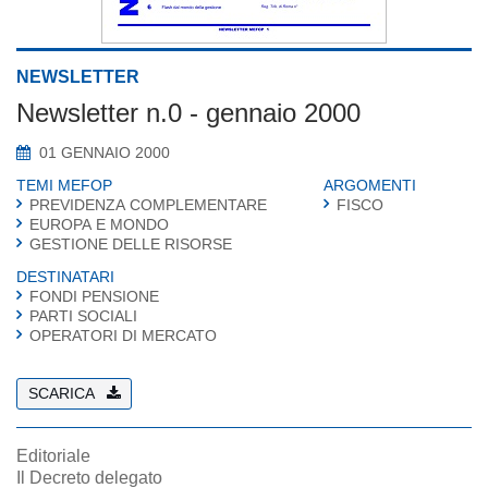
NEWSLETTER
Newsletter n.0 - gennaio 2000
01 GENNAIO 2000
TEMI MEFOP
ARGOMENTI
PREVIDENZA COMPLEMENTARE
FISCO
EUROPA E MONDO
GESTIONE DELLE RISORSE
DESTINATARI
FONDI PENSIONE
PARTI SOCIALI
OPERATORI DI MERCATO
SCARICA
Editoriale
Il Decreto delegato