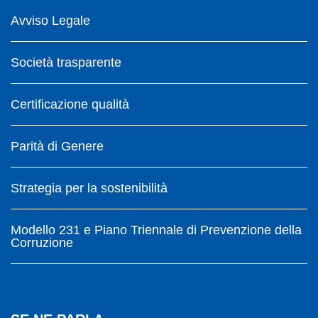
Avviso Legale
Società trasparente
Certificazione qualità
Parità di Genere
Strategia per la sostenibilità
Modello 231 e Piano Triennale di Prevenzione della
Corruzione