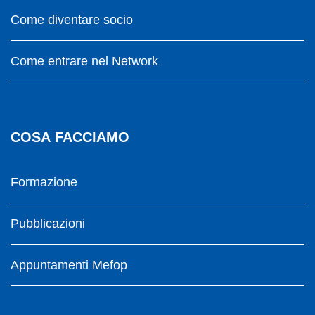
Come diventare socio
Come entrare nel Network
COSA FACCIAMO
Formazione
Pubblicazioni
Appuntamenti Mefop