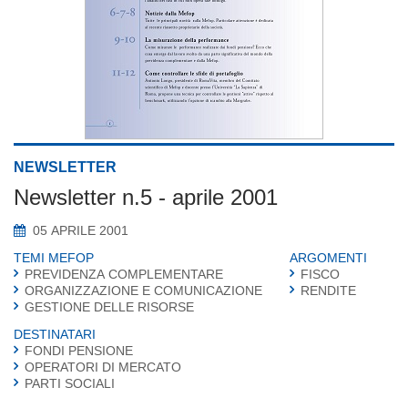
NEWSLETTER
Newsletter n.5 - aprile 2001
05 APRILE 2001
TEMI MEFOP
ARGOMENTI
PREVIDENZA COMPLEMENTARE
FISCO
ORGANIZZAZIONE E COMUNICAZIONE
RENDITE
GESTIONE DELLE RISORSE
DESTINATARI
FONDI PENSIONE
OPERATORI DI MERCATO
PARTI SOCIALI