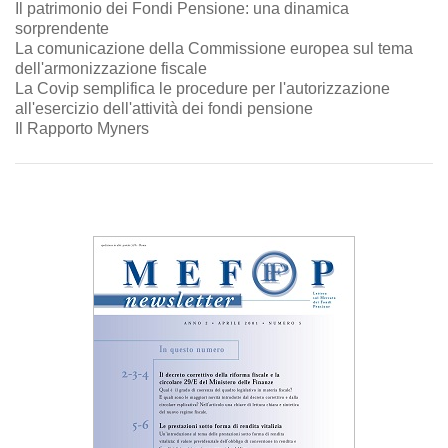
Il patrimonio dei Fondi Pensione: una dinamica
sorprendente
La comunicazione della Commissione europea sul tema
dell'armonizzazione fiscale
La Covip semplifica le procedure per l'autorizzazione
all'esercizio dell'attività dei fondi pensione
Il Rapporto Myners