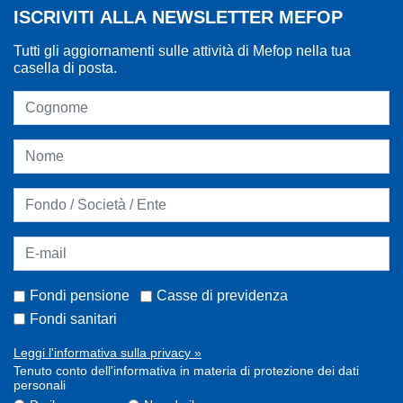
ISCRIVITI ALLA NEWSLETTER MEFOP
Tutti gli aggiornamenti sulle attività di Mefop nella tua
casella di posta.
Fondi pensione
Casse di previdenza
Fondi sanitari
Leggi l'informativa sulla privacy »
Tenuto conto dell'informativa in materia di protezione dei dati
personali