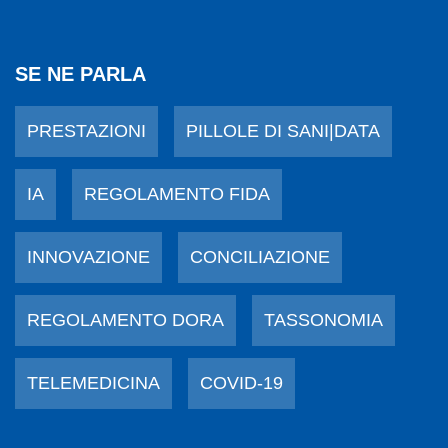
SE NE PARLA
PRESTAZIONI
PILLOLE DI SANI|DATA
IA
REGOLAMENTO FIDA
INNOVAZIONE
CONCILIAZIONE
REGOLAMENTO DORA
TASSONOMIA
TELEMEDICINA
COVID-19