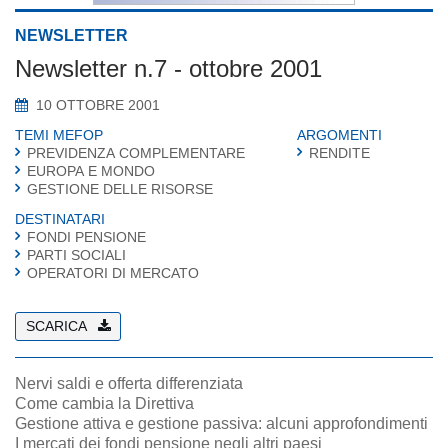
NEWSLETTER
Newsletter n.7 - ottobre 2001
10 OTTOBRE 2001
TEMI MEFOP
ARGOMENTI
PREVIDENZA COMPLEMENTARE
RENDITE
EUROPA E MONDO
GESTIONE DELLE RISORSE
DESTINATARI
FONDI PENSIONE
PARTI SOCIALI
OPERATORI DI MERCATO
SCARICA
Nervi saldi e offerta differenziata
Come cambia la Direttiva
Gestione attiva e gestione passiva: alcuni approfondimenti
I mercati dei fondi pensione negli altri paesi