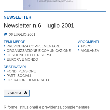
NEWSLETTER
Newsletter n.6 - luglio 2001
06 LUGLIO 2001
TEMI MEFOP
ARGOMENTI
PREVIDENZA COMPLEMENTARE
FISCO
ORGANIZZAZIONE E COMUNICAZIONE
VIGILANZA
GESTIONE DELLE RISORSE
EUROPA E MONDO
DESTINATARI
FONDI PENSIONE
PARTI SOCIALI
OPERATORI DI MERCATO
SCARICA
Riforme istituzionali e previdenza complementare