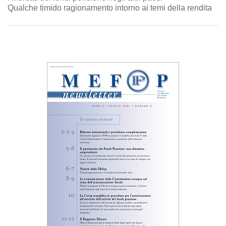
Qualche timido ragionamento intorno ai temi della rendita