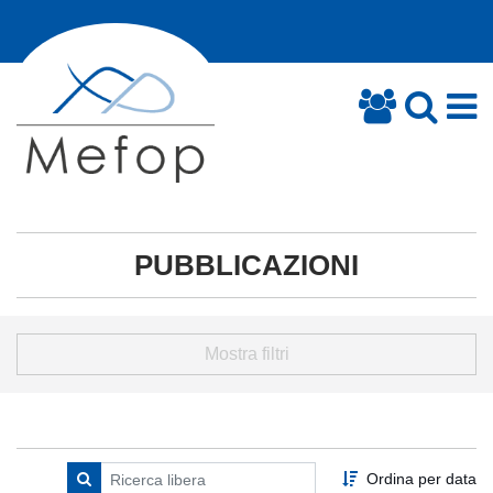
PUBBLICAZIONI
Mostra filtri
Ordina per data