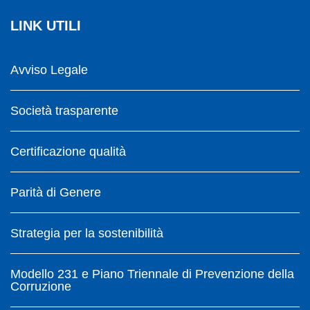
LINK UTILI
Avviso Legale
Società trasparente
Certificazione qualità
Parità di Genere
Strategia per la sostenibilità
Modello 231 e Piano Triennale di Prevenzione della
Corruzione