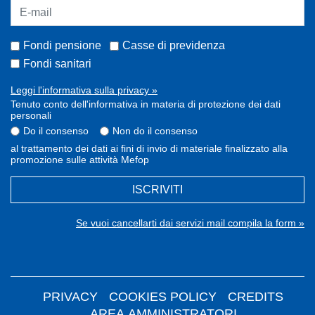
Fondi pensione
Casse di previdenza
Fondi sanitari
Leggi l'informativa sulla privacy »
Tenuto conto dell'informativa in materia di protezione dei dati
personali
Do il consenso
Non do il consenso
al trattamento dei dati ai fini di invio di materiale finalizzato alla
promozione sulle attività Mefop
ISCRIVITI
Se vuoi cancellarti dai servizi mail compila la form »
PRIVACY
COOKIES POLICY
CREDITS
AREA AMMINISTRATORI