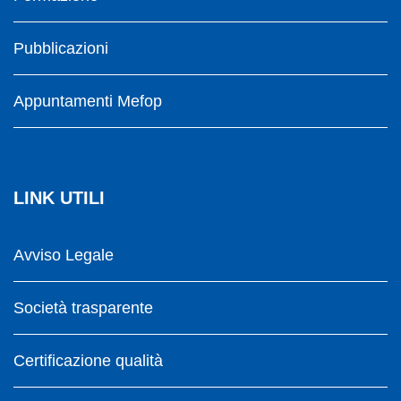
Pubblicazioni
Appuntamenti Mefop
LINK UTILI
Avviso Legale
Società trasparente
Certificazione qualità