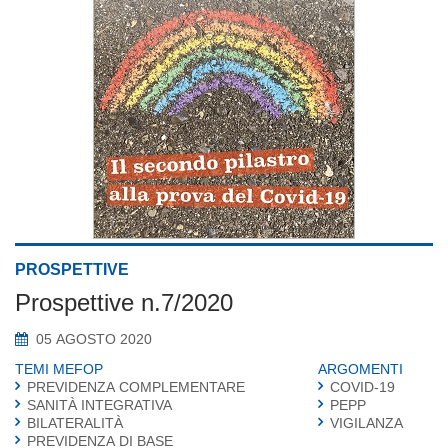
PROSPETTIVE
Prospettive n.7/2020
05 AGOSTO 2020
TEMI MEFOP
ARGOMENTI
PREVIDENZA COMPLEMENTARE
COVID-19
SANITÀ INTEGRATIVA
PEPP
BILATERALITÀ
VIGILANZA
PREVIDENZA DI BASE