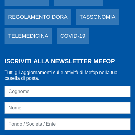
REGOLAMENTO DORA
TASSONOMIA
TELEMEDICINA
COVID-19
ISCRIVITI ALLA NEWSLETTER MEFOP
Tutti gli aggiornamenti sulle attività di Mefop nella tua
casella di posta.