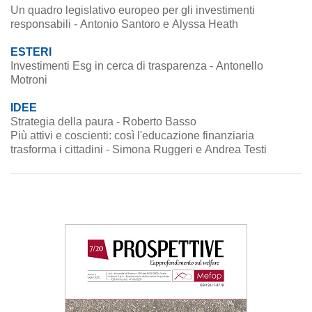
Un quadro legislativo europeo per gli investimenti
responsabili - Antonio Santoro e Alyssa Heath
ESTERI
Investimenti Esg in cerca di trasparenza - Antonello
Motroni
IDEE
Strategia della paura - Roberto Basso
Più attivi e coscienti: così l'educazione finanziaria
trasforma i cittadini - Simona Ruggeri e Andrea Testi