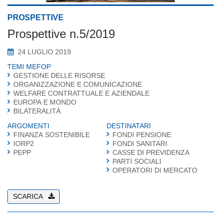
PROSPETTIVE
Prospettive n.5/2019
24 LUGLIO 2019
TEMI MEFOP
GESTIONE DELLE RISORSE
ORGANIZZAZIONE E COMUNICAZIONE
WELFARE CONTRATTUALE E AZIENDALE
EUROPA E MONDO
BILATERALITÀ
ARGOMENTI
DESTINATARI
FINANZA SOSTENIBILE
FONDI PENSIONE
IORP2
FONDI SANITARI
PEPP
CASSE DI PREVIDENZA
PARTI SOCIALI
OPERATORI DI MERCATO
SCARICA