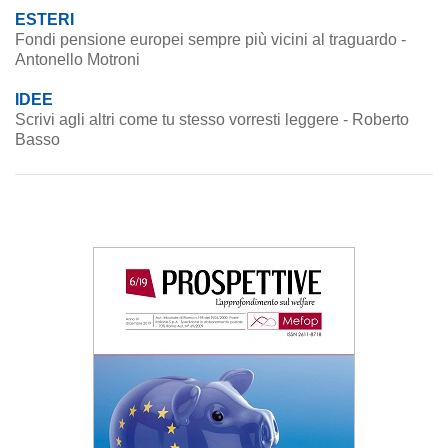
ESTERI
Fondi pensione europei sempre più vicini al traguardo -
Antonello Motroni
IDEE
Scrivi agli altri come tu stesso vorresti leggere - Roberto
Basso