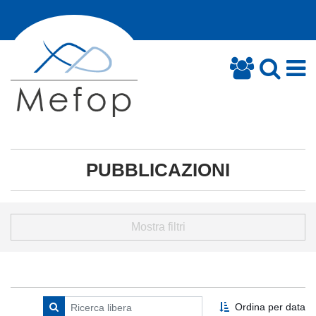
PUBBLICAZIONI
Mostra filtri
Ordina per data