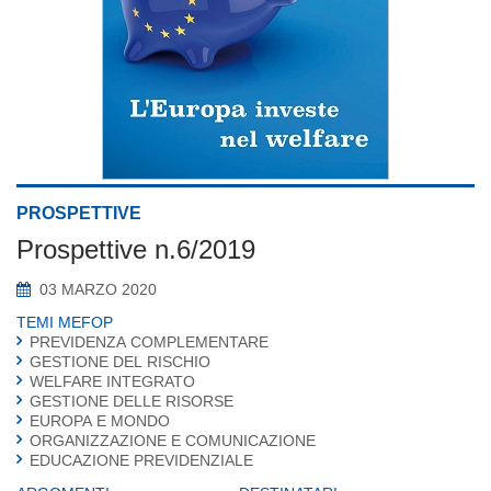
PROSPETTIVE
Prospettive n.6/2019
03 MARZO 2020
TEMI MEFOP
PREVIDENZA COMPLEMENTARE
GESTIONE DEL RISCHIO
WELFARE INTEGRATO
GESTIONE DELLE RISORSE
EUROPA E MONDO
ORGANIZZAZIONE E COMUNICAZIONE
EDUCAZIONE PREVIDENZIALE