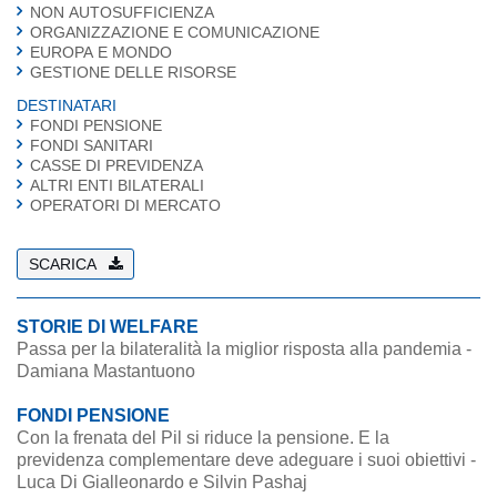
NON AUTOSUFFICIENZA
ORGANIZZAZIONE E COMUNICAZIONE
EUROPA E MONDO
GESTIONE DELLE RISORSE
DESTINATARI
FONDI PENSIONE
FONDI SANITARI
CASSE DI PREVIDENZA
ALTRI ENTI BILATERALI
OPERATORI DI MERCATO
SCARICA
STORIE DI WELFARE
Passa per la bilateralità la miglior risposta alla pandemia -
Damiana Mastantuono
FONDI PENSIONE
Con la frenata del Pil si riduce la pensione. E la
previdenza complementare deve adeguare i suoi obiettivi -
Luca Di Gialleonardo e Silvin Pashaj