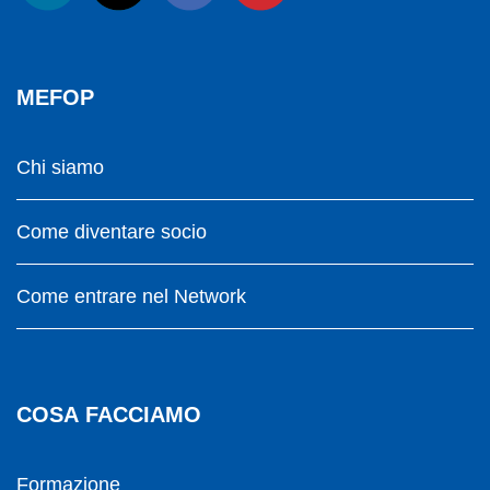
MEFOP
Chi siamo
Come diventare socio
Come entrare nel Network
COSA FACCIAMO
Formazione