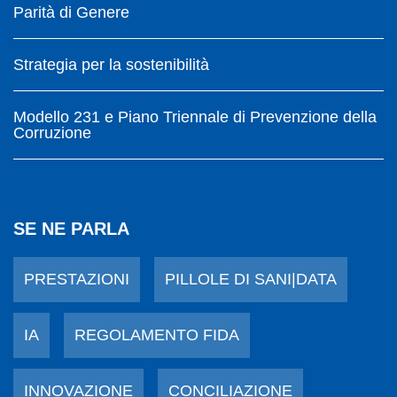
Parità di Genere
Strategia per la sostenibilità
Modello 231 e Piano Triennale di Prevenzione della
Corruzione
SE NE PARLA
PRESTAZIONI
PILLOLE DI SANI|DATA
IA
REGOLAMENTO FIDA
INNOVAZIONE
CONCILIAZIONE