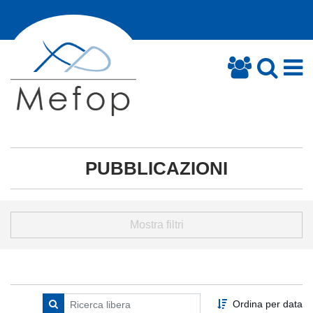
PUBBLICAZIONI
Mostra filtri
Ordina per data