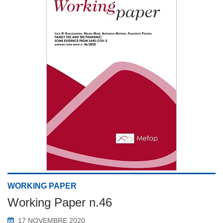
WORKING PAPER
Working Paper n.46
17 NOVEMBRE 2020