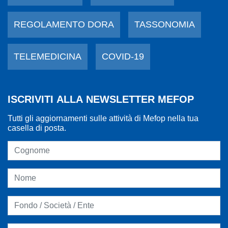
REGOLAMENTO DORA
TASSONOMIA
TELEMEDICINA
COVID-19
ISCRIVITI ALLA NEWSLETTER MEFOP
Tutti gli aggiornamenti sulle attività di Mefop nella tua
casella di posta.