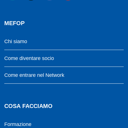
MEFOP
Chi siamo
Come diventare socio
Come entrare nel Network
COSA FACCIAMO
Formazione