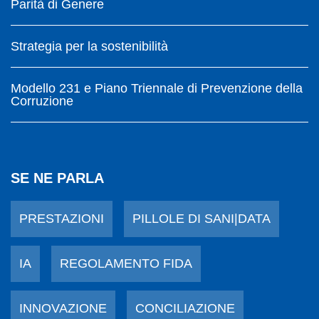
Parità di Genere
Strategia per la sostenibilità
Modello 231 e Piano Triennale di Prevenzione della
Corruzione
SE NE PARLA
PRESTAZIONI
PILLOLE DI SANI|DATA
IA
REGOLAMENTO FIDA
INNOVAZIONE
CONCILIAZIONE