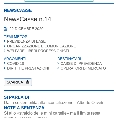
NEWSCASSE
NewsCasse n.14
22 DICEMBRE 2020
TEMI MEFOP
PREVIDENZA DI BASE
ORGANIZZAZIONE E COMUNICAZIONE
WELFARE LIBERI PROFESSIONISTI
ARGOMENTI
DESTINATARI
COVID-19
CASSE DI PREVIDENZA
DIRITTI E PRESTAZIONI
OPERATORI DI MERCATO
SCARICA
SI PARLA DI
Dalla sostenibilità alla riconciliazione - Alberto Oliveti
NOTE A SENTENZA
Sì allo «stralcio delle mini cartelle» ma il limite resta