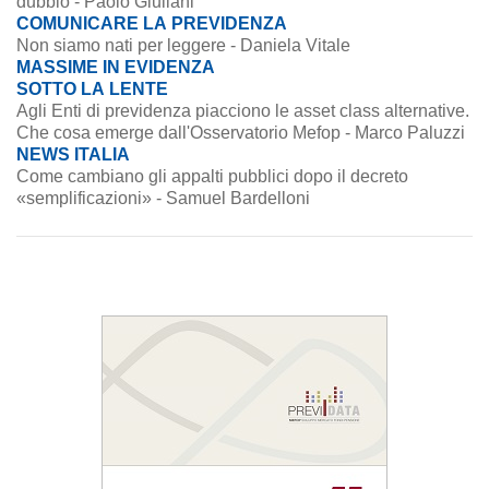
dubbio - Paolo Giuliani
COMUNICARE LA PREVIDENZA
Non siamo nati per leggere - Daniela Vitale
MASSIME IN EVIDENZA
SOTTO LA LENTE
Agli Enti di previdenza piacciono le asset class alternative.
Che cosa emerge dall'Osservatorio Mefop - Marco Paluzzi
NEWS ITALIA
Come cambiano gli appalti pubblici dopo il decreto
«semplificazioni» - Samuel Bardelloni