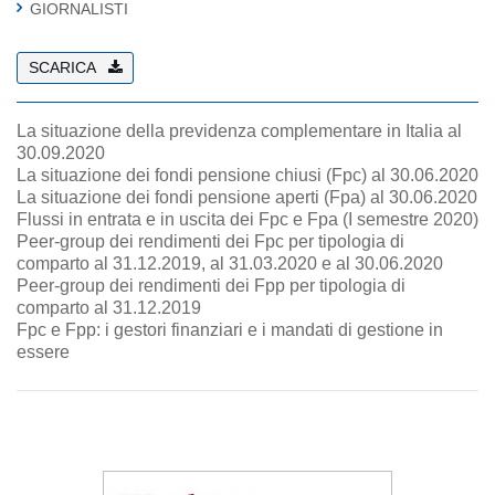
GIORNALISTI
SCARICA
La situazione della previdenza complementare in Italia al
30.09.2020
La situazione dei fondi pensione chiusi (Fpc) al 30.06.2020
La situazione dei fondi pensione aperti (Fpa) al 30.06.2020
Flussi in entrata e in uscita dei Fpc e Fpa (I semestre 2020)
Peer-group dei rendimenti dei Fpc per tipologia di
comparto al 31.12.2019, al 31.03.2020 e al 30.06.2020
Peer-group dei rendimenti dei Fpp per tipologia di
comparto al 31.12.2019
Fpc e Fpp: i gestori finanziari e i mandati di gestione in
essere