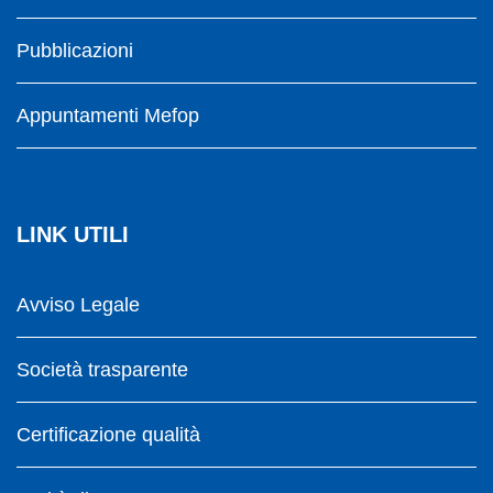
Pubblicazioni
Appuntamenti Mefop
LINK UTILI
Avviso Legale
Società trasparente
Certificazione qualità