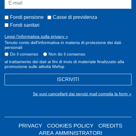
Fondi pensione
Casse di previdenza
Fondi sanitari
Leggi l'informativa sulla privacy »
Tenuto conto dell'informativa in materia di protezione dei dati
personali
Do il consenso
Non do il consenso
al trattamento dei dati ai fini di invio di materiale finalizzato alla
promozione sulle attività Mefop
ISCRIVITI
Se vuoi cancellarti dai servizi mail compila la form »
PRIVACY
COOKIES POLICY
CREDITS
AREA AMMINISTRATORI