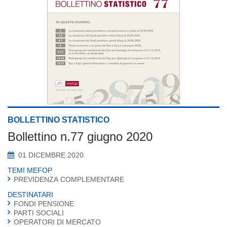
BOLLETTINO STATISTICO
Bollettino n.77 giugno 2020
01 DICEMBRE 2020
TEMI MEFOP
PREVIDENZA COMPLEMENTARE
DESTINATARI
FONDI PENSIONE
PARTI SOCIALI
OPERATORI DI MERCATO