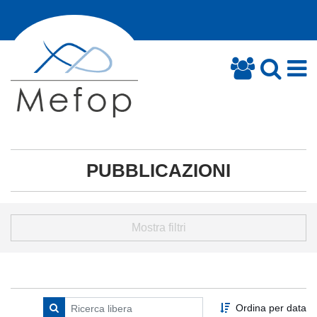
PUBBLICAZIONI
Mostra filtri
Ordina per data