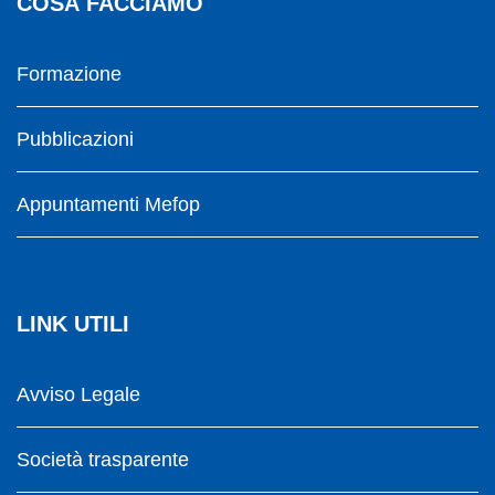
COSA FACCIAMO
Formazione
Pubblicazioni
Appuntamenti Mefop
LINK UTILI
Avviso Legale
Società trasparente