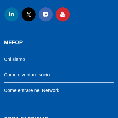
MEFOP
Chi siamo
Come diventare socio
Come entrare nel Network