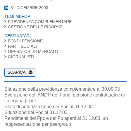
31 DICEMBRE 2003
TEMI MEFOP
PREVIDENZA COMPLEMENTARE
GESTIONE DELLE RISORSE
DESTINATARI
FONDI PENSIONE
PARTI SOCIALI
OPERATORI DI MERCATO
GIORNALISTI
SCARICA
Situazione della previdenza complementare al 30.09.03
Evoluzione dell'ANDP dei Fondi pensione contrattuali e di
categoria (Fpc)
Stato di autorizzazione dei Fpc al 31.12.03
Situazione dei Fpc al 31.12.03
Rendimenti dei Fpc e dei Fp aperti al 31.12.03: un
rappresentazione per peergroup