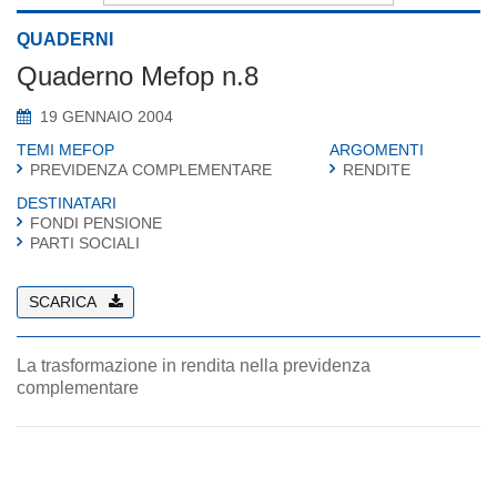
QUADERNI
Quaderno Mefop n.8
19 GENNAIO 2004
TEMI MEFOP
ARGOMENTI
PREVIDENZA COMPLEMENTARE
RENDITE
DESTINATARI
FONDI PENSIONE
PARTI SOCIALI
SCARICA
La trasformazione in rendita nella previdenza
complementare