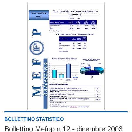
BOLLETTINO STATISTICO
Bollettino Mefop n.12 - dicembre 2003