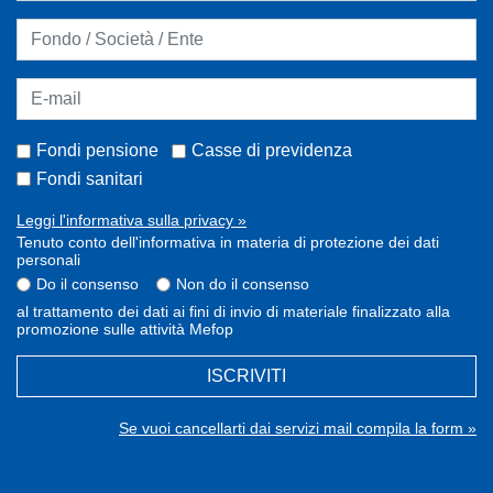
Fondi pensione
Casse di previdenza
Fondi sanitari
Leggi l'informativa sulla privacy »
Tenuto conto dell'informativa in materia di protezione dei dati
personali
Do il consenso
Non do il consenso
al trattamento dei dati ai fini di invio di materiale finalizzato alla
promozione sulle attività Mefop
ISCRIVITI
Se vuoi cancellarti dai servizi mail compila la form »