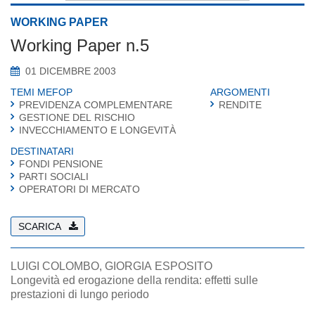
WORKING PAPER
Working Paper n.5
01 DICEMBRE 2003
TEMI MEFOP
ARGOMENTI
PREVIDENZA COMPLEMENTARE
RENDITE
GESTIONE DEL RISCHIO
INVECCHIAMENTO E LONGEVITÀ
DESTINATARI
FONDI PENSIONE
PARTI SOCIALI
OPERATORI DI MERCATO
SCARICA
LUIGI COLOMBO, GIORGIA ESPOSITO
Longevità ed erogazione della rendita: effetti sulle
prestazioni di lungo periodo