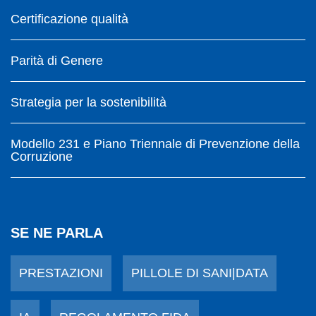
Certificazione qualità
Parità di Genere
Strategia per la sostenibilità
Modello 231 e Piano Triennale di Prevenzione della
Corruzione
SE NE PARLA
PRESTAZIONI
PILLOLE DI SANI|DATA