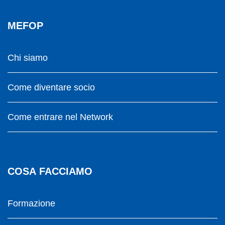
MEFOP
Chi siamo
Come diventare socio
Come entrare nel Network
COSA FACCIAMO
Formazione