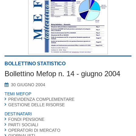
BOLLETTINO STATISTICO
Bollettino Mefop n. 14 - giugno 2004
30 GIUGNO 2004
TEMI MEFOP
PREVIDENZA COMPLEMENTARE
GESTIONE DELLE RISORSE
DESTINATARI
FONDI PENSIONE
PARTI SOCIALI
OPERATORI DI MERCATO
GIORNALISTI