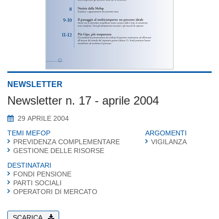
NEWSLETTER
Newsletter n. 17 - aprile 2004
29 APRILE 2004
TEMI MEFOP
ARGOMENTI
PREVIDENZA COMPLEMENTARE
VIGILANZA
GESTIONE DELLE RISORSE
DESTINATARI
FONDI PENSIONE
PARTI SOCIALI
OPERATORI DI MERCATO
SCARICA