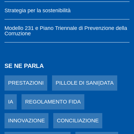
Strategia per la sostenibilità
Modello 231 e Piano Triennale di Prevenzione della
Corruzione
SE NE PARLA
PRESTAZIONI
PILLOLE DI SANI|DATA
IA
REGOLAMENTO FIDA
INNOVAZIONE
CONCILIAZIONE