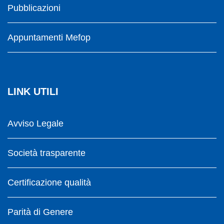
Pubblicazioni
Appuntamenti Mefop
LINK UTILI
Avviso Legale
Società trasparente
Certificazione qualità
Parità di Genere