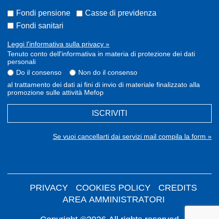
Fondi pensione
Casse di previdenza
Fondi sanitari
Leggi l'informativa sulla privacy »
Tenuto conto dell'informativa in materia di protezione dei dati
personali
Do il consenso
Non do il consenso
al trattamento dei dati ai fini di invio di materiale finalizzato alla
promozione sulle attività Mefop
ISCRIVITI
Se vuoi cancellarti dai servizi mail compila la form »
PRIVACY
COOKIES POLICY
CREDITS
AREA AMMINISTRATORI