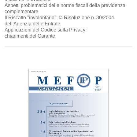
Aspetti problematici delle norme fiscali della previdenza
complementare
Il Riscatto "involontario": la Risoluzione n. 30/2004
dell'Agenzia delle Entrate
Applicazioni del Codice sulla Privacy:
chiarimenti del Garante