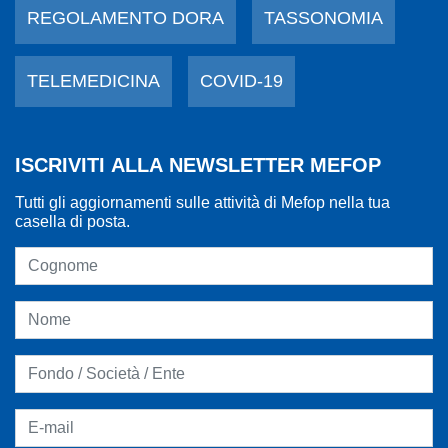
REGOLAMENTO DORA
TASSONOMIA
TELEMEDICINA
COVID-19
ISCRIVITI ALLA NEWSLETTER MEFOP
Tutti gli aggiornamenti sulle attività di Mefop nella tua
casella di posta.