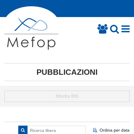
PUBBLICAZIONI
Mostra filtri
Ordina per data