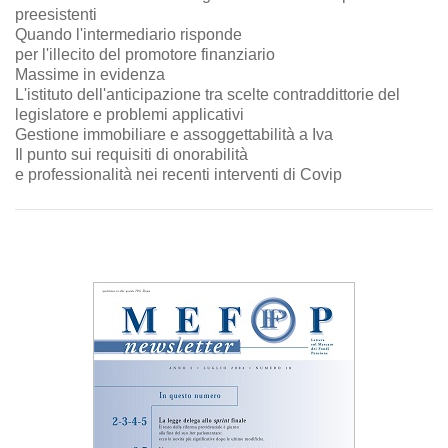
preesistenti
Quando l'intermediario risponde
per l'illecito del promotore finanziario
Massime in evidenza
L'istituto dell'anticipazione tra scelte contraddittorie del
legislatore e problemi applicativi
Gestione immobiliare e assoggettabilità a Iva
Il punto sui requisiti di onorabilità
e professionalità nei recenti interventi di Covip