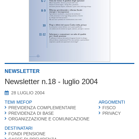
NEWSLETTER
Newsletter n.18 - luglio 2004
28 LUGLIO 2004
TEMI MEFOP
ARGOMENTI
PREVIDENZA COMPLEMENTARE
FISCO
PREVIDENZA DI BASE
PRIVACY
ORGANIZZAZIONE E COMUNICAZIONE
DESTINATARI
FONDI PENSIONE