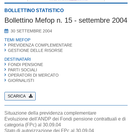
BOLLETTINO STATISTICO
Bollettino Mefop n. 15 - settembre 2004
30 SETTEMBRE 2004
TEMI MEFOP
PREVIDENZA COMPLEMENTARE
GESTIONE DELLE RISORSE
DESTINATARI
FONDI PENSIONE
PARTI SOCIALI
OPERATORI DI MERCATO
GIORNALISTI
SCARICA
Situazione della previdenza complementare
Evoluzione dell'ANDP dei Fondi pensione contrattuali e di
categoria (FPc) al 30.09.04
Stato di autorizzazione dei FPc al 30.09.04