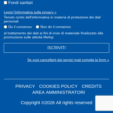
Fondi sanitari
Leggi l'informativa sulla privacy »
Tenuto conto dell'informativa in materia di protezione dei dati
personali
Do il consenso
Non do il consenso
al trattamento dei dati ai fini di invio di materiale finalizzato alla
promozione sulle attività Mefop
ISCRIVITI
Se vuoi cancellarti dai servizi mail compila la form »
PRIVACY
COOKIES POLICY
CREDITS
AREA AMMINISTRATORI
Copyright ©2026 All rights reserved