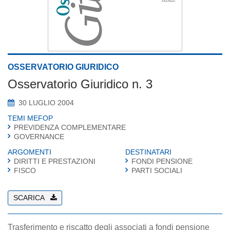
OSSERVATORIO GIURIDICO
Osservatorio Giuridico n. 3
30 LUGLIO 2004
TEMI MEFOP
PREVIDENZA COMPLEMENTARE
GOVERNANCE
ARGOMENTI
DESTINATARI
DIRITTI E PRESTAZIONI
FONDI PENSIONE
FISCO
PARTI SOCIALI
SCARICA
Trasferimento e riscatto degli associati a fondi pensione