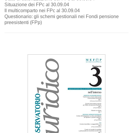
Situazione dei FPc al 30.09.04
Il multicomparto nei FPc al 30.09.04
Questionario: gli schemi gestionali nei Fondi pensione
preesistenti (FPp)