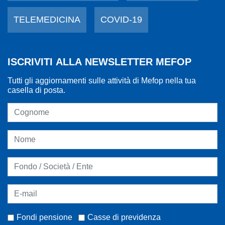
TELEMEDICINA
COVID-19
ISCRIVITI ALLA NEWSLETTER MEFOP
Tutti gli aggiornamenti sulle attività di Mefop nella tua
casella di posta.
Fondi pensione
Casse di previdenza