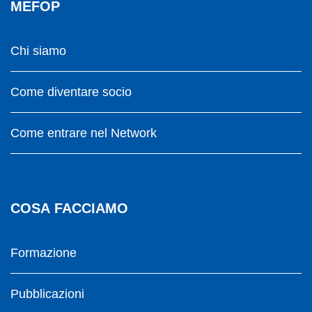
MEFOP
Chi siamo
Come diventare socio
Come entrare nel Network
COSA FACCIAMO
Formazione
Pubblicazioni