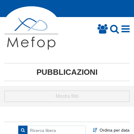
PUBBLICAZIONI
Mostra filtri
Ordina per data