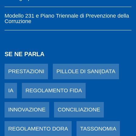
Modello 231 e Piano Triennale di Prevenzione della
Corruzione
SE NE PARLA
PRESTAZIONI
PILLOLE DI SANI|DATA
IA
REGOLAMENTO FIDA
INNOVAZIONE
CONCILIAZIONE
REGOLAMENTO DORA
TASSONOMIA