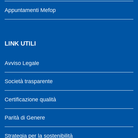
Appuntamenti Mefop
LINK UTILI
Avviso Legale
Società trasparente
Certificazione qualità
Parità di Genere
Strategia per la sostenibilità