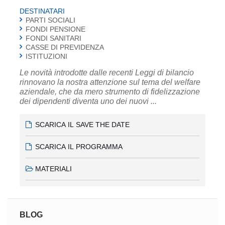
DESTINATARI
PARTI SOCIALI
FONDI PENSIONE
FONDI SANITARI
CASSE DI PREVIDENZA
ISTITUZIONI
Le novità introdotte dalle recenti Leggi di bilancio
rinnovano la nostra attenzione sul tema del welfare
aziendale, che da mero strumento di fidelizzazione
dei dipendenti diventa uno dei nuovi ...
SCARICA IL SAVE THE DATE
SCARICA IL PROGRAMMA
MATERIALI
BLOG