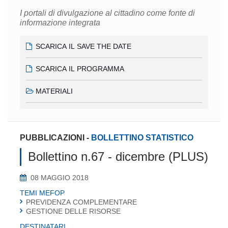
I portali di divulgazione al cittadino come fonte di
informazione integrata
SCARICA IL SAVE THE DATE
SCARICA IL PROGRAMMA
MATERIALI
PUBBLICAZIONI
-
BOLLETTINO STATISTICO
Bollettino n.67 - dicembre (PLUS)
08 MAGGIO 2018
TEMI MEFOP
PREVIDENZA COMPLEMENTARE
GESTIONE DELLE RISORSE
DESTINATARI