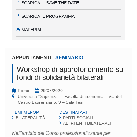
SCARICA IL SAVE THE DATE
SCARICA IL PROGRAMMA
MATERIALI
APPUNTAMENTI
-
SEMINARIO
Workshop di approfondimento sui
fondi di solidarietà bilaterali
Roma
29/07/2020
Università "Sapienza" – Facoltà di Economia – Via del
Castro Laurenziano, 9 – Sala Tesi
TEMI MEFOP
DESTINATARI
BILATERALITÀ
PARTI SOCIALI
ALTRI ENTI BILATERALI
Nell'ambito del Corso professionalizzante per