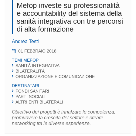
Mefop investe su professionalità
e accountability del sistema della
sanità integrativa con tre percorsi
di alta formazione
Andrea Testi
01 FEBBRAIO 2018
TEMI MEFOP
SANITÀ INTEGRATIVA
BILATERALITÀ
ORGANIZZAZIONE E COMUNICAZIONE
DESTINATARI
FONDI SANITARI
PARTI SOCIALI
ALTRI ENTI BILATERALI
Obiettivo dei progetti è innalzare le competenza,
promuovere la crescita del settore e creare
networking tra le diverse esperienze.