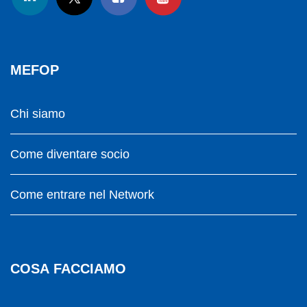
MEFOP
Chi siamo
Come diventare socio
Come entrare nel Network
COSA FACCIAMO