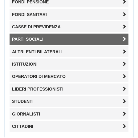
FONDI PENSIONE
FONDI SANITARI
CASSE DI PREVIDENZA
PARTI SOCIALI
ALTRI ENTI BILATERALI
ISTITUZIONI
OPERATORI DI MERCATO
LIBERI PROFESSIONISTI
STUDENTI
GIORNALISTI
CITTADINI