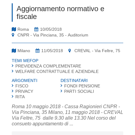
Aggiornamento normativo e
fiscale
Roma
10/05/2018
CNPR - Via Pinciana, 35 - Auditorium
Milano
11/05/2018
CREVAL - Via Feltre, 75
TEMI MEFOP
PREVIDENZA COMPLEMENTARE
WELFARE CONTRATTUALE E AZIENDALE
ARGOMENTI
DESTINATARI
FISCO
FONDI PENSIONE
PRIVACY
PARTI SOCIALI
RITA
Roma 10 maggio 2018 - Cassa Ragionieri CNPR -
Via Pinciana, 35 Milano, 11 maggio 2018 - CREVAL
Via Feltre, 75 dalle 9.30 alle 13.30 Nel corso del
consueto appuntamento di ...