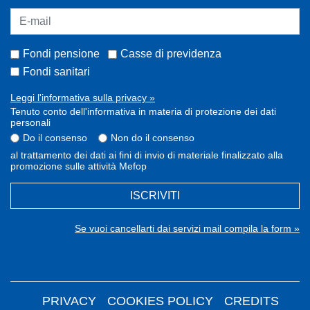
Fondi pensione
Casse di previdenza
Fondi sanitari
Leggi l'informativa sulla privacy »
Tenuto conto dell'informativa in materia di protezione dei dati
personali
Do il consenso
Non do il consenso
al trattamento dei dati ai fini di invio di materiale finalizzato alla
promozione sulle attività Mefop
ISCRIVITI
Se vuoi cancellarti dai servizi mail compila la form »
PRIVACY
COOKIES POLICY
CREDITS