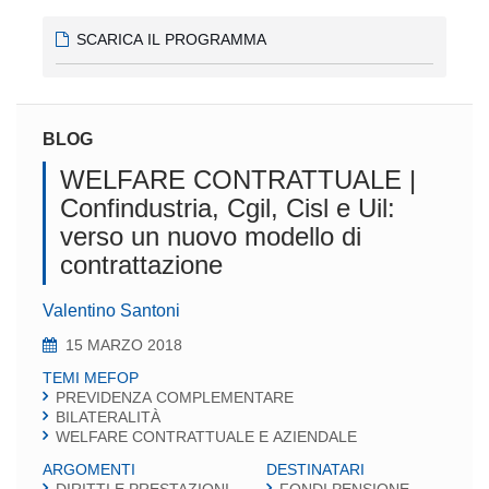
SCARICA IL PROGRAMMA
BLOG
WELFARE CONTRATTUALE |
Confindustria, Cgil, Cisl e Uil:
verso un nuovo modello di
contrattazione
Valentino Santoni
15 MARZO 2018
TEMI MEFOP
PREVIDENZA COMPLEMENTARE
BILATERALITÀ
WELFARE CONTRATTUALE E AZIENDALE
ARGOMENTI
DESTINATARI