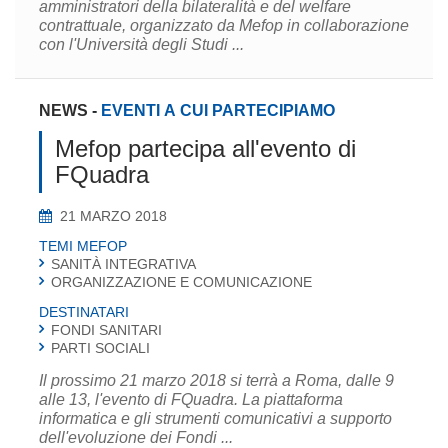
amministratori della bilateralità e del welfare
contrattuale, organizzato da Mefop in collaborazione
con l'Università degli Studi ...
NEWS
-
EVENTI A CUI PARTECIPIAMO
Mefop partecipa all'evento di
FQuadra
21 MARZO 2018
TEMI MEFOP
SANITÀ INTEGRATIVA
ORGANIZZAZIONE E COMUNICAZIONE
DESTINATARI
FONDI SANITARI
PARTI SOCIALI
Il prossimo 21 marzo 2018 si terrà a Roma, dalle 9
alle 13, l'evento di FQuadra. La piattaforma
informatica e gli strumenti comunicativi a supporto
dell'evoluzione dei Fondi ...