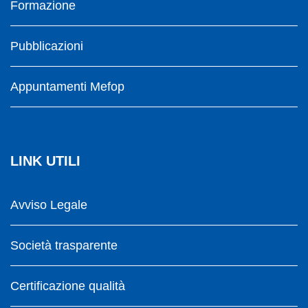
Formazione
Pubblicazioni
Appuntamenti Mefop
LINK UTILI
Avviso Legale
Società trasparente
Certificazione qualità