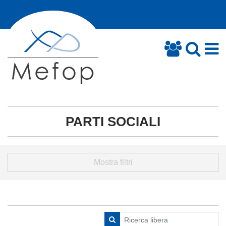
PARTI SOCIALI
Mostra filtri