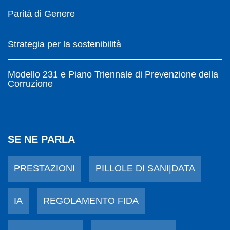
Parità di Genere
Strategia per la sostenibilità
Modello 231 e Piano Triennale di Prevenzione della
Corruzione
SE NE PARLA
PRESTAZIONI
PILLOLE DI SANI|DATA
IA
REGOLAMENTO FIDA