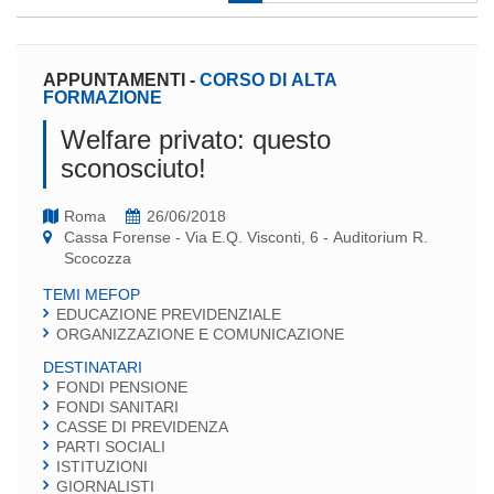
APPUNTAMENTI
-
CORSO DI ALTA
FORMAZIONE
Welfare privato: questo
sconosciuto!
Roma
26/06/2018
Cassa Forense - Via E.Q. Visconti, 6 - Auditorium R.
Scocozza
TEMI MEFOP
EDUCAZIONE PREVIDENZIALE
ORGANIZZAZIONE E COMUNICAZIONE
DESTINATARI
FONDI PENSIONE
FONDI SANITARI
CASSE DI PREVIDENZA
PARTI SOCIALI
ISTITUZIONI
GIORNALISTI