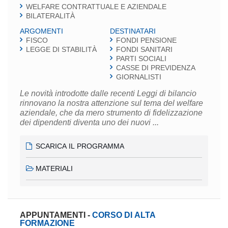
WELFARE CONTRATTUALE E AZIENDALE
BILATERALITÀ
ARGOMENTI
DESTINATARI
FISCO
FONDI PENSIONE
LEGGE DI STABILITÀ
FONDI SANITARI
PARTI SOCIALI
CASSE DI PREVIDENZA
GIORNALISTI
Le novità introdotte dalle recenti Leggi di bilancio
rinnovano la nostra attenzione sul tema del welfare
aziendale, che da mero strumento di fidelizzazione
dei dipendenti diventa uno dei nuovi ...
SCARICA IL PROGRAMMA
MATERIALI
APPUNTAMENTI
-
CORSO DI ALTA
FORMAZIONE