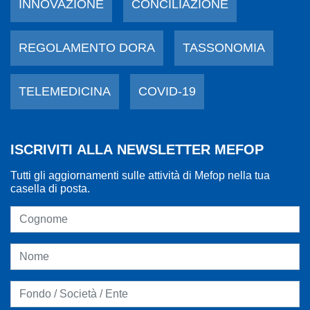
INNOVAZIONE
CONCILIAZIONE
REGOLAMENTO DORA
TASSONOMIA
TELEMEDICINA
COVID-19
ISCRIVITI ALLA NEWSLETTER MEFOP
Tutti gli aggiornamenti sulle attività di Mefop nella tua
casella di posta.