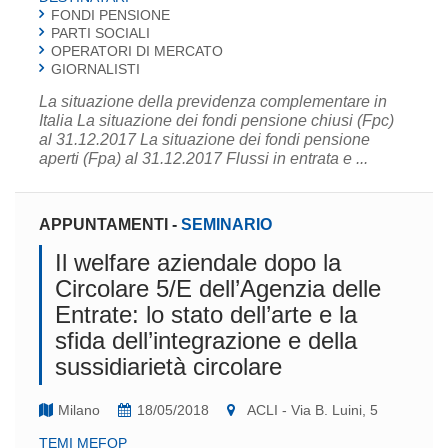
FONDI PENSIONE
PARTI SOCIALI
OPERATORI DI MERCATO
GIORNALISTI
La situazione della previdenza complementare in
Italia La situazione dei fondi pensione chiusi (Fpc)
al 31.12.2017 La situazione dei fondi pensione
aperti (Fpa) al 31.12.2017 Flussi in entrata e ...
APPUNTAMENTI
-
SEMINARIO
Il welfare aziendale dopo la
Circolare 5/E dell’Agenzia delle
Entrate: lo stato dell’arte e la
sfida dell’integrazione e della
sussidiarietà circolare
Milano
18/05/2018
ACLI - Via B. Luini, 5
TEMI MEFOP