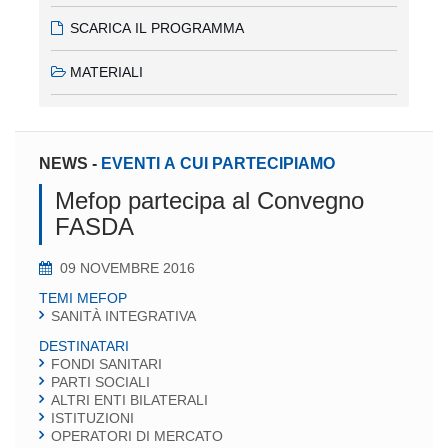
SCARICA IL PROGRAMMA
MATERIALI
NEWS
-
EVENTI A CUI PARTECIPIAMO
Mefop partecipa al Convegno
FASDA
09 NOVEMBRE 2016
TEMI MEFOP
SANITÀ INTEGRATIVA
DESTINATARI
FONDI SANITARI
PARTI SOCIALI
ALTRI ENTI BILATERALI
ISTITUZIONI
OPERATORI DI MERCATO