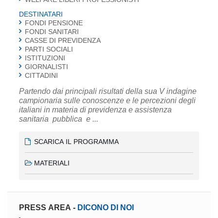
DESTINATARI
FONDI PENSIONE
FONDI SANITARI
CASSE DI PREVIDENZA
PARTI SOCIALI
ISTITUZIONI
GIORNALISTI
CITTADINI
Partendo dai principali risultati della sua V indagine
campionaria sulle conoscenze e le percezioni degli
italiani in materia di previdenza e assistenza
sanitaria pubblica e ...
SCARICA IL PROGRAMMA
MATERIALI
PRESS AREA
-
DICONO DI NOI