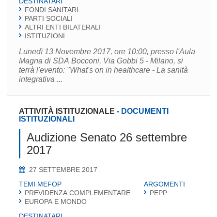
DESTINATARI
FONDI SANITARI
PARTI SOCIALI
ALTRI ENTI BILATERALI
ISTITUZIONI
Lunedì 13 Novembre 2017, ore 10:00, presso l'Aula
Magna di SDA Bocconi, Via Gobbi 5 - Milano, si
terrà l'evento: "What's on in healthcare - La sanità
integrativa ...
ATTIVITÀ ISTITUZIONALE
-
DOCUMENTI
ISTITUZIONALI
Audizione Senato 26 settembre
2017
27 SETTEMBRE 2017
TEMI MEFOP
ARGOMENTI
PREVIDENZA COMPLEMENTARE
PEPP
EUROPA E MONDO
DESTINATARI