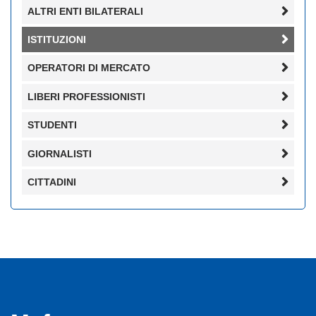
ALTRI ENTI BILATERALI
ISTITUZIONI
OPERATORI DI MERCATO
LIBERI PROFESSIONISTI
STUDENTI
GIORNALISTI
CITTADINI