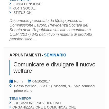
FONDI PENSIONE
PARTI SOCIALI
ISTITUZIONI
Documento presentato da Mefop presso la
Commissione Lavoro, Previdenza Sociale del
Senato delle Repubblica sull'atto comunitario n.
COM (2017) 343 definitivo in materia di prodotto
pensionistico ...
APPUNTAMENTI
-
SEMINARIO
Comunicare e divulgare il nuovo
welfare
Roma
04/10/2017
Cassa forense – Via E.Q. Visconti, 8 – Sala seminari,
primo piano
TEMI MEFOP
EDUCAZIONE PREVIDENZIALE
ORGANIZZAZIONE E COMUNICAZIONE