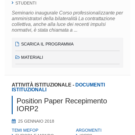
STUDENTI
Seminario inaugurale Corso professionalizzante per
amministratori della bilateralità La contrattazione
collettiva, anche alla luce dei recenti impulsi
normativi, è stata chiamata a ...
SCARICA IL PROGRAMMA
MATERIALI
ATTIVITÀ ISTITUZIONALE
-
DOCUMENTI
ISTITUZIONALI
Position Paper Recepimento
IORP2
25 GENNAIO 2018
TEMI MEFOP
ARGOMENTI