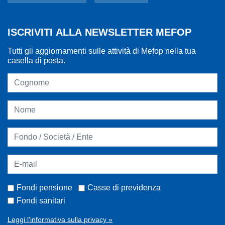
ISCRIVITI ALLA NEWSLETTER MEFOP
Tutti gli aggiornamenti sulle attività di Mefop nella tua
casella di posta.
Fondi pensione
Casse di previdenza
Fondi sanitari
Leggi l'informativa sulla privacy »