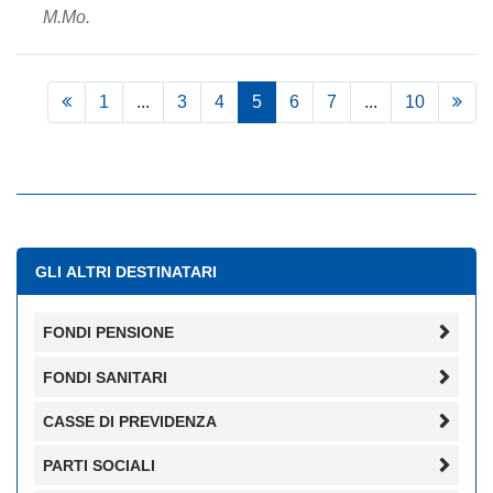
M.Mo.
1
...
3
4
5
6
7
...
10
GLI ALTRI DESTINATARI
FONDI PENSIONE
FONDI SANITARI
CASSE DI PREVIDENZA
PARTI SOCIALI