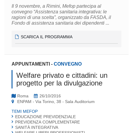
Il 9 novembre, a Rimini, Mefop partecipa al
convegno “Assistenza sanitaria integrativa: le
ragioni di una scelta”, organizzato da FASDA, il
Fondo di assistenza sanitaria dei dipendenti ...
SCARICA IL PROGRAMMA
APPUNTAMENTI
-
CONVEGNO
Welfare privato e cittadini: un
progetto per la divulgazione
Roma
26/10/2016
ENPAM - Via Torino, 38 - Sala Auditorium
TEMI MEFOP
EDUCAZIONE PREVIDENZIALE
PREVIDENZA COMPLEMENTARE
SANITÀ INTEGRATIVA
WELFARE LIBERI PROFESSIONISTI