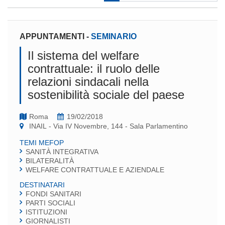
APPUNTAMENTI
-
SEMINARIO
Il sistema del welfare
contrattuale: il ruolo delle
relazioni sindacali nella
sostenibilità sociale del paese
Roma
19/02/2018
INAIL - Via IV Novembre, 144 - Sala Parlamentino
TEMI MEFOP
SANITÀ INTEGRATIVA
BILATERALITÀ
WELFARE CONTRATTUALE E AZIENDALE
DESTINATARI
FONDI SANITARI
PARTI SOCIALI
ISTITUZIONI
GIORNALISTI