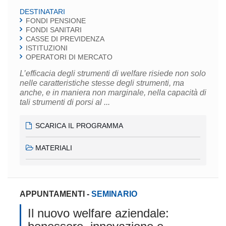
DESTINATARI
FONDI PENSIONE
FONDI SANITARI
CASSE DI PREVIDENZA
ISTITUZIONI
OPERATORI DI MERCATO
L’efficacia degli strumenti di welfare risiede non solo
nelle caratteristiche stesse degli strumenti, ma
anche, e in maniera non marginale, nella capacità di
tali strumenti di porsi al ...
SCARICA IL PROGRAMMA
MATERIALI
APPUNTAMENTI
-
SEMINARIO
Il nuovo welfare aziendale: