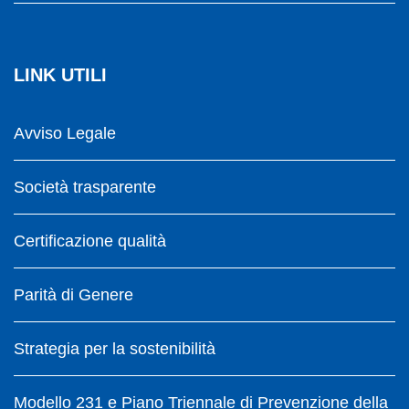
LINK UTILI
Avviso Legale
Società trasparente
Certificazione qualità
Parità di Genere
Strategia per la sostenibilità
Modello 231 e Piano Triennale di Prevenzione della