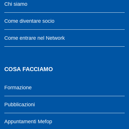
Chi siamo
Come diventare socio
Come entrare nel Network
COSA FACCIAMO
Formazione
Pubblicazioni
Appuntamenti Mefop