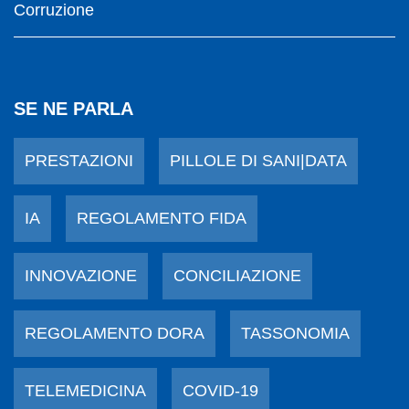
Corruzione
SE NE PARLA
PRESTAZIONI
PILLOLE DI SANI|DATA
IA
REGOLAMENTO FIDA
INNOVAZIONE
CONCILIAZIONE
REGOLAMENTO DORA
TASSONOMIA
TELEMEDICINA
COVID-19