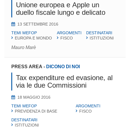
Unione europea e Apple un
duello fiscale lungo e delicato
13 SETTEMBRE 2016
TEMI MEFOP
ARGOMENTI
DESTINATARI
EUROPA E MONDO
FISCO
ISTITUZIONI
Mauro Marè
PRESS AREA
-
DICONO DI NOI
Tax expenditure ed evasione, al
via le due Commissioni
18 MAGGIO 2016
TEMI MEFOP
ARGOMENTI
PREVIDENZA DI BASE
FISCO
DESTINATARI
ISTITUZIONI