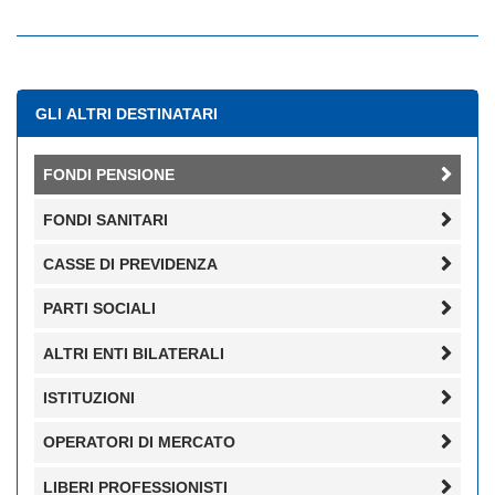
GLI ALTRI DESTINATARI
FONDI PENSIONE
FONDI SANITARI
CASSE DI PREVIDENZA
PARTI SOCIALI
ALTRI ENTI BILATERALI
ISTITUZIONI
OPERATORI DI MERCATO
LIBERI PROFESSIONISTI