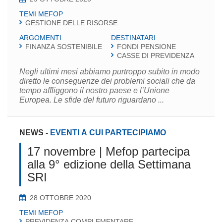
TEMI MEFOP
GESTIONE DELLE RISORSE
ARGOMENTI
DESTINATARI
FINANZA SOSTENIBILE
FONDI PENSIONE
CASSE DI PREVIDENZA
Negli ultimi mesi abbiamo purtroppo subito in modo
diretto le conseguenze dei problemi sociali che da
tempo affliggono il nostro paese e l’Unione
Europea. Le sfide del futuro riguardano ...
NEWS
-
EVENTI A CUI PARTECIPIAMO
17 novembre | Mefop partecipa
alla 9° edizione della Settimana
SRI
28 OTTOBRE 2020
TEMI MEFOP
PREVIDENZA COMPLEMENTARE