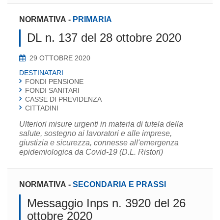
NORMATIVA
-
PRIMARIA
DL n. 137 del 28 ottobre 2020
29 OTTOBRE 2020
DESTINATARI
FONDI PENSIONE
FONDI SANITARI
CASSE DI PREVIDENZA
CITTADINI
Ulteriori misure urgenti in materia di tutela della
salute, sostegno ai lavoratori e alle imprese,
giustizia e sicurezza, connesse all'emergenza
epidemiologica da Covid-19 (D.L. Ristori)
NORMATIVA
-
SECONDARIA E PRASSI
Messaggio Inps n. 3920 del 26
ottobre 2020