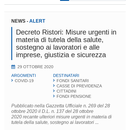
NEWS
-
ALERT
Decreto Ristori: Misure urgenti in
materia di tutela della salute,
sostegno ai lavoratori e alle
imprese, giustizia e sicurezza
29 OTTOBRE 2020
ARGOMENTI
DESTINATARI
COVID-19
FONDI SANITARI
CASSE DI PREVIDENZA
CITTADINI
FONDI PENSIONE
Pubblicato nella Gazzetta Ufficiale n. 269 del 28
ottobre 2020 il D.L. n. 137 del 28 ottobre
2020 recante ulteriori misure urgenti in materia di
tutela della salute, sostegno ai lavoratori ...