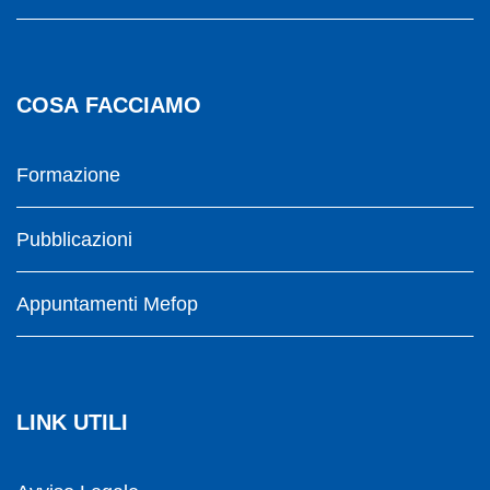
COSA FACCIAMO
Formazione
Pubblicazioni
Appuntamenti Mefop
LINK UTILI