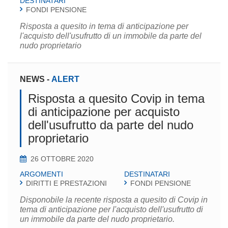
DESTINATARI
FONDI PENSIONE
Risposta a quesito in tema di anticipazione per
l'acquisto dell'usufrutto di un immobile da parte del
nudo proprietario
NEWS
-
ALERT
Risposta a quesito Covip in tema
di anticipazione per acquisto
dell'usufrutto da parte del nudo
proprietario
26 OTTOBRE 2020
ARGOMENTI
DESTINATARI
DIRITTI E PRESTAZIONI
FONDI PENSIONE
Disponobile la recente risposta a quesito di Covip in
tema di anticipazione per l'acquisto dell'usufrutto di
un immobile da parte del nudo proprietario.