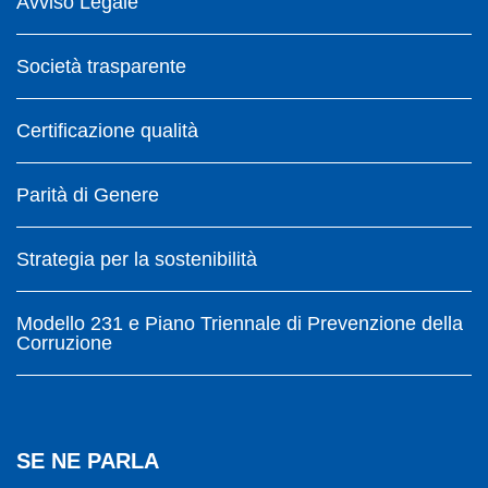
Avviso Legale
Società trasparente
Certificazione qualità
Parità di Genere
Strategia per la sostenibilità
Modello 231 e Piano Triennale di Prevenzione della
Corruzione
SE NE PARLA