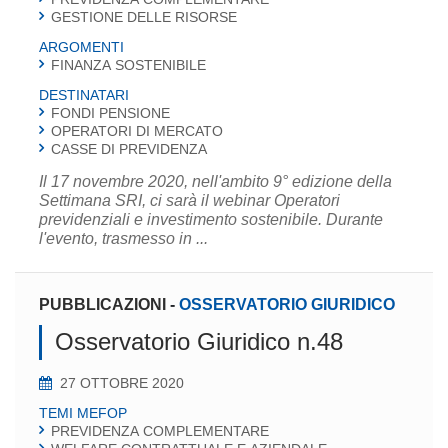
GESTIONE DELLE RISORSE
ARGOMENTI
FINANZA SOSTENIBILE
DESTINATARI
FONDI PENSIONE
OPERATORI DI MERCATO
CASSE DI PREVIDENZA
Il 17 novembre 2020, nell'ambito 9° edizione della
Settimana SRI, ci sarà il webinar Operatori
previdenziali e investimento sostenibile. Durante
l'evento, trasmesso in ...
PUBBLICAZIONI
-
OSSERVATORIO GIURIDICO
Osservatorio Giuridico n.48
27 OTTOBRE 2020
TEMI MEFOP
PREVIDENZA COMPLEMENTARE