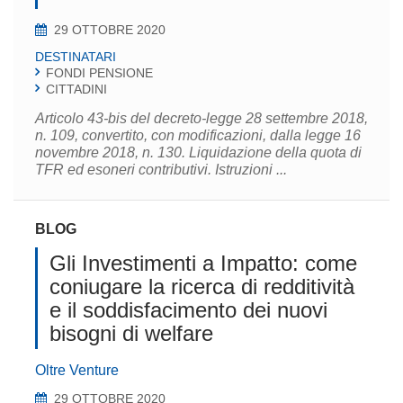
29 OTTOBRE 2020
DESTINATARI
FONDI PENSIONE
CITTADINI
Articolo 43-bis del decreto-legge 28 settembre 2018,
n. 109, convertito, con modificazioni, dalla legge 16
novembre 2018, n. 130. Liquidazione della quota di
TFR ed esoneri contributivi. Istruzioni ...
BLOG
Gli Investimenti a Impatto: come
coniugare la ricerca di redditività
e il soddisfacimento dei nuovi
bisogni di welfare
Oltre Venture
29 OTTOBRE 2020