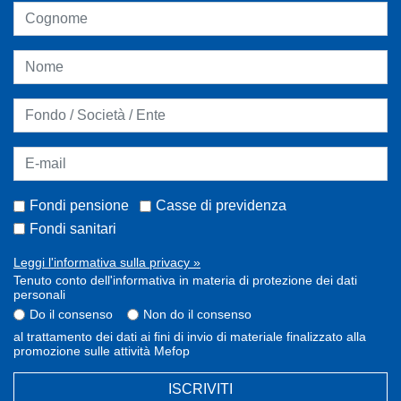
Fondi pensione
Casse di previdenza
Fondi sanitari
Leggi l'informativa sulla privacy »
Tenuto conto dell'informativa in materia di protezione dei dati
personali
Do il consenso
Non do il consenso
al trattamento dei dati ai fini di invio di materiale finalizzato alla
promozione sulle attività Mefop
ISCRIVITI