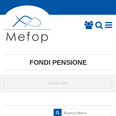
FONDI PENSIONE
Mostra filtri