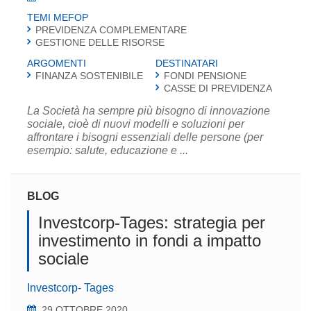
TEMI MEFOP
PREVIDENZA COMPLEMENTARE
GESTIONE DELLE RISORSE
ARGOMENTI
DESTINATARI
FINANZA SOSTENIBILE
FONDI PENSIONE
CASSE DI PREVIDENZA
La Società ha sempre più bisogno di innovazione
sociale, cioè di nuovi modelli e soluzioni per
affrontare i bisogni essenziali delle persone (per
esempio: salute, educazione e ...
BLOG
Investcorp-Tages: strategia per
investimento in fondi a impatto
sociale
Investcorp- Tages
29 OTTOBRE 2020