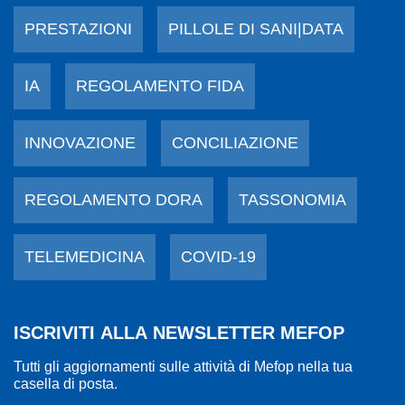
PRESTAZIONI
PILLOLE DI SANI|DATA
IA
REGOLAMENTO FIDA
INNOVAZIONE
CONCILIAZIONE
REGOLAMENTO DORA
TASSONOMIA
TELEMEDICINA
COVID-19
ISCRIVITI ALLA NEWSLETTER MEFOP
Tutti gli aggiornamenti sulle attività di Mefop nella tua
casella di posta.