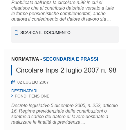
Pubblicata dall'Inps la circolare n.98 in cui si
chiarisce che al contributo datoriale versato a tutte
le forme pensionistiche complementari, anche
qualora il conferimento del datore di lavoro sia ...
SCARICA IL DOCUMENTO
NORMATIVA
-
SECONDARIA E PRASSI
Circolare Inps 2 luglio 2007 n. 98
02 LUGLIO 2007
DESTINATARI
FONDI PENSIONE
Decreto legislativo 5 dicembre 2005, n. 252, articolo
16. Regime previdenziale delle contribuzioni o
somme a carico del datore di lavoro destinate a
realizzare le finalità di previdenza ...