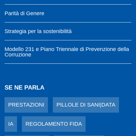
Parità di Genere
Strategia per la sostenibilità
Modello 231 e Piano Triennale di Prevenzione della
Corruzione
SE NE PARLA
PRESTAZIONI
PILLOLE DI SANI|DATA
IA
REGOLAMENTO FIDA