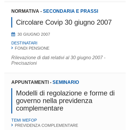
NORMATIVA
-
SECONDARIA E PRASSI
Circolare Covip 30 giugno 2007
30 GIUGNO 2007
DESTINATARI
FONDI PENSIONE
Rilevazione di dati relativi al 30 giugno 2007 -
Precisazioni
APPUNTAMENTI
-
SEMINARIO
Modelli di regolazione e forme di
governo nella previdenza
complementare
TEMI MEFOP
PREVIDENZA COMPLEMENTARE