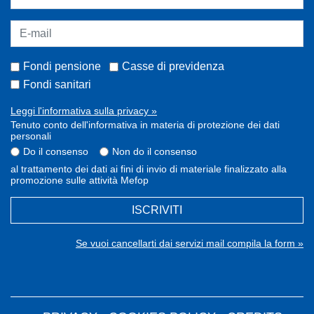
Fondi pensione
Casse di previdenza
Fondi sanitari
Leggi l'informativa sulla privacy »
Tenuto conto dell'informativa in materia di protezione dei dati
personali
Do il consenso
Non do il consenso
al trattamento dei dati ai fini di invio di materiale finalizzato alla
promozione sulle attività Mefop
ISCRIVITI
Se vuoi cancellarti dai servizi mail compila la form »