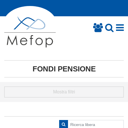
FONDI PENSIONE
Mostra filtri