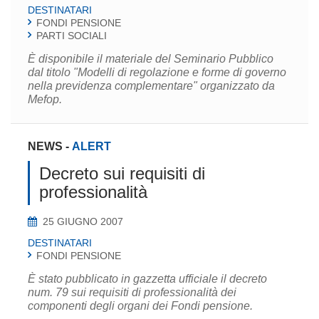
DESTINATARI
FONDI PENSIONE
PARTI SOCIALI
È disponibile il materiale del Seminario Pubblico
dal titolo "Modelli di regolazione e forme di governo
nella previdenza complementare" organizzato da
Mefop.
NEWS
-
ALERT
Decreto sui requisiti di
professionalità
25 GIUGNO 2007
DESTINATARI
FONDI PENSIONE
È stato pubblicato in gazzetta ufficiale il decreto
num. 79 sui requisiti di professionalità dei
componenti degli organi dei Fondi pensione.