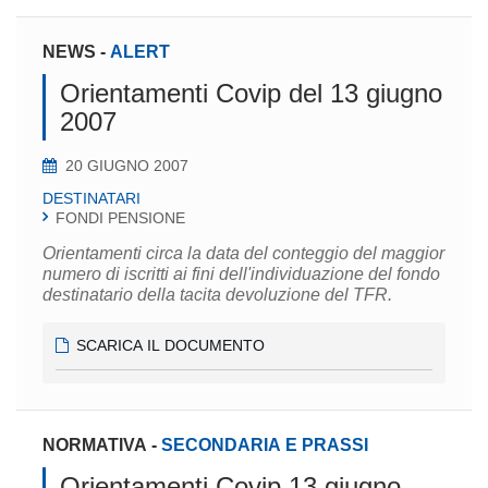
NEWS
-
ALERT
Orientamenti Covip del 13 giugno
2007
20 GIUGNO 2007
DESTINATARI
FONDI PENSIONE
Orientamenti circa la data del conteggio del maggior
numero di iscritti ai fini dell'individuazione del fondo
destinatario della tacita devoluzione del TFR.
SCARICA IL DOCUMENTO
NORMATIVA
-
SECONDARIA E PRASSI
Orientamenti Covip 13 giugno