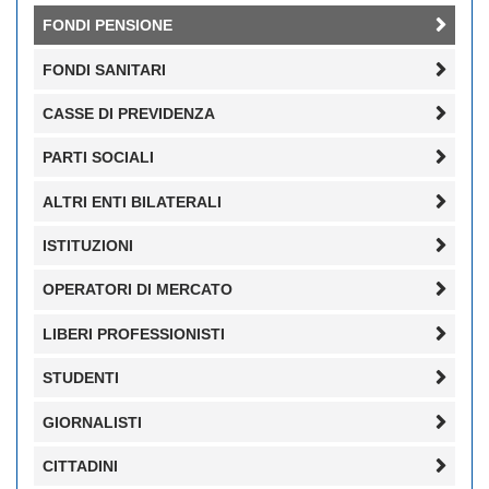
FONDI PENSIONE
FONDI SANITARI
CASSE DI PREVIDENZA
PARTI SOCIALI
ALTRI ENTI BILATERALI
ISTITUZIONI
OPERATORI DI MERCATO
LIBERI PROFESSIONISTI
STUDENTI
GIORNALISTI
CITTADINI