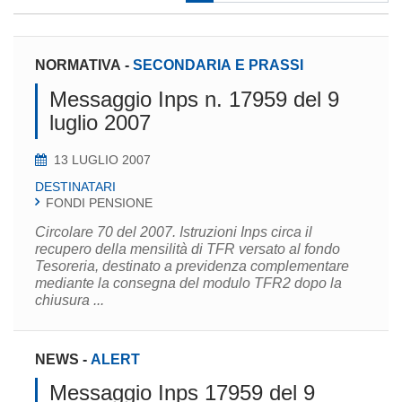
NORMATIVA
-
SECONDARIA E PRASSI
Messaggio Inps n. 17959 del 9
luglio 2007
13 LUGLIO 2007
DESTINATARI
FONDI PENSIONE
Circolare 70 del 2007. Istruzioni Inps circa il
recupero della mensilità di TFR versato al fondo
Tesoreria, destinato a previdenza complementare
mediante la consegna del modulo TFR2 dopo la
chiusura ...
NEWS
-
ALERT
Messaggio Inps 17959 del 9