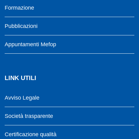
Formazione
Pubblicazioni
Appuntamenti Mefop
LINK UTILI
Avviso Legale
Società trasparente
Certificazione qualità