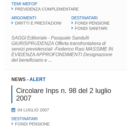
TEMI MEFOP
PREVIDENZA COMPLEMENTARE
ARGOMENTI
DESTINATARI
DIRITTI E PRESTAZIONI
FONDI PENSIONE
FONDI SANITARI
SAGGI Editoriale - Pasquale Sandulli
GIURISPRUDENZA Offerta transfrontaliera di
servizi previdenziali -Federico Rasi MASSIME IN
EVIDENZA APPROFONDIMENTI Designazione
del beneficiario e ...
NEWS
-
ALERT
Circolare Inps n. 98 del 2 luglio
2007
04 LUGLIO 2007
DESTINATARI
FONDI PENSIONE