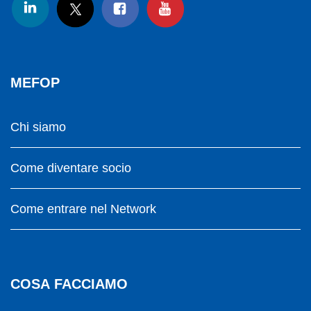
MEFOP
Chi siamo
Come diventare socio
Come entrare nel Network
COSA FACCIAMO