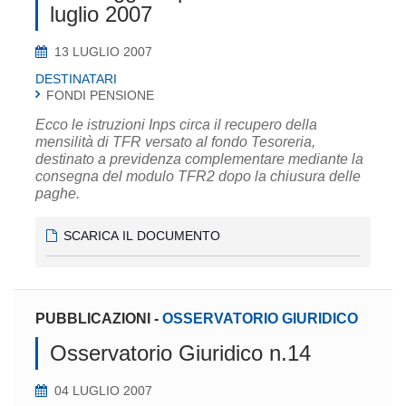
luglio 2007
13 LUGLIO 2007
DESTINATARI
FONDI PENSIONE
Ecco le istruzioni Inps circa il recupero della
mensilità di TFR versato al fondo Tesoreria,
destinato a previdenza complementare mediante la
consegna del modulo TFR2 dopo la chiusura delle
paghe.
SCARICA IL DOCUMENTO
PUBBLICAZIONI
-
OSSERVATORIO GIURIDICO
Osservatorio Giuridico n.14
04 LUGLIO 2007