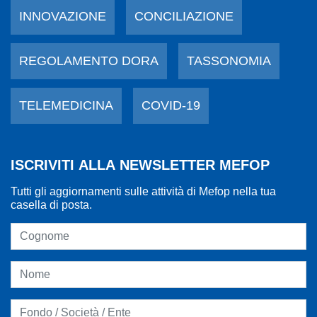
INNOVAZIONE
CONCILIAZIONE
REGOLAMENTO DORA
TASSONOMIA
TELEMEDICINA
COVID-19
ISCRIVITI ALLA NEWSLETTER MEFOP
Tutti gli aggiornamenti sulle attività di Mefop nella tua
casella di posta.