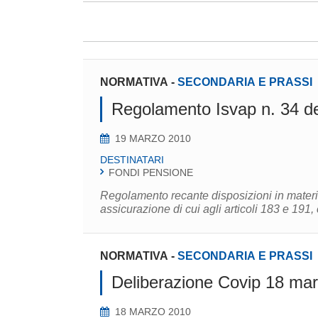
NORMATIVA
-
SECONDARIA E PRASSI
Regolamento Isvap n. 34 d
19 MARZO 2010
DESTINATARI
FONDI PENSIONE
Regolamento recante disposizioni in materia
assicurazione di cui agli articoli 183 e 191, 
NORMATIVA
-
SECONDARIA E PRASSI
Deliberazione Covip 18 ma
18 MARZO 2010