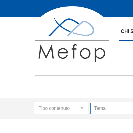
CHI 
Tipo contenuto
Tema