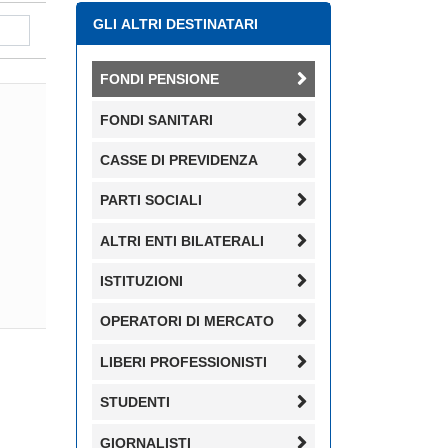
GLI ALTRI DESTINATARI
FONDI PENSIONE
FONDI SANITARI
CASSE DI PREVIDENZA
PARTI SOCIALI
ALTRI ENTI BILATERALI
ISTITUZIONI
OPERATORI DI MERCATO
LIBERI PROFESSIONISTI
STUDENTI
GIORNALISTI