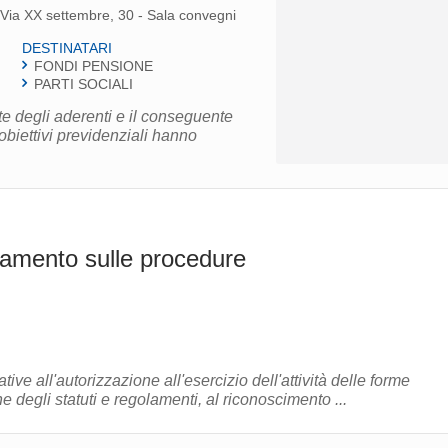
 Via XX settembre, 30 - Sala convegni
DESTINATARI
FONDI PENSIONE
PARTI SOCIALI
rte degli aderenti e il conseguente
obiettivi previdenziali hanno
lamento sulle procedure
ve all'autorizzazione all'esercizio dell'attività delle forme
 degli statuti e regolamenti, al riconoscimento ...