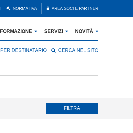
I
NORMATIVA
AREA SOCI E PARTNER
FORMAZIONE
SERVIZI
NOVITÀ
 PER DESTINATARIO
CERCA NEL SITO
FILTRA