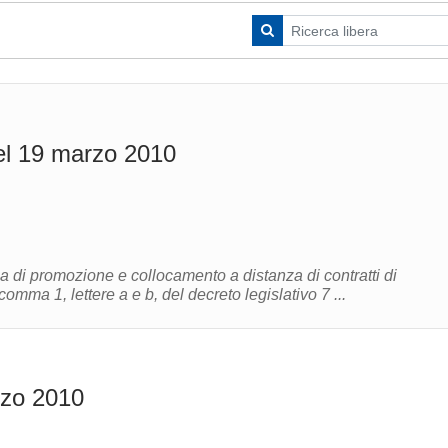
el 19 marzo 2010
 di promozione e collocamento a distanza di contratti di
comma 1, lettere a e b, del decreto legislativo 7 ...
rzo 2010