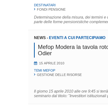
DESTINATARI
FONDI PENSIONE
Determinazione della misura, dei termini e
parte delle forme pensionistiche complementar
NEWS
-
EVENTI A CUI PARTECIPIAMO
Mefop Modera la tavola rot
Odier
15 APRILE 2010
TEMI MEFOP
GESTIONE DELLE RISORSE
Il giorno 15 aprile 2010 alle ore 9:45 si te
seminario dal titolo: "Investitori istituzionali 