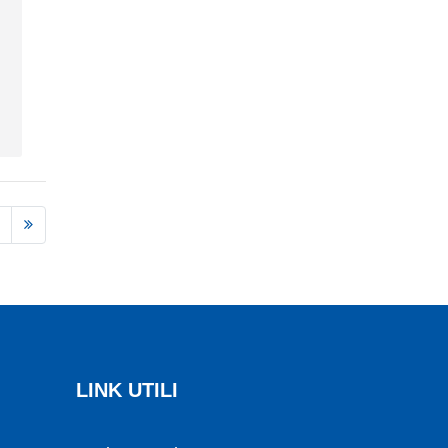
LINK UTILI