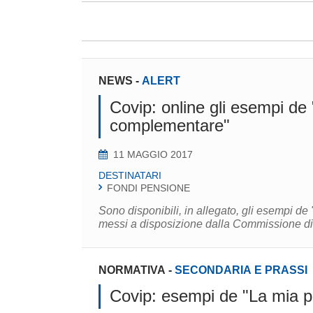
NEWS
-
ALERT
Covip: online gli esempi de
complementare"
11 MAGGIO 2017
DESTINATARI
FONDI PENSIONE
Sono disponibili, in allegato, gli esempi 
NORMATIVA
-
SECONDARIA E PRASSI
Covip: esempi de "La mia 