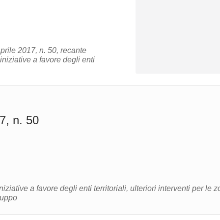
prile 2017, n. 50, recante
iniziative a favore degli enti
7, n. 50
ziative a favore degli enti territoriali, ulteriori interventi per le 
iluppo