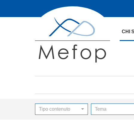
CHI 
Tipo contenuto
Tema