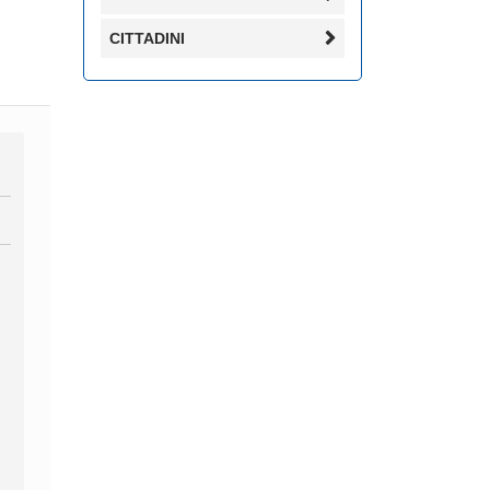
CITTADINI