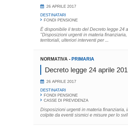
26 APRILE 2017
DESTINATARI
FONDI PENSIONE
È disponibile il testo del Decreto legge 24 a
"Disposizioni urgenti in materia finanziaria, 
territoriali, ulteriori interventi per ...
NORMATIVA
-
PRIMARIA
Decreto legge 24 aprile 201
26 APRILE 2017
DESTINATARI
FONDI PENSIONE
CASSE DI PREVIDENZA
Disposizioni urgenti in materia finanziaria, ini
colpite da eventi sismici e misure per lo sv