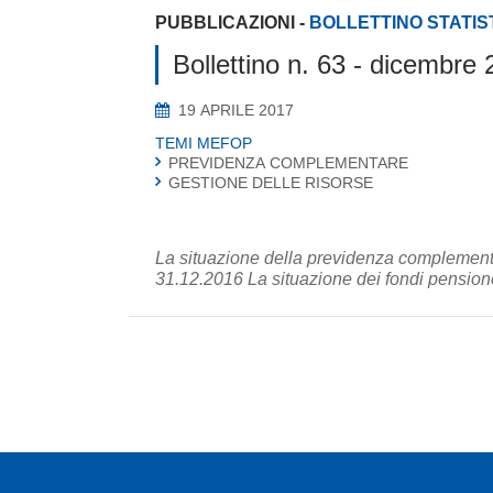
PUBBLICAZIONI
-
BOLLETTINO STATIS
Bollettino n. 63 - dicembr
19 APRILE 2017
TEMI MEFOP
PREVIDENZA COMPLEMENTARE
GESTIONE DELLE RISORSE
La situazione della previdenza complementar
31.12.2016 La situazione dei fondi pensione 