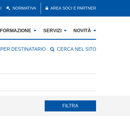
I
NORMATIVA
AREA SOCI E PARTNER
FORMAZIONE
SERVIZI
NOVITÀ
 PER DESTINATARIO
CERCA NEL SITO
FILTRA