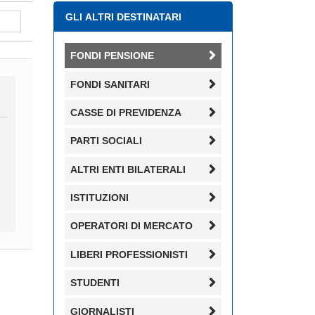
GLI ALTRI DESTINATARI
FONDI PENSIONE
FONDI SANITARI
CASSE DI PREVIDENZA
PARTI SOCIALI
ALTRI ENTI BILATERALI
ISTITUZIONI
OPERATORI DI MERCATO
LIBERI PROFESSIONISTI
STUDENTI
GIORNALISTI