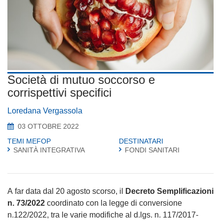
Società di mutuo soccorso e
corrispettivi specifici
Loredana Vergassola
03 OTTOBRE 2022
TEMI MEFOP
DESTINATARI
SANITÀ INTEGRATIVA
FONDI SANITARI
A far data dal 20 agosto scorso, il
Decreto Semplificazioni
n. 73/2022
coordinato con la legge di conversione
n.122/2022, tra le varie modifiche al d.lgs. n. 117/2017-