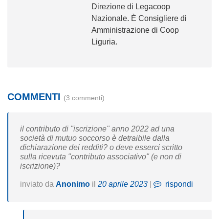
Direzione di Legacoop
Nazionale. È Consigliere di
Amministrazione di Coop
Liguria.
COMMENTI
(3 commenti)
il contributo di "iscrizione" anno 2022 ad una
società di mutuo soccorso è detraibile dalla
dichiarazione dei redditi? o deve esserci scritto
sulla ricevuta "contributo associativo" (e non di
iscrizione)?
inviato da
Anonimo
il
20 aprile 2023
|
rispondi