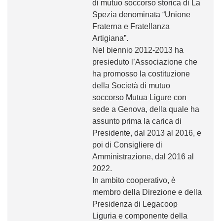
di mutuo soccorso storica di La
Spezia denominata “Unione
Fraterna e Fratellanza
Artigiana”.
Nel biennio 2012-2013 ha
presieduto l’Associazione che
ha promosso la costituzione
della Società di mutuo
soccorso Mutua Ligure con
sede a Genova, della quale ha
assunto prima la carica di
Presidente, dal 2013 al 2016, e
poi di Consigliere di
Amministrazione, dal 2016 al
2022.
In ambito cooperativo, è
membro della Direzione e della
Presidenza di Legacoop
Liguria e componente della