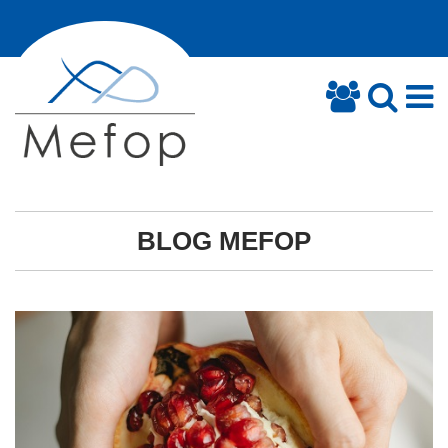
BLOG MEFOP