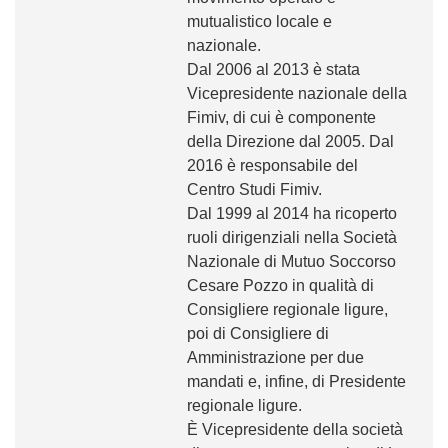
mutualistico locale e
nazionale.
Dal 2006 al 2013 è stata
Vicepresidente nazionale della
Fimiv, di cui è componente
della Direzione dal 2005. Dal
2016 è responsabile del
Centro Studi Fimiv.
Dal 1999 al 2014 ha ricoperto
ruoli dirigenziali nella Società
Nazionale di Mutuo Soccorso
Cesare Pozzo in qualità di
Consigliere regionale ligure,
poi di Consigliere di
Amministrazione per due
mandati e, infine, di Presidente
regionale ligure.
È Vicepresidente della società