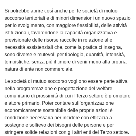
Si potrebbe aprire così anche per le società di mutuo
soccorso territoriali e di minori dimensioni un nuovo spazio
per lo svolgimento, con maggiore flessibilità, delle attività
istituzionali, favorendone la capacità organizzativa e
previsionale delle risorse raccolte in relazione alle
necessità assistenziali che, come la pratica ci insegna,
sono diverse e mutevoli per tipologia, quantità, intensità,
tempistiche, senza più il timore di venir meno alla propria
natura di ente non commerciale.
Le società di mutuo soccorso vogliono essere parte attiva
nella programmazione e progettazione del welfare
comunitario di prossimità di cui il Terzo settore è promotore
e attore primario. Poter contare sull’organizzazione
economicamente sostenibile delle proprie azioni è
condizione necessaria per incidere con efficacia a
sostegno e sollievo dei bisogni delle persone e per
stringere solide relazioni con gli altri enti del Terzo settore.