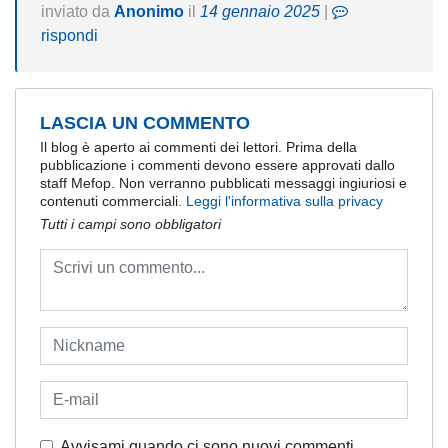
inviato da
Anonimo
il
14 gennaio 2025
|
rispondi
LASCIA UN COMMENTO
Il blog è aperto ai commenti dei lettori. Prima della
pubblicazione i commenti devono essere approvati dallo
staff Mefop. Non verranno pubblicati messaggi ingiuriosi e
contenuti commerciali.
Leggi l'informativa sulla privacy
Tutti i campi sono obbligatori
Avvisami quando ci sono nuovi commenti