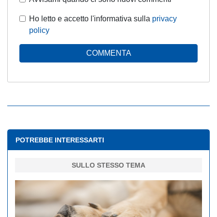
Ho letto e accetto l'informativa sulla
privacy
policy
COMMENTA
POTREBBE INTERESSARTI
SULLO STESSO TEMA