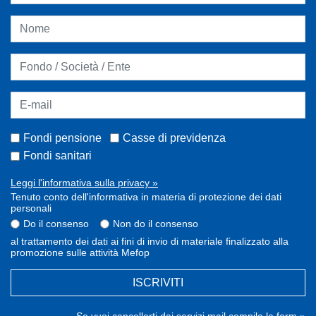
Fondi pensione
Casse di previdenza
Fondi sanitari
Leggi l'informativa sulla privacy »
Tenuto conto dell'informativa in materia di protezione dei dati
personali
Do il consenso
Non do il consenso
al trattamento dei dati ai fini di invio di materiale finalizzato alla
promozione sulle attività Mefop
ISCRIVITI
Se vuoi cancellarti dai servizi mail compila la form »