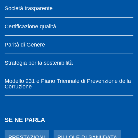
Società trasparente
Certificazione qualità
Parità di Genere
Strategia per la sostenibilità
Modello 231 e Piano Triennale di Prevenzione della
Corruzione
SE NE PARLA
PRESTAZIONI
PILLOLE DI SANI|DATA