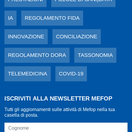
IA
REGOLAMENTO FIDA
INNOVAZIONE
CONCILIAZIONE
REGOLAMENTO DORA
TASSONOMIA
TELEMEDICINA
COVID-19
ISCRIVITI ALLA NEWSLETTER MEFOP
Tutti gli aggiornamenti sulle attività di Mefop nella tua
casella di posta.