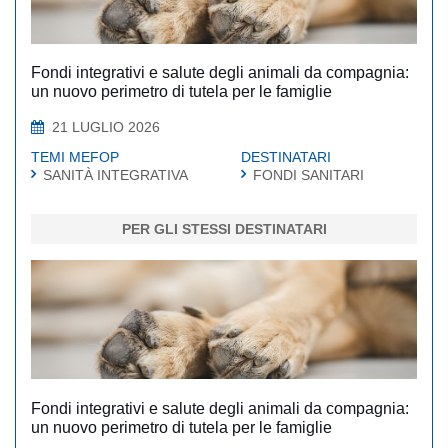
Fondi integrativi e salute degli animali da compagnia:
un nuovo perimetro di tutela per le famiglie
21 LUGLIO 2026
TEMI MEFOP
DESTINATARI
SANITÀ INTEGRATIVA
FONDI SANITARI
PER GLI STESSI DESTINATARI
Fondi integrativi e salute degli animali da compagnia:
un nuovo perimetro di tutela per le famiglie